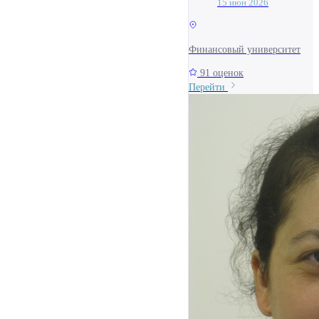
15 июн 2026
Финансовый университет
91 оценок
Перейти