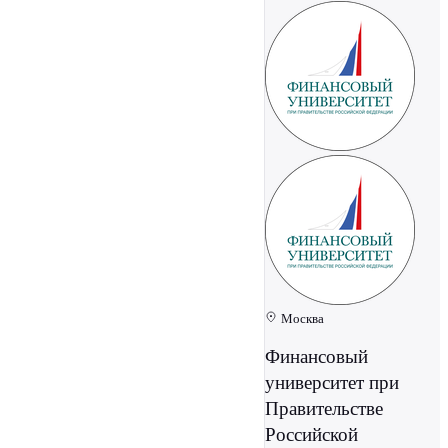
Москва
Финансовый
университет при
Правительстве
Российской