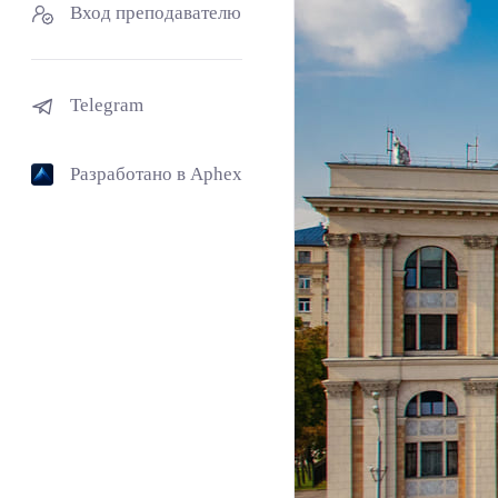
Вход преподавателю
Telegram
Разработано в Aphex