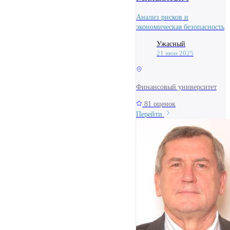
Анализ рисков и
экономическая безопасность
Ужасный
21 июн 2025
Финансовый университет
81 оценок
Перейти