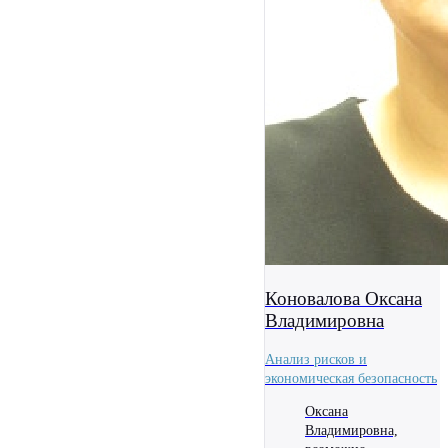
Коновалова Оксана
Владимировна
Анализ рисков и
экономическая безопасность
Оксана
Владимировна,