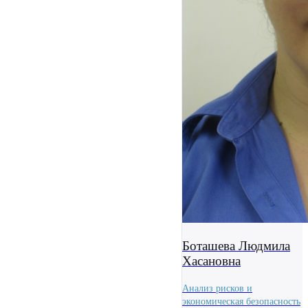
Боташева Людмила
Хасановна
Анализ рисков и
экономическая безопасность