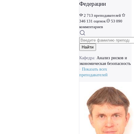
Федерации
2 713 преподавателей
346 131 оценок
53 090
комментариев
Найти
Кафедра:
Анализ рисков и
экономическая безопасность
·
Показать всех
преподавателей