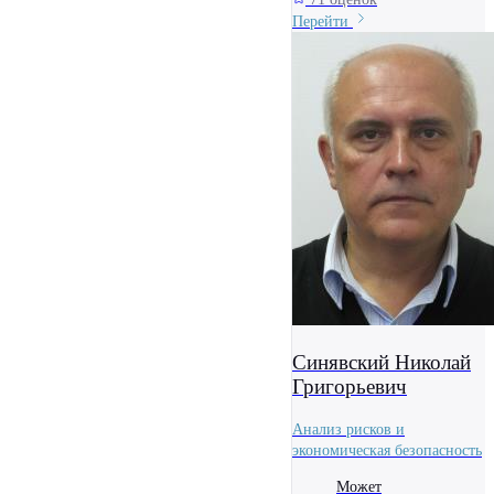
Перейти
Синявский Николай
Григорьевич
Анализ рисков и
экономическая безопасность
Может