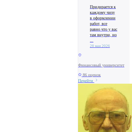
Придирается к
каждому чиху
в оформлении
работ, все
равно что у вас
там внутри, но
...
28 мая 2026
Финансовый университет
86 оценок
Перейти