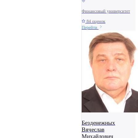
Финансовый университет
84 оценок
Перейти
Безденежных
Вячеслав
Михайлович