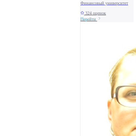
Финансовый университет
324 оценок
Перейти