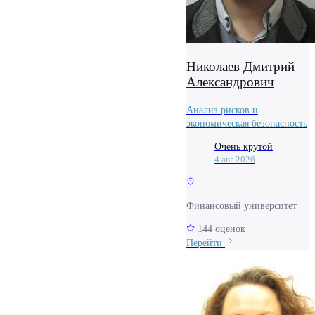
Николаев Дмитрий
Александрович
Анализ рисков и
экономическая безопасность
Очень крутой
4 авг 2026
Финансовый университет
144 оценок
Перейти