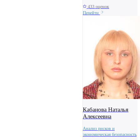
433 оценок
Перейти
Кабанова Наталья
Алексеевна
Анализ рисков и
экономическая безопасность