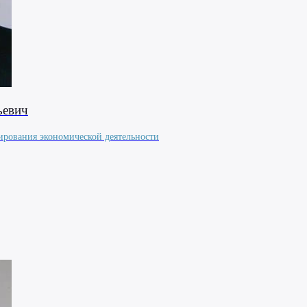
ьевич
ирования экономической деятельности