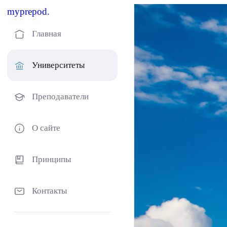
myprepod.
Главная
Университеты
Преподаватели
О сайте
Принципы
Контакты