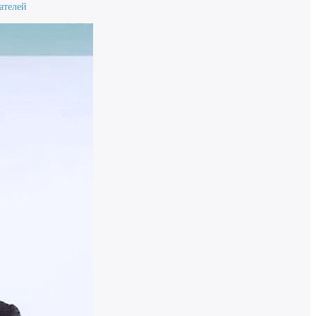
ателей