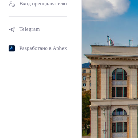
Вход преподавателю
Telegram
Разработано в Aphex