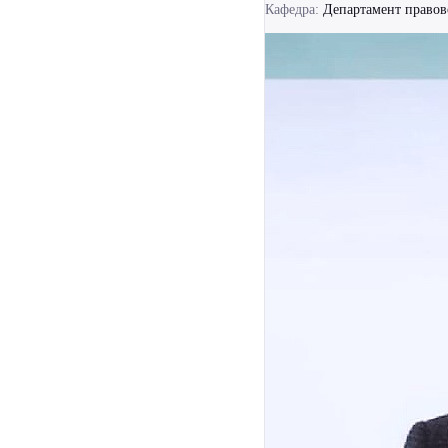
Кафедра:
Департамент правов