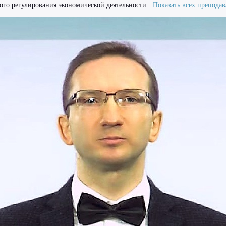
ого регулирования экономической деятельности
·
Показать всех преподав