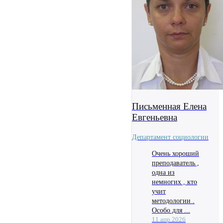
Письменная Елена
Евгеньевна
Департамент социологии
Очень хороший
преподаватель ,
одна из
немногих , кто
учит
методологии .
Особо для ...
11 апр 2026