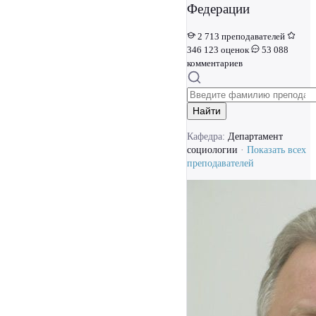
Федерации
2 713 преподавателей
346 123 оценок
53 088
комментариев
Найти
Кафедра:
Департамент
социологии
·
Показать всех
преподавателей