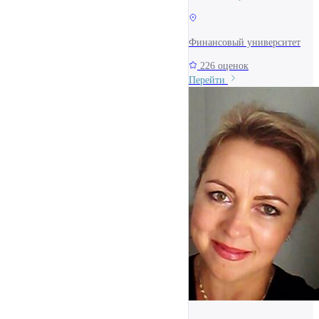
Финансовый университет
226 оценок
Перейти