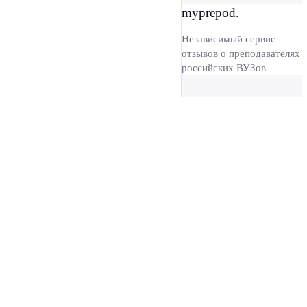
myprepod.
Независимый сервис
отзывов о преподавателях
российских ВУЗов