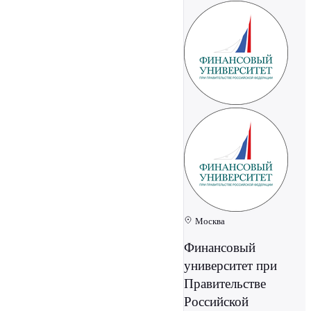
Москва
Финансовый
университет при
Правительстве
Российской