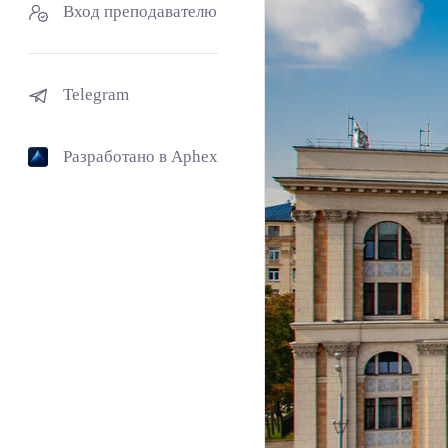
Вход преподавателю
Telegram
Разработано в Aphex