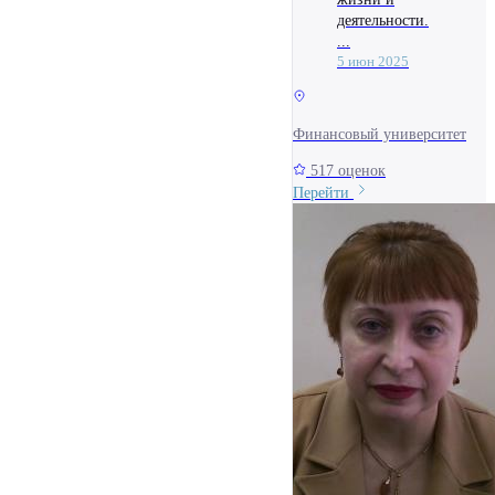
деятельности.
...
5 июн 2025
Финансовый университет
517 оценок
Перейти