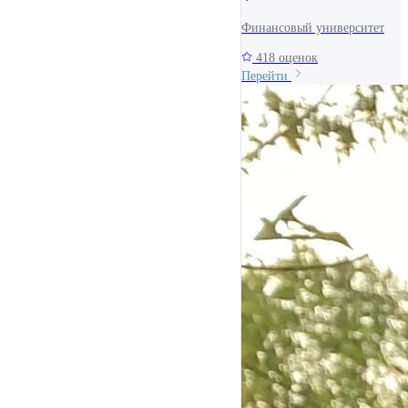
Финансовый университет
418 оценок
Перейти