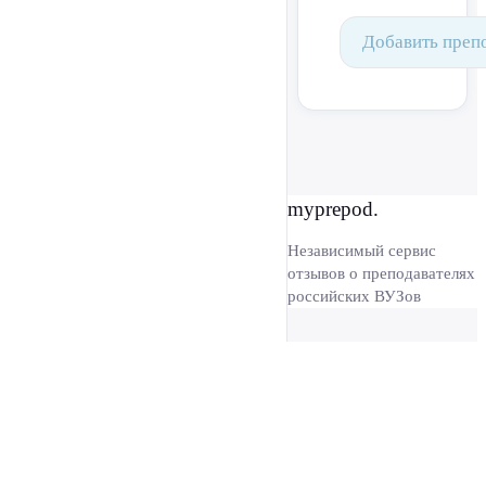
Добавить преп
myprepod.
Независимый сервис
отзывов о преподавателях
российских ВУЗов