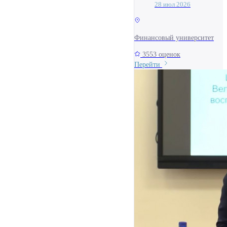
28 июл 2026
Финансовый университет
3553 оценок
Перейти