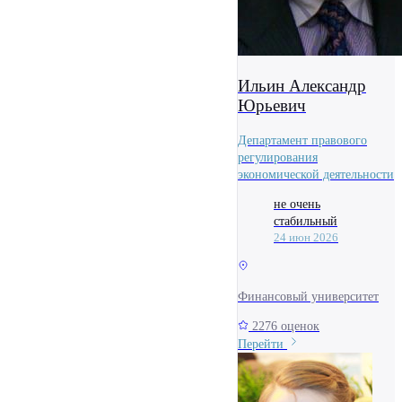
Ильин Александр
Юрьевич
Департамент правового
регулирования
экономической деятельности
не очень
стабильный
24 июн 2026
Финансовый университет
2276 оценок
Перейти