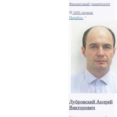
Финансовый университет
2691 оценок
Перейти
Дубровский Андрей
Викторович