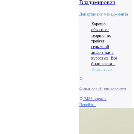
Владимирович
Департамент менеджмента
Хорошо
объясняет
теорию, но
требует
серьезной
аналитики в
курсовых. Всё
было логич...
18 мар 2025
Финансовый университет
2483 оценок
Перейти