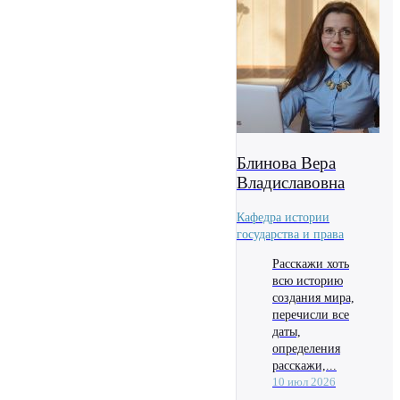
Блинова Вера
Владиславовна
Кафедра истории
государства и права
Расскажи хоть
всю историю
создания мира,
перечисли все
даты,
определения
расскажи,...
10 июл 2026