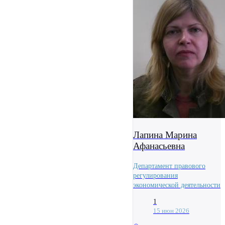
Лапина Марина
Афанасьевна
Департамент правового
регулирования
экономической деятельности
1
15 июн 2026