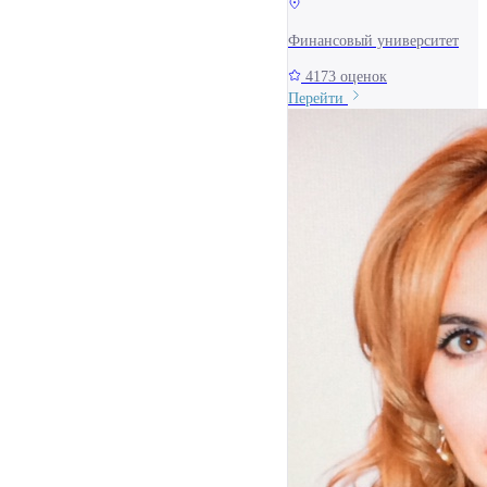
Финансовый университет
4173 оценок
Перейти