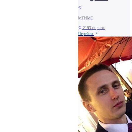
МГИМО
2193 оценок
Перейти