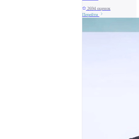
2694 оценок
Перейти