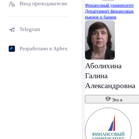
Вход преподавателю
Финансовый университет
Департамент финансовых
рынков и банков
Telegram
Разработано в Aphex
Аболихина
Галина
Александровна
Это я