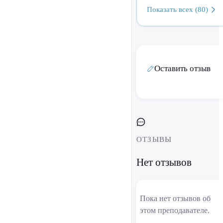
Показать всех (80)
Оставить отзыв
ОТЗЫВЫ
Нет отзывов
Пока нет отзывов об
этом преподавателе.