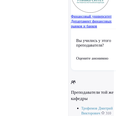
Финансовый университет
Департамент финансовых
рынков и банков
Вы учились у этого
преподавателя?
Оцените анонимно
Преподаватели той же
кафедры
Трофимов Дмитрий
Викторович
310