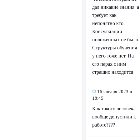
дал никакие знания, а
требует как
непонятно кто.
Консультаций
положенных не было.
Структуры обучения
у него тоже нет. На
его парах с ним
страшно находится
16 января 2023 в
18:45
Как такого человека
вообще допустили к
работе????