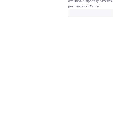
отзывов о преподавателях
российских ВУЗов