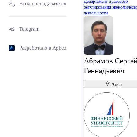
Департамент правового
Вход преподавателю
регулирования экономическ
деятельности
Telegram
Разработано в Aphex
Абрамов Серге
Геннадьевич
Это я