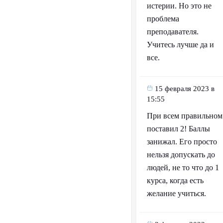
истерии. Но это не
проблема
преподавателя.
Учитесь лучше да и
все.
15 февраля 2023 в
15:55
При всем правильном
поставил 2! Баллы
занижал. Его просто
нельзя допускать до
людей, не то что до 1
курса, когда есть
желание учиться.