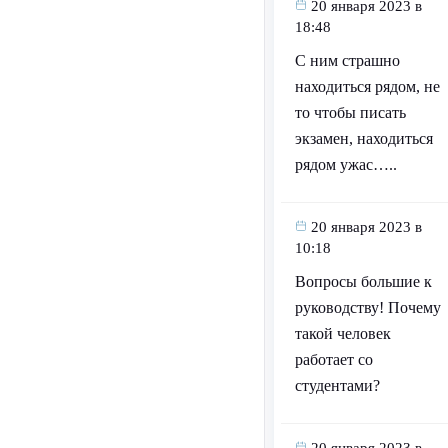
20 января 2023 в
18:48
С ним страшно
находиться рядом, не
то чтобы писать
экзамен, находиться
рядом ужас…..
20 января 2023 в
10:18
Вопросы большие к
руководству! Почему
такой человек
работает со
студентами?