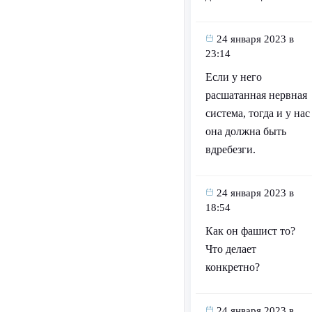
24 января 2023 в
23:14
Если у него
расшатанная нервная
система, тогда и у нас
она должна быть
вдребезги.
24 января 2023 в
18:54
Как он фашист то?
Что делает
конкретно?
24 января 2023 в