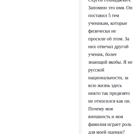
Запомню это имя. Он
поставил 5 тем
ученикам, которые
физически не
просили об этом. За
них отвечал другой
ученик, более
знающий якобы. Я не
русской
национальности, за
всю жизнь здесь
никто так предвзято
не относился как он.
Почему моя
внешность и моя
фамилия играет роль
для моей оценки?