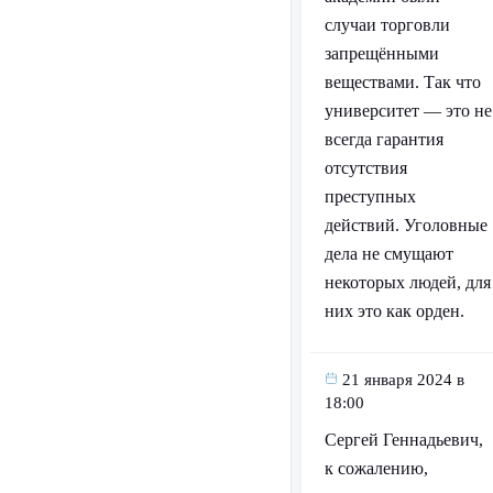
случаи торговли
запрещёнными
веществами. Так что
университет — это не
всегда гарантия
отсутствия
преступных
действий. Уголовные
дела не смущают
некоторых людей, для
них это как орден.
21 января 2024 в
18:00
Сергей Геннадьевич,
к сожалению,