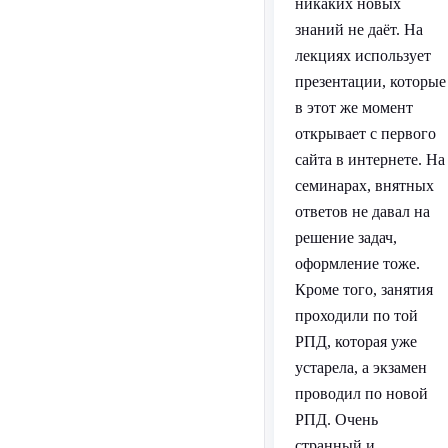
никаких новых
знаний не даёт. На
лекциях использует
презентации, которые
в этот же момент
открывает с первого
сайта в интернете. На
семинарах, внятных
ответов не давал на
решение задач,
оформление тоже.
Кроме того, занятия
проходили по той
РПД, которая уже
устарела, а экзамен
проводил по новой
РПД. Очень
странный и