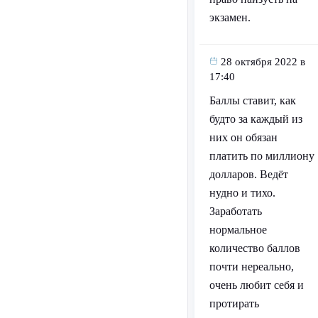
экзамен.
28 октября 2022 в
17:40
Баллы ставит, как
будто за каждый из
них он обязан
платить по миллиону
долларов. Ведёт
нудно и тихо.
Заработать
нормальное
количество баллов
почти нереально,
очень любит себя и
протирать