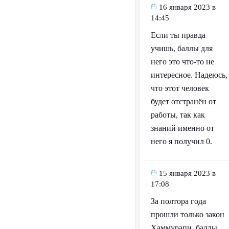
16 января 2023 в
14:45
Если ты правда
учишь, баллы для
него это что-то не
интересное. Надеюсь,
что этот человек
будет отстранён от
работы, так как
знаний именно от
него я получил 0.
15 января 2023 в
17:08
За полтора года
прошли только закон
Хаммурапи, баллы