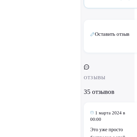
Оставить отзыв
ОТЗЫВЫ
35 отзывов
1 марта 2024 в
00:00
Это уже просто