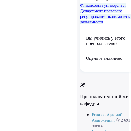
Финансовый университет
Департамент правового
регулирования экономическ
деятельности
Вы учились у этого
преподавателя?
Оцените анонимно
Преподаватели той же
кафедры
Рожнов Артемий
Анатольевич
2 691
оценка