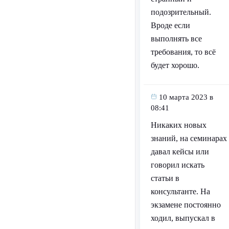
подозрительный.
Вроде если
выполнять все
требования, то всё
будет хорошо.
10 марта 2023 в
08:41
Никаких новых
знаний, на семинарах
давал кейсы или
говорил искать
статьи в
консультанте. На
экзамене постоянно
ходил, выпускал в