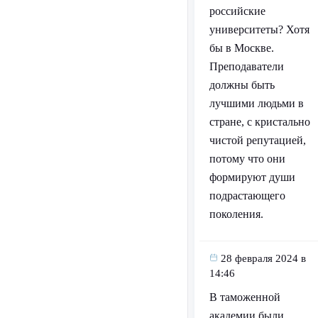
российские
университеты? Хотя
бы в Москве.
Преподаватели
должны быть
лучшими людьми в
стране, с кристально
чистой репутацией,
потому что они
формируют души
подрастающего
поколения.
28 февраля 2024 в
14:46
В таможенной
академии были