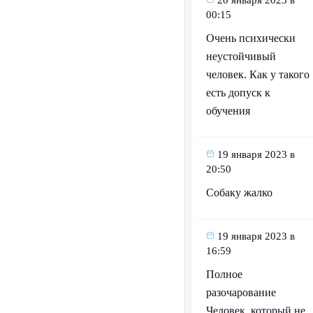
20 января 2023 в
00:15
Очень психически
неустойчивый
человек. Как у такого
есть допуск к
обучения
19 января 2023 в
20:50
Собаку жалко
19 января 2023 в
16:59
Полное
разочарование
Человек, который не