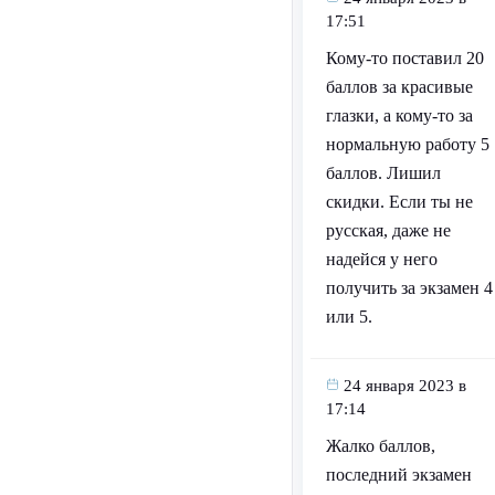
17:51
Кому-то поставил 20
баллов за красивые
глазки, а кому-то за
нормальную работу 5
баллов. Лишил
скидки. Если ты не
русская, даже не
надейся у него
получить за экзамен 4
или 5.
24 января 2023 в
17:14
Жалко баллов,
последний экзамен