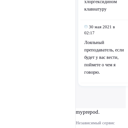
хлоргексидином
клавиатуру
30 мая 2021 в
02:17
Лояльный
преподаватель, если
будет у вас вести,
поймете о чем я
говорю.
myprepod.
Независимый сервис