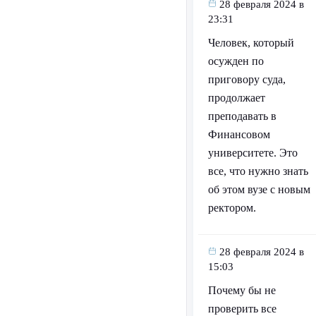
28 февраля 2024 в
23:31
Человек, который
осужден по
приговору суда,
продолжает
преподавать в
Финансовом
университете. Это
все, что нужно знать
об этом вузе с новым
ректором.
28 февраля 2024 в
15:03
Почему бы не
проверить все