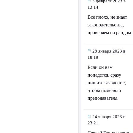
3 февраля 2023 в
13:14
Все плохо, не знает
законодательства,
проверяем на рандом
28 января 2023 в
18:19
Если он вам
попадется, сразу
пишите заявление,
чтобы поменяли
преподавателя.
24 января 2023 в
23:21
Сергей Геннадьевич.