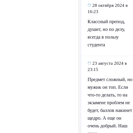
28 октября 2024 в
16:23
Классный препод,
душит, но по делу,
всегда в пользу
студента
23 августа 2024 в
23:15
Предмет сложный, но
мужик он топ. Если
что-то делать, то на
экзамене проблем не
будет, баллов накинет
щедро. А еще он
очень добрый. Наш