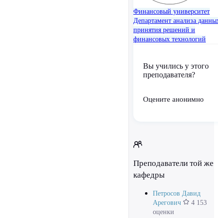
Финансовый университет
Департамент анализа данны
принятия решений и
финансовых технологий
Вы учились у этого
преподавателя?
Оцените анонимно
Преподаватели той же
кафедры
Петросов Давид
Арегович
4 153
оценки