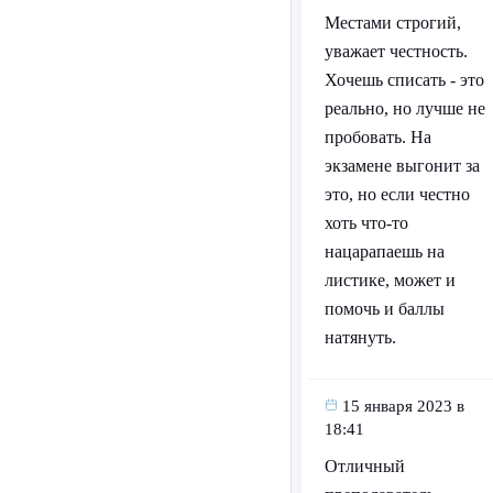
Местами строгий,
уважает честность.
Хочешь списать - это
реально, но лучше не
пробовать. На
экзамене выгонит за
это, но если честно
хоть что-то
нацарапаешь на
листике, может и
помочь и баллы
натянуть.
15 января 2023 в
18:41
Отличный