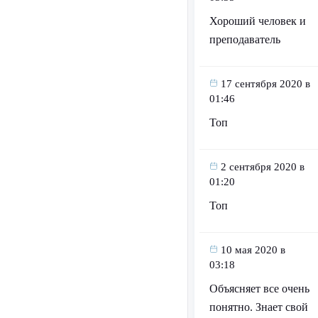
Хороший человек и
преподаватель
17 сентября 2020 в
01:46
Топ
2 сентября 2020 в
01:20
Топ
10 мая 2020 в
03:18
Объясняет все очень
понятно. Знает свой