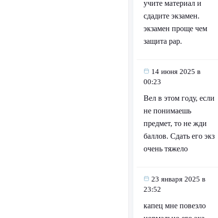
учите материал и
сдадите экзамен.
экзамен проще чем
защита рар.
14 июня 2025 в
00:23
Вел в этом году, если
не понимаешь
предмет, то не жди
баллов. Сдать его экз
очень тяжело
23 января 2025 в
23:52
капец мне повезло