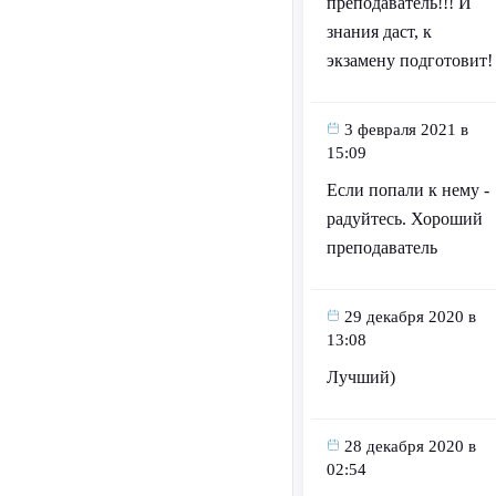
преподаватель!!! И
знания даст, к
экзамену подготовит!
3 февраля 2021 в
15:09
Если попали к нему -
радуйтесь. Хороший
преподаватель
29 декабря 2020 в
13:08
Лучший)
28 декабря 2020 в
02:54