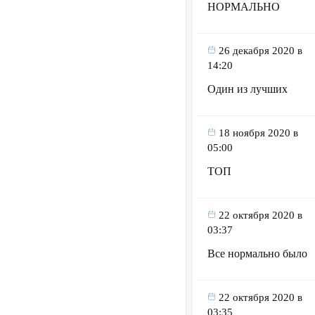
НОРМАЛЬНО
26 декабря 2020 в
14:20
Один из лучших
18 ноября 2020 в
05:00
ТОП
22 октября 2020 в
03:37
Все нормально было
22 октября 2020 в
03:35