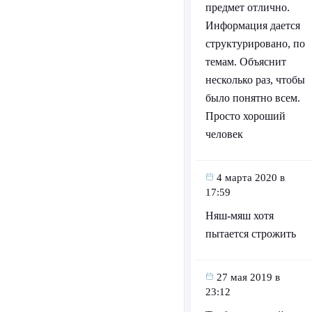
предмет отлично.
Информация дается
структурировано, по
темам. Объяснит
несколько раз, чтобы
было понятно всем.
Просто хороший
человек
4 марта 2020 в
17:59
Няш-мяш хотя
пытается строжить
27 мая 2019 в
23:12