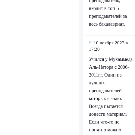
преподаватель,
входит в топ-5
преподавателей за
весь бакалавриат.
10 ноября 2022 в
17:20
Учился у Мухаммеда
Аль-Натора с 2006-
2011гг. Один из
лучших
преподавателей
которых я знаю.
Всегда пытается
донести материал.
Если что-то не
понятно можно