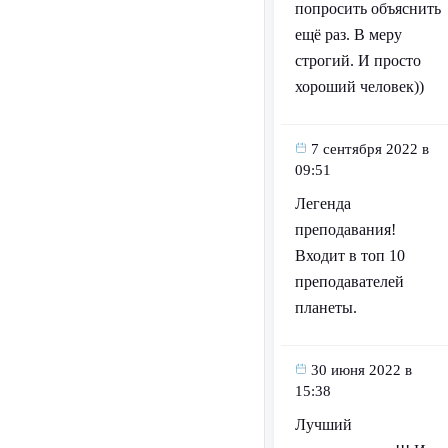
попросить объяснить
ещё раз. В меру
строгий. И просто
хороший человек))
7 сентября 2022 в
09:51
Легенда
преподавания!
Входит в топ 10
преподавателей
планеты.
30 июня 2022 в
15:38
Лучший