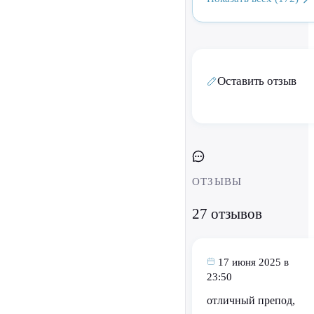
Оставить отзыв
ОТЗЫВЫ
27 отзывов
17 июня 2025 в
23:50
отличный препод,