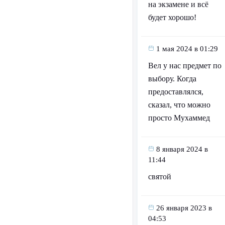
на экзамене и всё
будет хорошо!
1 мая 2024 в 01:29
Вел у нас предмет по
выбору. Когда
предоставлялся,
сказал, что можно
просто Мухаммед
8 января 2024 в
11:44
святой
26 января 2023 в
04:53