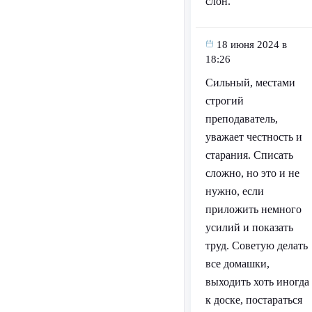
слон.
18 июня 2024 в
18:26
Сильный, местами
строгий
преподаватель,
уважает честность и
старания. Списать
сложно, но это и не
нужно, если
приложить немного
усилий и показать
труд. Советую делать
все домашки,
выходить хоть иногда
к доске, постараться