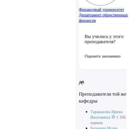
Финансовый университет
Департамент общественных
финансов
Вы учились у этого
преподавателя?
Оцените анонимно
Преподаватели той же
кафедры
Тараканова Ирина
Васильевна
1 356
оценок
Балынин Игорь