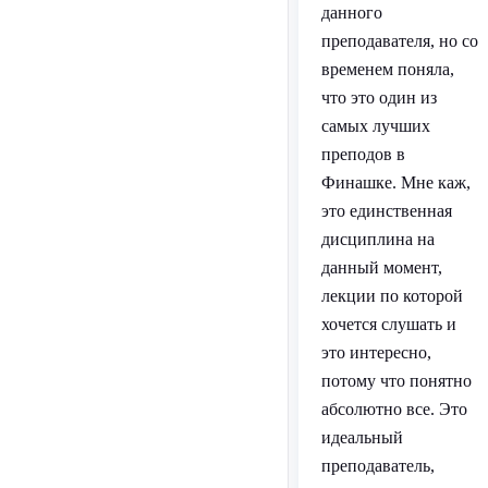
данного
преподавателя, но со
временем поняла,
что это один из
самых лучших
преподов в
Финашке. Мне каж,
это единственная
дисциплина на
данный момент,
лекции по которой
хочется слушать и
это интересно,
потому что понятно
абсолютно все. Это
идеальный
преподаватель,