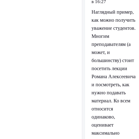
в 16:27
Наглядный пример,
как можно получить
уважение студентов.
Многим
преподавателям (а
может, и
большинству) стоит
посетить лекции
Романа Алексеевича
и посмотреть, как
нужно подавать
материал. Ко всем
относится
одинаково,
оценивает
максимально