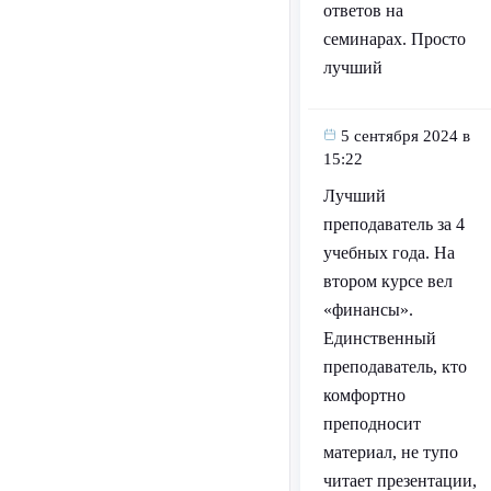
ответов на
семинарах. Просто
лучший
5 сентября 2024 в
15:22
Лучший
преподаватель за 4
учебных года. На
втором курсе вел
«финансы».
Единственный
преподаватель, кто
комфортно
преподносит
материал, не тупо
читает презентации,