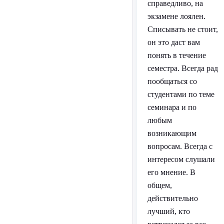
справедливо, на
экзамене лоялен.
Списывать не стоит,
он это даст вам
понять в течение
семестра. Всегда рад
пообщаться со
студентами по теме
семинара и по
любым
возникающим
вопросам. Всегда с
интересом слушали
его мнение. В
общем,
действительно
лучший, кто