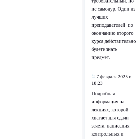
требовательный, но
не самодур. Один из
лучших
преподавателей, по
окончанию второго
курса действительно
будете знать
предмет.
7 февраля 2025 в
18:23
Подробная
информация на
лекциях, которой
хватает для сдачи
зачета, написания
контрольных и