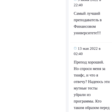
22:40
Самый лучший
преподаватель в
Финансовом
университете!!!
13 мая 2022 в
02:40
Препод хороший.
Но спроси меня за
тиифс, и что я
отвечу? Надеюсь эти
мутные тесты
убрали из
программы. Кто
таким образом перед