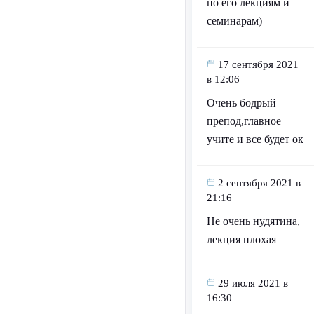
по его лекциям и
семинарам)
17 сентября 2021
в 12:06
Очень бодрый
препод,главное
учите и все будет ок
2 сентября 2021 в
21:16
Не очень нудятина,
лекция плохая
29 июля 2021 в
16:30