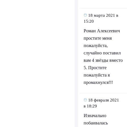
18 марта 2021 в
15:20
Роман Алексеевич
простите меня
пожалуйста,
случайно поставил
вам 4 звёзды вместо
5. Простите
пожалуйста я
промахнулся!!!
18 февраля 2021
в 18:29
Изначально
побаивалась