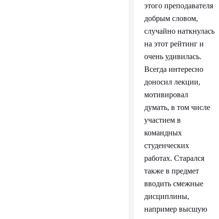
этого преподавателя
добрым словом,
случайно наткнулась
на этот рейтинг и
очень удивилась.
Всегда интересно
доносил лекции,
мотивировал
думать, в том числе
участием в
командных
студенческих
работах. Старался
также в предмет
вводить смежные
дисциплины,
например высшую