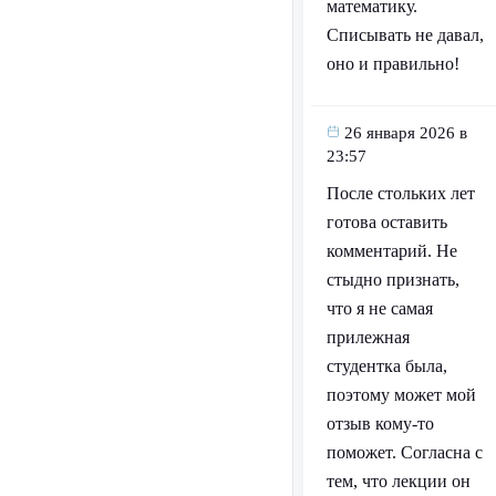
математику.
Списывать не давал,
оно и правильно!
26 января 2026 в
23:57
После стольких лет
готова оставить
комментарий. Не
стыдно признать,
что я не самая
прилежная
студентка была,
поэтому может мой
отзыв кому-то
поможет. Согласна с
тем, что лекции он