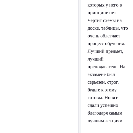
которых у него в
принципе нет.
Чертит схемы на
доске, таблицы, что
очень облегчает
процесс обучения.
Лучший предмет,
лучший
преподаватель. На
экзамене был
серьезен, строг,
будьте к этому
готовы. Но все
сдали успешно
благодаря самым
лучшим лекциям.