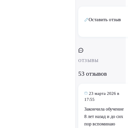
Оставить отзыв
ОТЗЫВЫ
53 отзывов
23 марта 2026 в
17:55
Закончила обучение
8 лет назад и до сих
пор вспоминаю