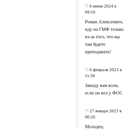
6 июня 2024 в
09:18
Роман Алексеевич,
иду на ГМФ только
из-за того, что вы
там будете
преподавать!
6 февраля 2023 в
11:30
Завиду вам всем,
если он вел у ФОС
27 января 2023 в
00:26
Молодец.