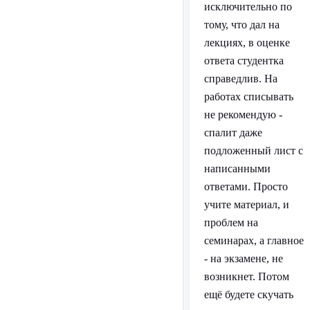
исключительно по
тому, что дал на
лекциях, в оценке
ответа студентка
справедлив. На
работах списывать
не рекомендую -
спалит даже
подложенный лист с
написанными
ответами. Просто
учите материал, и
проблем на
семинарах, а главное
- на экзамене, не
возникнет. Потом
ещё будете скучать