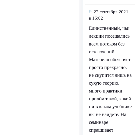
22 сентября 2021
в 16:02
Единственный, чьи
лекции посещались
всем потоком без
исключений.
Материал обьясняет
просто прекрасно,
не скупится лишь на
сухую теорию,
много практики,
причём такой, какой
ни в каком учебнике
вы не найдёте. На
семинаре
спрашивает