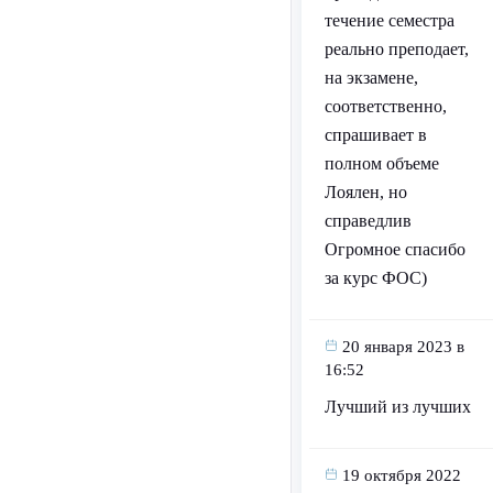
течение семестра
реально преподает,
на экзамене,
соответственно,
спрашивает в
полном объеме
Лоялен, но
справедлив
Огромное спасибо
за курс ФОС)
20 января 2023 в
16:52
Лучший из лучших
19 октября 2022