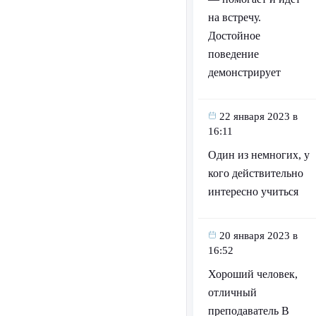
на встречу.
Достойное
поведение
демонстрирует
22 января 2023 в
16:11
Один из немногих, у
кого действительно
интересно учиться
20 января 2023 в
16:52
Хороший человек,
отличный
преподаватель В