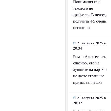
Понимания как
такового не
требуется. В целом,
получить 4-5 очень
несложно
21 августа 2025 в
20:34
Роман Алексеевич,
спасибо, что не
душните на парах и
не даете странные
призы, вы пушка
21 августа 2025 в
20:32