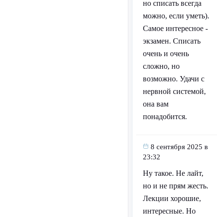
но списать всегда
можно, если уметь).
Самое интересное -
экзамен. Списать
очень и очень
сложно, но
возможно. Удачи с
нервной системой,
она вам
понадобится.
8 сентября 2025 в
23:32
Ну такое. Не лайт,
но и не прям жесть.
Лекции хорошие,
интересные. Но