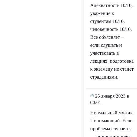
Адекватность 10/10,
уважение к
студентам 10/10,
человечность 10/10.
Все объясняет --
если слушать и
участвовать в
лекциях, подготовка
к экзамену не станет
страданиями.
25 января 2023 в
00:01
Нормальный мужик.
Понимающий. Если
проблема случается
— помогает и идет