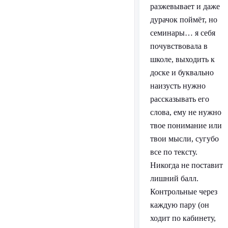
разжевывает и даже
дурачок поймёт, но
семинары… я себя
почувствовала в
школе, выходить к
доске и буквально
наизусть нужно
рассказывать его
слова, ему не нужно
твое понимание или
твои мысли, сугубо
все по тексту.
Никогда не поставит
лишний балл.
Контрольные через
каждую пару (он
ходит по кабинету,