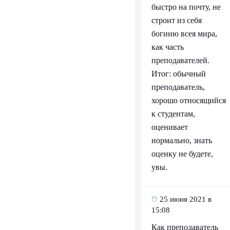
быстро на почту, не
строит из себя
богиню всея мира,
как часть
преподавателей.
Итог: обычный
преподаватель,
хорошо относящийся
к студентам,
оценивает
нормально, знать
оценку не будете,
увы.
25 июня 2021 в
15:08
Как преподаватель