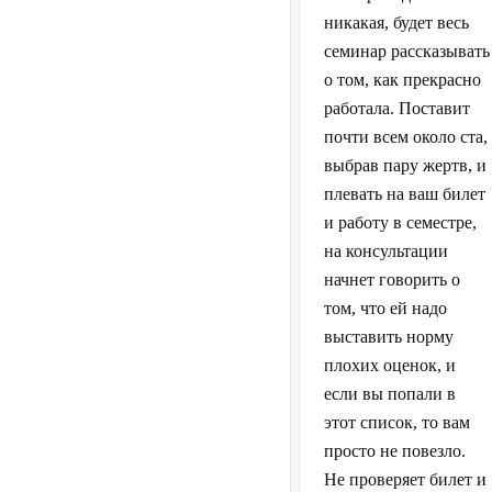
никакая, будет весь
семинар рассказывать
о том, как прекрасно
работала. Поставит
почти всем около ста,
выбрав пару жертв, и
плевать на ваш билет
и работу в семестре,
на консультации
начнет говорить о
том, что ей надо
выставить норму
плохих оценок, и
если вы попали в
этот список, то вам
просто не повезло.
Не проверяет билет и