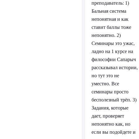
преподаватель: 1)
Бальная система
непонятная и как
ставит баллы тоже
непонятно. 2)
Семинары это ужас,
ладно на 1 курсе на
философии Сапарыч
рассказывал истории,
но тут это не
уместно. Все
семинары просто
бесполезный трёп. 3)
Задания, которые
дает, проверяет
непонятно как, но
если вы подойдете и