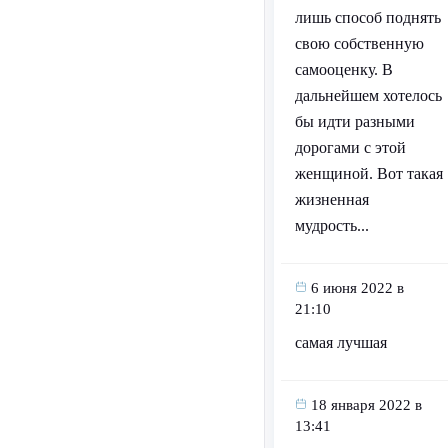
лишь способ поднять
свою собственную
самооценку. В
дальнейшем хотелось
бы идти разными
дорогами с этой
женщиной. Вот такая
жизненная
мудрость...
6 июня 2022 в
21:10
самая лучшая
18 января 2022 в
13:41