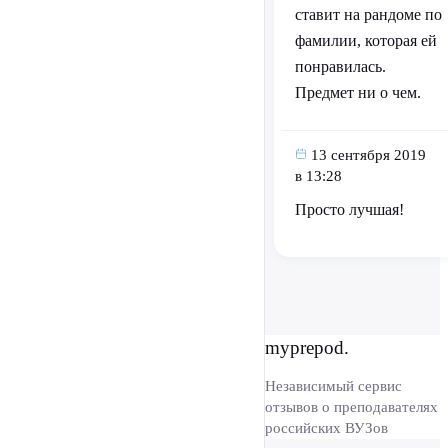
ставит на рандоме по
фамилии, которая ей
понравилась.
Предмет ни о чем.
13 сентября 2019
в 13:28
Просто лучшая!
myprepod.
Независимый сервис
отзывов о преподавателях
российских ВУЗов