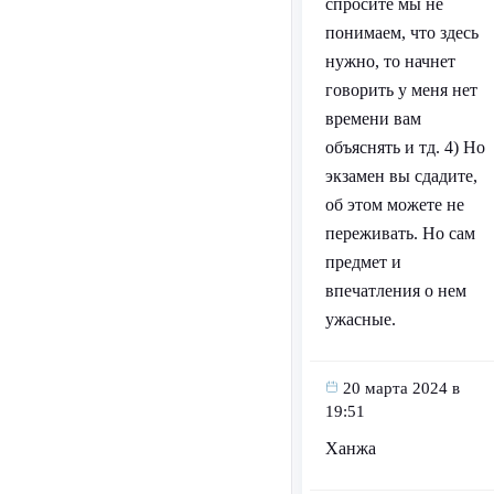
спросите мы не
понимаем, что здесь
нужно, то начнет
говорить у меня нет
времени вам
объяснять и тд. 4) Но
экзамен вы сдадите,
об этом можете не
переживать. Но сам
предмет и
впечатления о нем
ужасные.
20 марта 2024 в
19:51
Ханжа