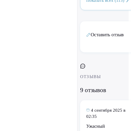
Показать всех (115)
Оставить отзыв
ОТЗЫВЫ
9 отзывов
4 сентября 2025 в
02:35
Ужасный