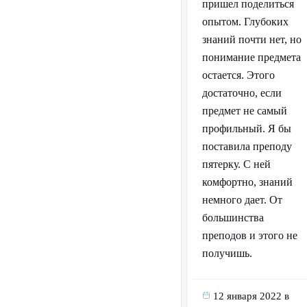
пришел поделиться
опытом. Глубоких
знаний почти нет, но
понимание предмета
остается. Этого
достаточно, если
предмет не самый
профильный. Я бы
поставила преподу
пятерку. С ней
комфортно, знаний
немного дает. От
большинства
преподов и этого не
получишь.
12 января 2022 в