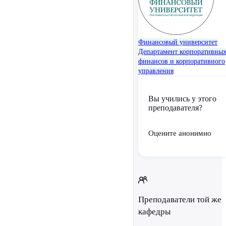
Финансовый университет
Департамент корпоративны
финансов и корпоративного
управления
Вы учились у этого
преподавателя?
Оцените анонимно
Преподаватели той же
кафедры