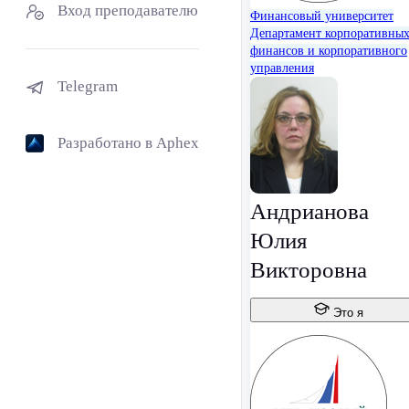
Вход преподавателю
Финансовый университет
Департамент корпоративны
финансов и корпоративного
управления
Telegram
Разработано в Aphex
Андрианова
Юлия
Викторовна
Это я