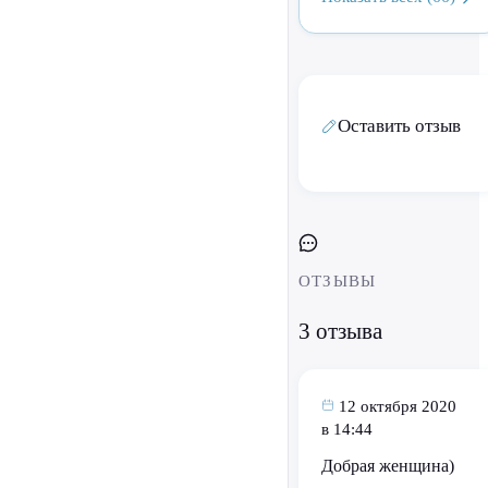
Оставить отзыв
ОТЗЫВЫ
3 отзыва
12 октября 2020
в 14:44
Добрая женщина)