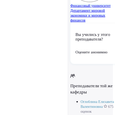
Финансовый университет
Департамент мировой
экономики и мировых
финансов
Вы учились у этого
преподавателя?
Оцените анонимно
Преподаватели той же
кафедры
Оглоблина Елизавета
Валентиновна
675
оценок