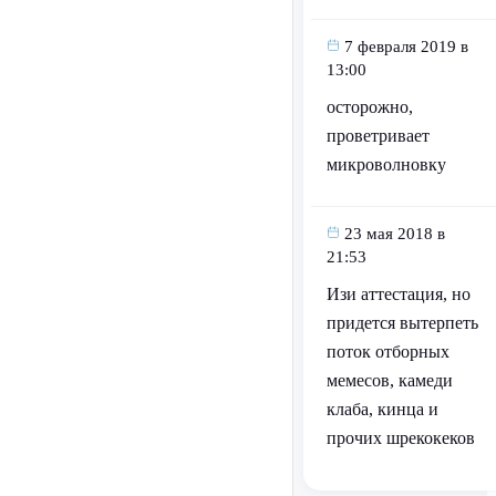
7 февраля 2019 в
13:00
осторожно,
проветривает
микроволновку
23 мая 2018 в
21:53
Изи аттестация, но
придется вытерпеть
поток отборных
мемесов, камеди
клаба, кинца и
прочих шрекокеков