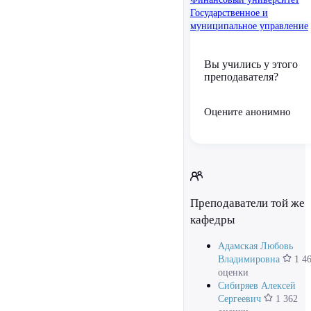
Государственное и
муниципальное управление
Вы учились у этого
преподавателя?
Оцените анонимно
Преподаватели той же
кафедры
Адамская Любовь
Владимировна
1 4
оценки
Сибиряев Алексей
Сергеевич
1 362