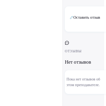
Оставить отзыв
ОТЗЫВЫ
Нет отзывов
Пока нет отзывов об
этом преподавателе.