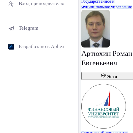
Государственное и
Вход преподавателю
муниципальное управление
Telegram
Разработано в Aphex
Артюхин Роман
Евгеньевич
Это я
Финансовый университет