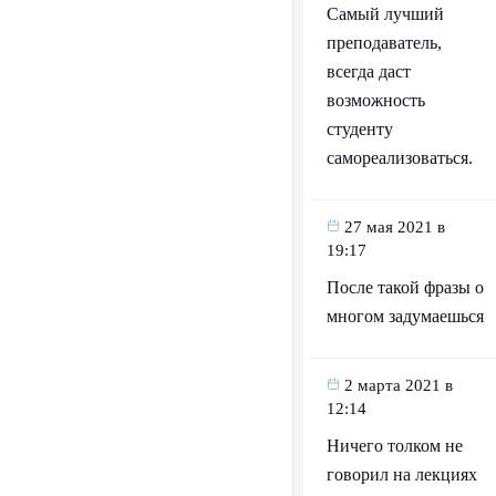
Самый лучший
преподаватель,
всегда даст
возможность
студенту
самореализоваться.
27 мая 2021 в
19:17
После такой фразы о
многом задумаешься
2 марта 2021 в
12:14
Ничего толком не
говорил на лекциях