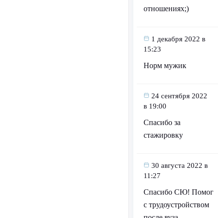
отношениях;)
1 декабря 2022 в
15:23
Норм мужик
24 сентября 2022
в 19:00
Спасибо за
стажировку
30 августа 2022 в
11:27
Спасибо СЮ! Помог
с трудоустройством
после вуза.