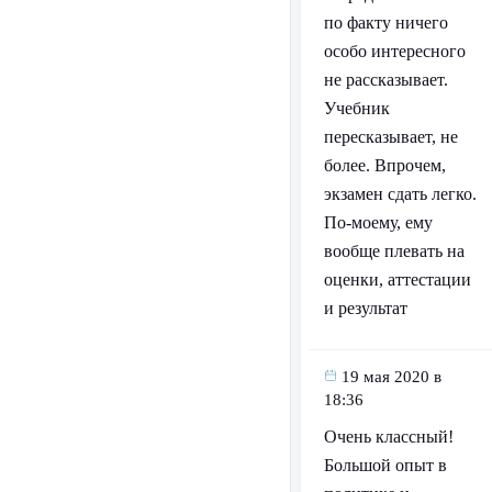
по факту ничего
особо интересного
не рассказывает.
Учебник
пересказывает, не
более. Впрочем,
экзамен сдать легко.
По-моему, ему
вообще плевать на
оценки, аттестации
и результат
19 мая 2020 в
18:36
Очень классный!
Большой опыт в