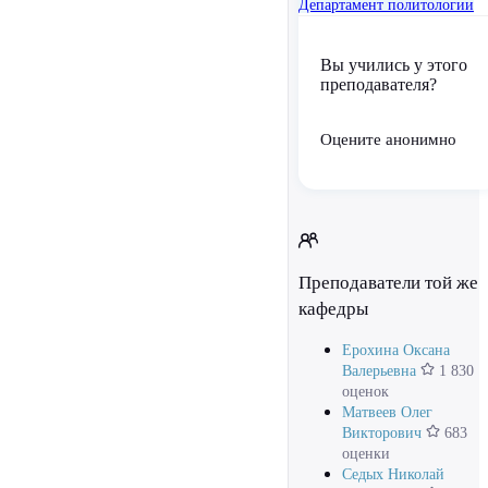
Департамент политологии
Вы учились у этого
преподавателя?
Оцените анонимно
Преподаватели той же
кафедры
Ерохина Оксана
Валерьевна
1 830
оценок
Матвеев Олег
Викторович
683
оценки
Седых Николай