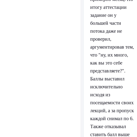
итогу аттестации
задание он у
большей части
потока даже не
проверил,
аргументировав тем,
что "ну, их много,
как вы это себе
представляете?".
Баллы выставил
исключительно
исходя из
посещаемости своих
лекций, а за пропуск
каждой снимал по 6.
Также отказывал
ставить балл выше