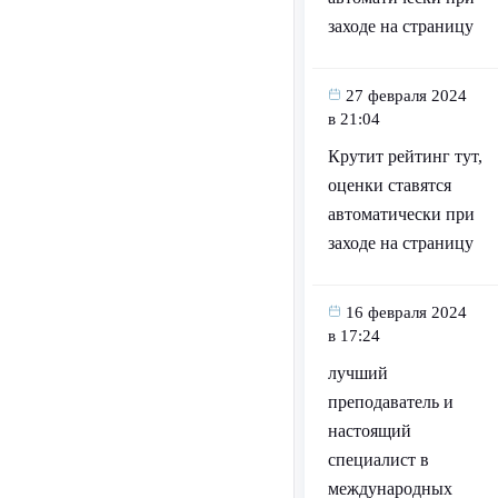
заходе на страницу
27 февраля 2024
в 21:04
Крутит рейтинг тут,
оценки ставятся
автоматически при
заходе на страницу
16 февраля 2024
в 17:24
лучший
преподаватель и
настоящий
специалист в
международных