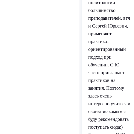
политологии
большинство
преподавателей, втч
и Сергей Юрьевич,
применяют
практико-
ориентированный
подход при
обучении. С.Ю
часто приглашает
практиков на
занятия. Поэтому
здесь очень
интересно учиться и
своим знакомым я
буду рекомендовать
поступать сюда:)