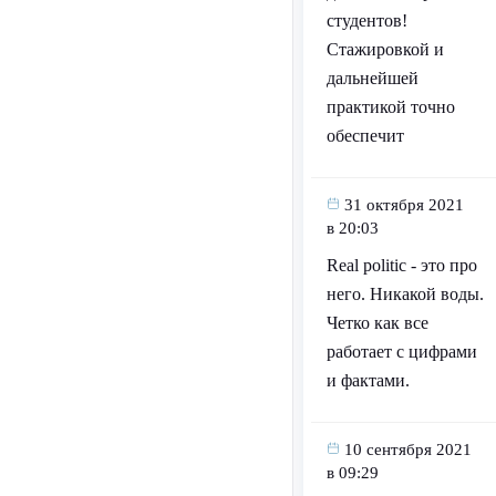
студентов!
Стажировкой и
дальнейшей
практикой точно
обеспечит
31 октября 2021
в 20:03
Real politic - это про
него. Никакой воды.
Четко как все
работает с цифрами
и фактами.
10 сентября 2021
в 09:29