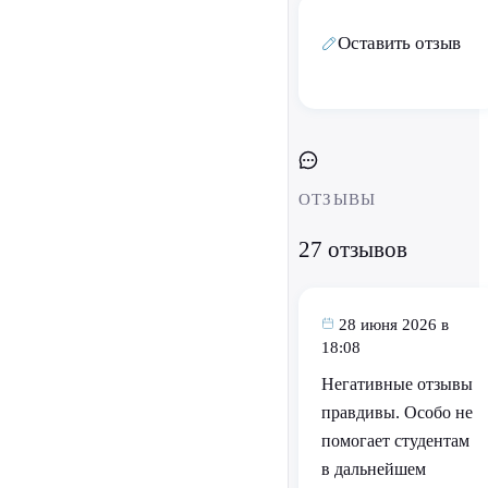
Оставить отзыв
ОТЗЫВЫ
27 отзывов
28 июня 2026 в
18:08
Негативные отзывы
правдивы. Особо не
помогает студентам
в дальнейшем