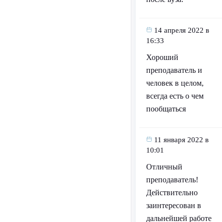
14 апреля 2022 в
16:33
Хороший
преподаватель и
человек в целом,
всегда есть о чем
пообщаться
11 января 2022 в
10:01
Отличный
преподаватель!
Действительно
заинтересован в
дальнейшей работе