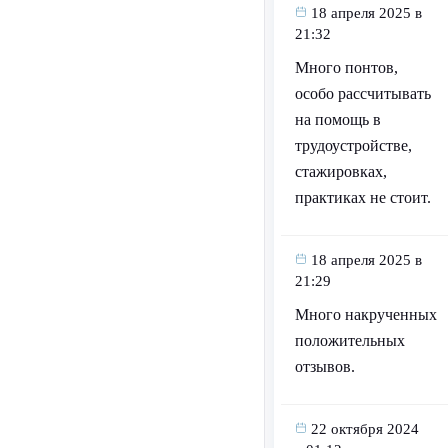
18 апреля 2025 в
21:32
Много понтов,
особо рассчитывать
на помощь в
трудоустройстве,
стажировках,
практиках не стоит.
18 апреля 2025 в
21:29
Много накрученных
положительных
отзывов.
22 октября 2024