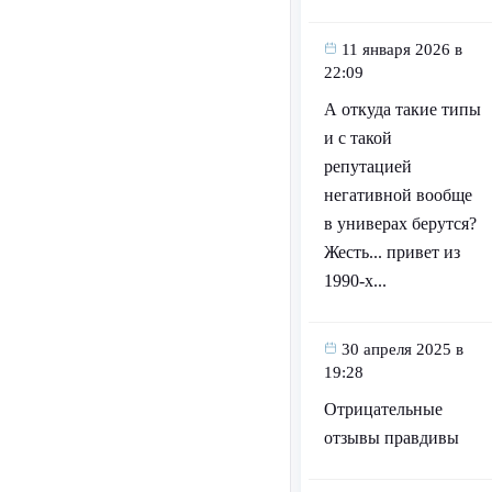
11 января 2026 в
22:09
А откуда такие типы
и с такой
репутацией
негативной вообще
в универах берутся?
Жесть... привет из
1990-х...
30 апреля 2025 в
19:28
Отрицательные
отзывы правдивы