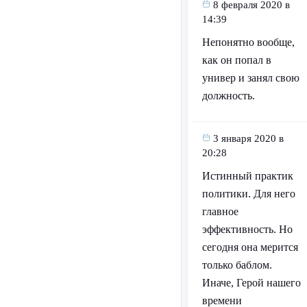
8 февраля 2020 в
14:39
Непонятно вообще,
как он попал в
универ и занял свою
должность.
3 января 2020 в
20:28
Истинный практик
политики. Для него
главное
эффективность. Но
сегодня она мерится
только баблом.
Иначе, Герой нашего
времени