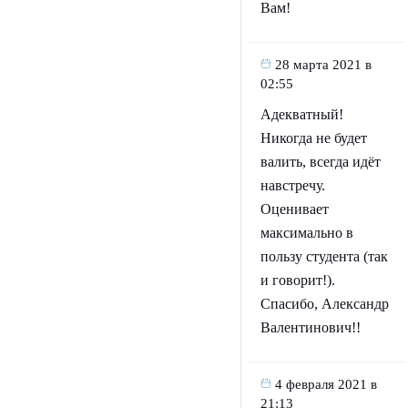
Вам!
28 марта 2021 в
02:55
Адекватный!
Никогда не будет
валить, всегда идёт
навстречу.
Оценивает
максимально в
пользу студента (так
и говорит!).
Спасибо, Александр
Валентинович!!
4 февраля 2021 в
21:13