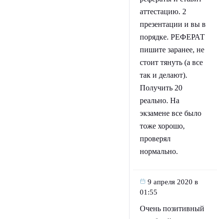
аттестацию. 2
презентации и вы в
порядке. РЕФЕРАТ
пишите заранее, не
стоит тянуть (а все
так и делают).
Получить 20
реально. На
экзамене все было
тоже хорошо,
проверял
нормально.
9 апреля 2020 в
01:55
Очень позитивный