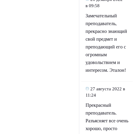
в 09:58
Замечательный
преподаватель,
прекрасно знающий
свой предмет и
преподающий его с
огромным
удовольствием и
интересом. Эталон!
27 августа 2022 в
11:24
Прекрасный
преподаватель.
Разъясняет все очень
хорошо, просто