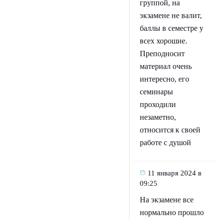
группой, на
экзамене не валит,
баллы в семестре у
всех хорошие.
Преподносит
материал очень
интересно, его
семинары
проходили
незаметно,
относится к своей
работе с душой
11 января 2024 в
09:25
На экзамене все
нормально прошло