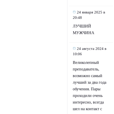
24 января 2025 в
20:48
ЛУЧШИЙ
МУЖЧИНА
24 августа 2024 в
10:06
Великолепный
преподаватель,
возможно самый
лучший за два года
обучения. Пары
проходили очень
интересно, всегда
шел на контакт с