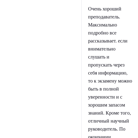
Очень хороший
преподаватель.
Максимально
подробно все
рассказывает. если
внимательно
слушать и
пропускать через
себя информацию,
то к экзамену можно
быть в полной
уверенности и с
хорошим запасом
знаний. Кроме того,
отличный научный
руководитель. По
окончании