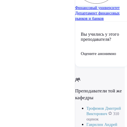
Финансовый университет
Департамент финансовых
рынков и банков
Вы учились у этого
преподавателя?
Оцените анонимно
Преподаватели той же
кафедры
Трофимов Дмитрий
Викторович
310
оценок
Гаврилин Андрей