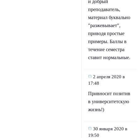
и добрый
преподаватель,
материал буквально
"разжевывает",
приводя простые
примеры. Баллы в
течение семестра
ставит нормальные.
2 апреля 2020 в
17:48
Привносит позитив
в университетскую
жизнь!)
30 января 2020 в
19:50