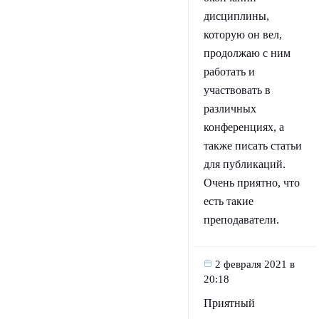
дисциплины,
которую он вел,
продолжаю с ним
работать и
участвовать в
различных
конференциях, а
также писать статьи
для публикаций.
Очень приятно, что
есть такие
преподаватели.
2 февраля 2021 в
20:18
Приятный