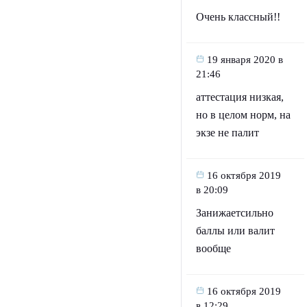
Очень классный!!
19 января 2020 в
21:46
аттестация низкая,
но в целом норм, на
экзе не палит
16 октября 2019
в 20:09
Занижаетсильно
баллы или валит
вообще
16 октября 2019
в 12:29