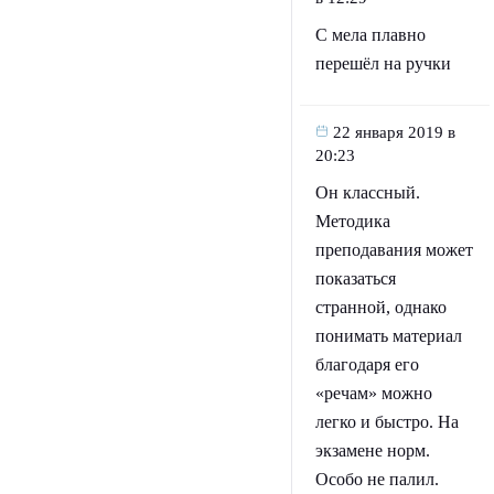
С мела плавно
перешёл на ручки
22 января 2019 в
20:23
Он классный.
Методика
преподавания может
показаться
странной, однако
понимать материал
благодаря его
«речам» можно
легко и быстро. На
экзамене норм.
Особо не палил.