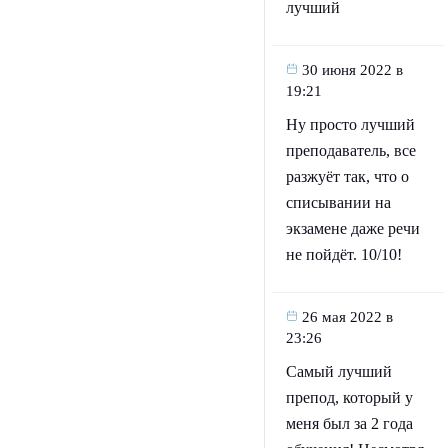
лучший
30 июня 2022 в
19:21
Ну просто лучший
преподаватель, все
разжуёт так, что о
списывании на
экзамене даже речи
не пойдёт. 10/10!
26 мая 2022 в
23:26
Самый лучший
препод, который у
меня был за 2 года