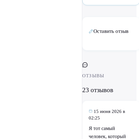
Оставить отзыв
ОТЗЫВЫ
23 отзывов
15 июня 2026 в
02:25
Я тот самый
человек, который