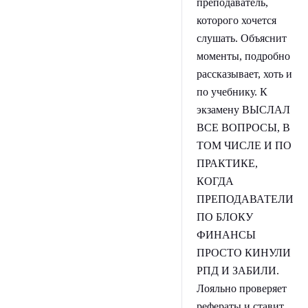
преподаватель,
которого хочется
слушать. Объяснит
моменты, подробно
рассказывает, хоть и
по учебнику. К
экзамену ВЫСЛАЛ
ВСЕ ВОПРОСЫ, В
ТОМ ЧИСЛЕ И ПО
ПРАКТИКЕ,
КОГДА
ПРЕПОДАВАТЕЛИ
ПО БЛОКУ
ФИНАНСЫ
ПРОСТО КИНУЛИ
РПД И ЗАБИЛИ.
Лояльно проверяет
рефераты и ставит