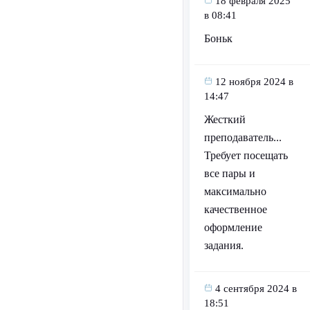
18 февраля 2025
в 08:41
Боньк
12 ноября 2024 в
14:47
Жесткий
преподаватель...
Требует посещать
все пары и
максимально
качественное
оформление
задания.
4 сентября 2024 в
18:51