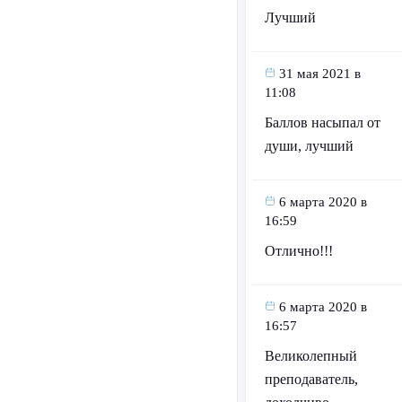
Лучший
31 мая 2021 в
11:08
Баллов насыпал от
души, лучший
6 марта 2020 в
16:59
Отлично!!!
6 марта 2020 в
16:57
Великолепный
преподаватель,