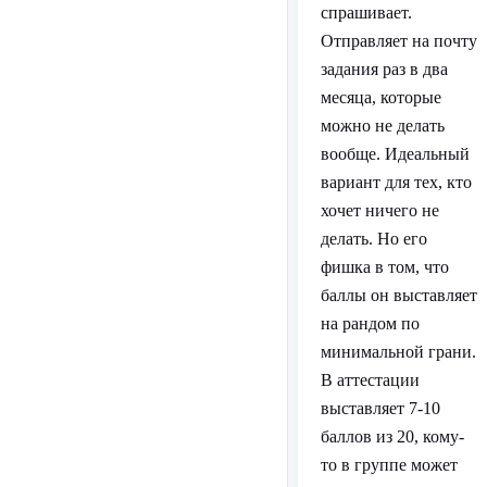
спрашивает.
Отправляет на почту
задания раз в два
месяца, которые
можно не делать
вообще. Идеальный
вариант для тех, кто
хочет ничего не
делать. Но его
фишка в том, что
баллы он выставляет
на рандом по
минимальной грани.
В аттестации
выставляет 7-10
баллов из 20, кому-
то в группе может