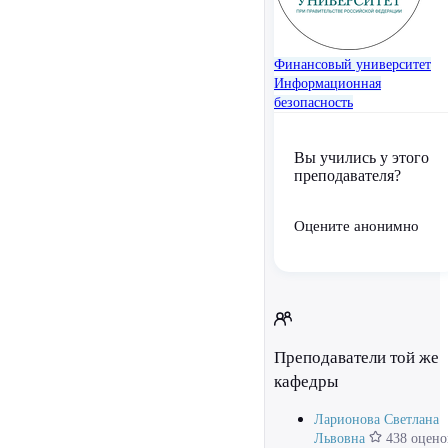
Финансовый университет
Информационная
безопасность
Вы учились у этого
преподавателя?
Оцените анонимно
Преподаватели той же
кафедры
Ларионова Светлана
Львовна
438 оцено