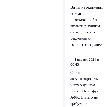
Валит на экзаменах,
списать
невозможно, 3 за
экзамен в лучшем
случае, так что
рекомендую
готовиться заранее!
4 января 2024 в
00:43
Стоит
актуализировать
инфу о данном
Бонче. Пары фул
АФК. Ничего не
требует, не