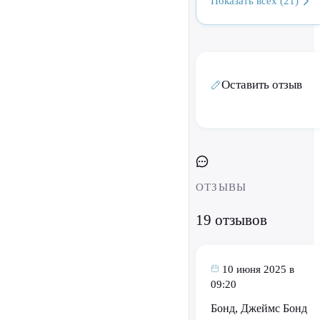
Показать всех (21)
Оставить отзыв
ОТЗЫВЫ
19 отзывов
10 июня 2025 в
09:20
Бонд, Джеймс Бонд