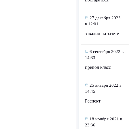
27 декабря 2023
в 12:01
завалил на зачете
6 сентября 2022 в
14:33
препод класс
25 января 2022 в
14:45
Респект
18 ноября 2021 в
23:36