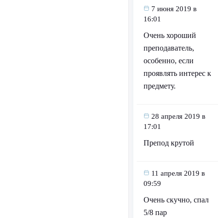
7 июня 2019 в
16:01
Очень хороший
преподаватель,
особенно, если
проявлять интерес к
предмету.
28 апреля 2019 в
17:01
Препод крутой
11 апреля 2019 в
09:59
Очень скучно, спал
5/8 пар