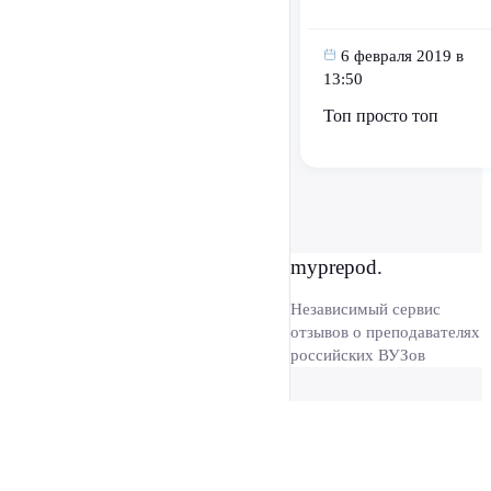
6 февраля 2019 в
13:50
Топ просто топ
myprepod.
Независимый сервис
отзывов о преподавателях
российских ВУЗов