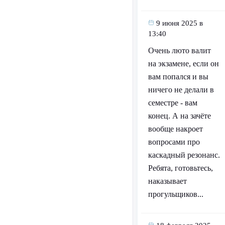
9 июня 2025 в
13:40
Очень люто валит
на экзамене, если он
вам попался и вы
ничего не делали в
семестре - вам
конец. А на зачёте
вообще накроет
вопросами про
каскадный резонанс.
Ребята, готовьтесь,
наказывает
прогульщиков...