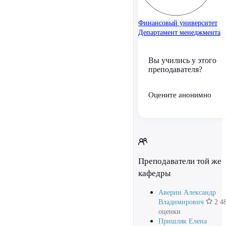
Финансовый университет
Департамент менеджмента
Вы учились у этого
преподавателя?
Оцените анонимно
Преподаватели той же
кафедры
Аверин Александр
Владимирович
2 4
оценки
Пришляк Елена