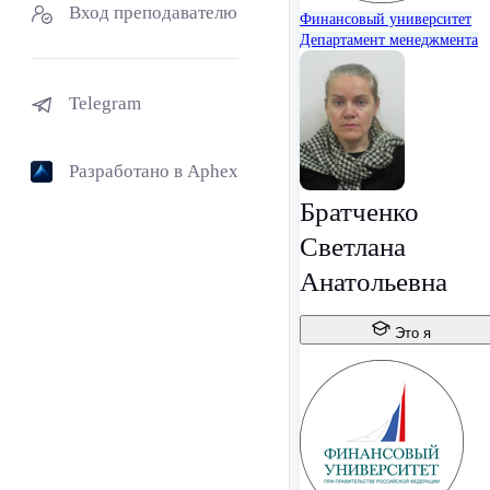
Вход преподавателю
Финансовый университет
Департамент менеджмента
Telegram
Разработано в Aphex
Братченко
Светлана
Анатольевна
Это я