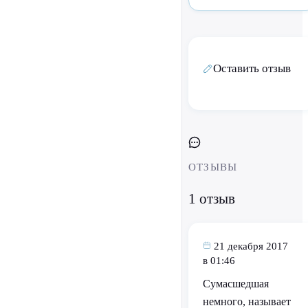
Оставить отзыв
ОТЗЫВЫ
1 отзыв
21 декабря 2017
в 01:46
Сумасшедшая
немного, называет