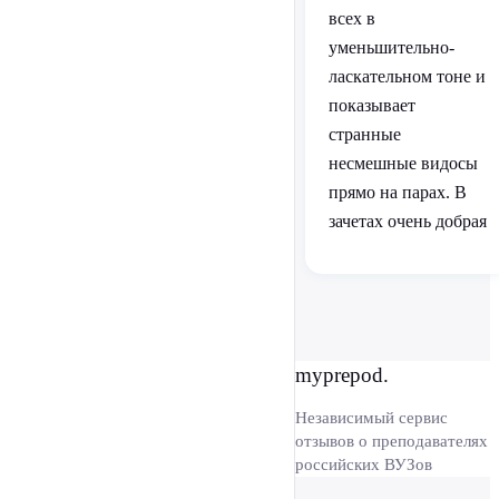
всех в
уменьшительно-
ласкательном тоне и
показывает
странные
несмешные видосы
прямо на парах. В
зачетах очень добрая
myprepod.
Независимый сервис
отзывов о преподавателях
российских ВУЗов