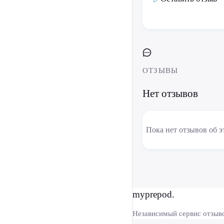
ОТЗЫВЫ
Нет отзывов
Пока нет отзывов об э
myprepod.
Независимый сервис отзыв