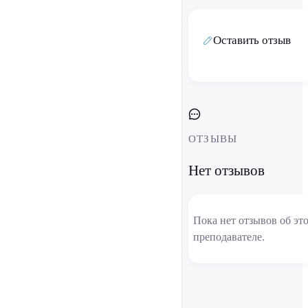
Оставить отзыв
ОТЗЫВЫ
Нет отзывов
Пока нет отзывов об эт
преподавателе.