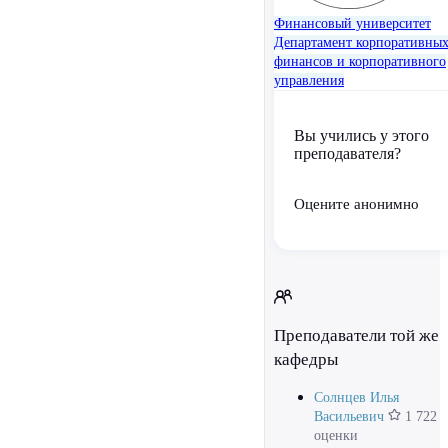
Финансовый университет
Департамент корпоративны
финансов и корпоративного
управления
Вы учились у этого
преподавателя?
Оцените анонимно
Преподаватели той же
кафедры
Солнцев Илья
Васильевич
1 722
оценки