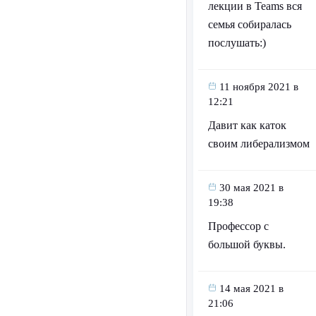
лекции в Teams вся
семья собиралась
послушать:)
11 ноября 2021 в
12:21
Давит как каток
своим либерализмом
30 мая 2021 в
19:38
Профессор с
большой буквы.
14 мая 2021 в
21:06