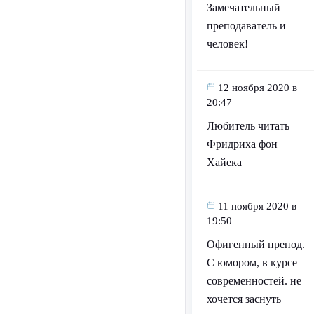
Замечательный
преподаватель и
человек!
12 ноября 2020 в
20:47
Любитель читать
Фридриха фон
Хайека
11 ноября 2020 в
19:50
Офигенный препод.
С юмором, в курсе
современностей. не
хочется заснуть