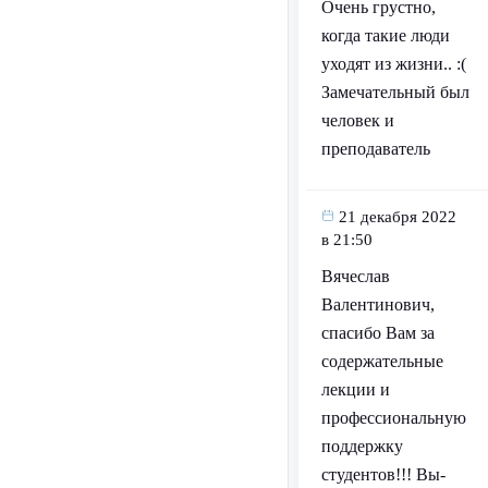
Очень грустно,
когда такие люди
уходят из жизни.. :(
Замечательный был
человек и
преподаватель
21 декабря 2022
в 21:50
Вячеслав
Валентинович,
спасибо Вам за
содержательные
лекции и
профессиональную
поддержку
студентов!!! Вы-