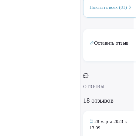
Показать всех (81)
Оставить отзыв
ОТЗЫВЫ
18 отзывов
28 марта 2023 в
13:09