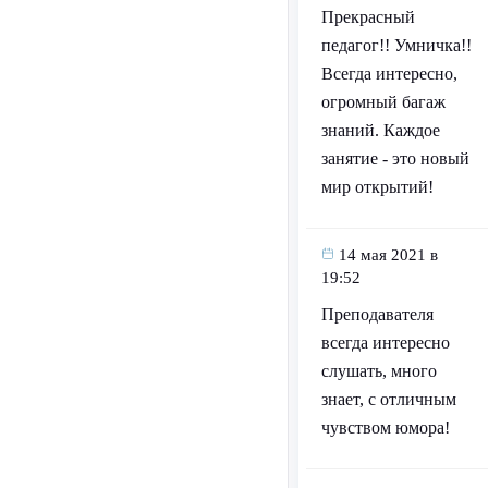
Прекрасный
педагог!! Умничка!!
Всегда интересно,
огромный багаж
знаний. Каждое
занятие - это новый
мир открытий!
14 мая 2021 в
19:52
Преподавателя
всегда интересно
слушать, много
знает, с отличным
чувством юмора!