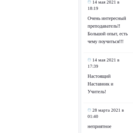
14 мая 2021 в
18:19
Очень интересный
преподаватель!!
Большой опыт, есть
чему поучиться!!!
14 мая 2021 в
17:39
Настоящий
Наставник и
Учитель!
28 марта 2021 в
01:40
неприятное