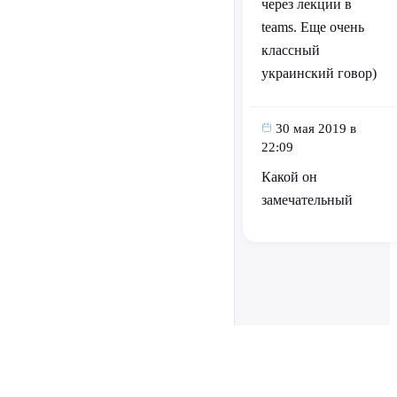
через лекции в
teams. Еще очень
классный
украинский говор)
30 мая 2019 в
22:09
Какой он
замечательный