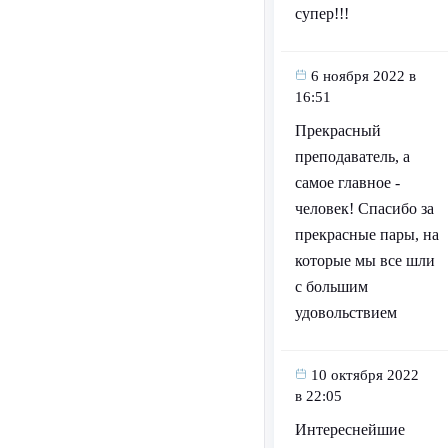
супер!!!
6 ноября 2022 в
16:51
Прекрасный
преподаватель, а
самое главное -
человек! Спасибо за
прекрасные пары, на
которые мы все шли
с большим
удовольствием
10 октября 2022
в 22:05
Интереснейшие