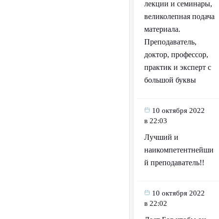
лекции и семинары,
великолепная подача
материала.
Преподаватель,
доктор, профессор,
практик и эксперт с
большой буквы
10 октября 2022
в 22:03
Лучший и
наикомпетентнейши
й преподаватель!!
10 октября 2022
в 22:02