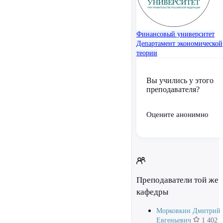
Финансовый университет
Департамент экономической
теории
Вы учились у этого
преподавателя?
Оцените анонимно
Преподаватели той же
кафедры
Морковкин Дмитрий
Евгеньевич
1 402