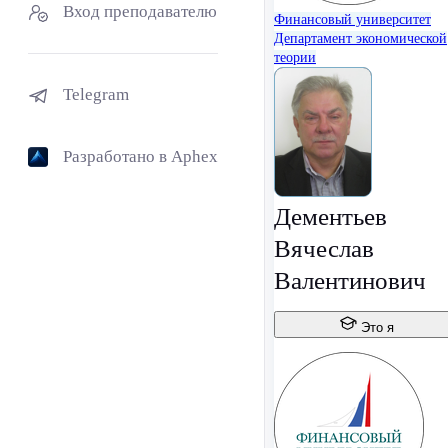
Вход преподавателю
Финансовый университет
Департамент экономической
теории
Telegram
Разработано в Aphex
Дементьев
Вячеслав
Валентинович
Это я