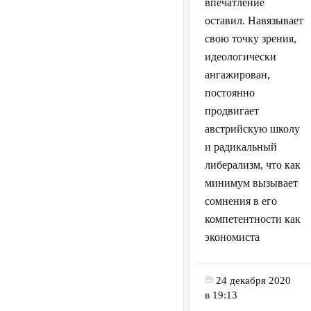
впечатление
оставил. Навязывает
свою точку зрения,
идеологически
ангажирован,
постоянно
продвигает
австрийскую школу
и радикальный
либерализм, что как
минимум вызывает
сомнения в его
компетентности как
экономиста
24 декабря 2020
в 19:13