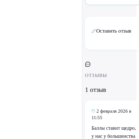
Оставить отзыв
ОТЗЫВЫ
1 отзыв
2 февраля 2026 в
11:55
Баллы ставит щедро,
у нас у большинства