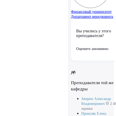
Финансовый университет
Департамент менеджмента
Вы учились у этого
преподавателя?
Оцените анонимно
Преподаватели той же
кафедры
Аверин Александр
Владимирович
2 4
оценки
Пришляк Елена