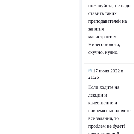
пожалуйста, не надо
ставить таких
преподавателей на
занятия
магистрантам.
Ничего нового,
скучно, нудно.
17 июня 2022 в
21:26
Если ходите на
лекции и
качественно и
вовремя выполняете
все задания, то
проблем не будет!
очень хороший