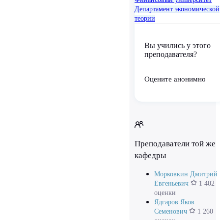
Департамент экономической
теории
Вы учились у этого
преподавателя?
Оцените анонимно
Преподаватели той же
кафедры
Морковкин Дмитрий
Евгеньевич
1 402
оценки
Ядгаров Яков
Семенович
1 260