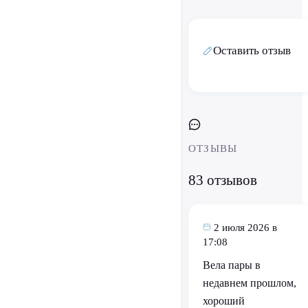
Оставить отзыв
ОТЗЫВЫ
83 отзывов
2 июля 2026 в
17:08
Вела пары в
недавнем прошлом,
хороший