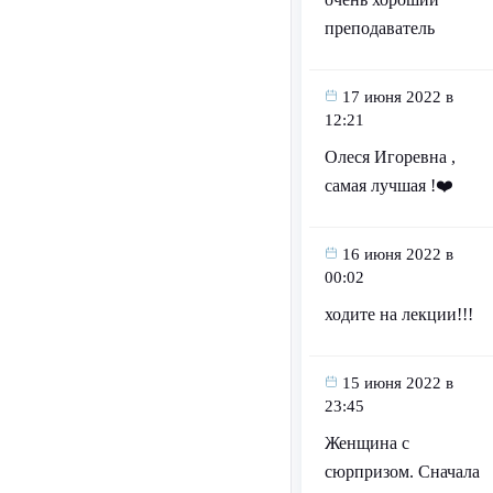
преподаватель
17 июня 2022 в
12:21
Олеся Игоревна ,
самая лучшая !❤️
16 июня 2022 в
00:02
ходите на лекции!!!
15 июня 2022 в
23:45
Женщина с
сюрпризом. Сначала