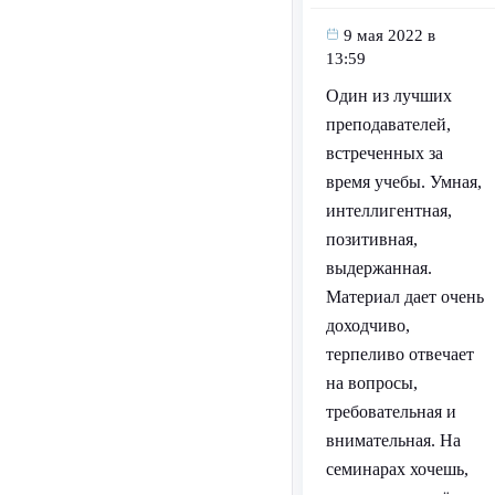
9 мая 2022 в
13:59
Один из лучших
преподавателей,
встреченных за
время учебы. Умная,
интеллигентная,
позитивная,
выдержанная.
Материал дает очень
доходчиво,
терпеливо отвечает
на вопросы,
требовательная и
внимательная. На
семинарах хочешь,