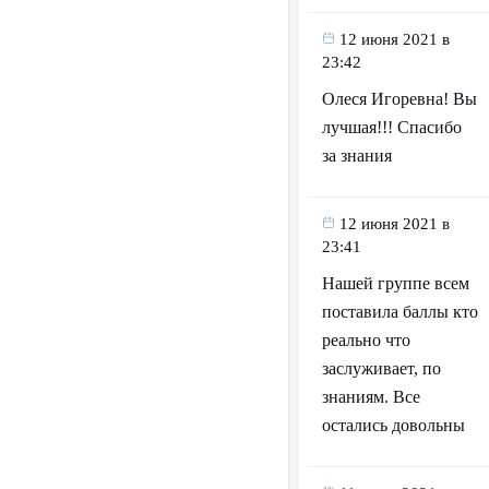
12 июня 2021 в
23:42
Олеся Игоревна! Вы
лучшая!!! Спасибо
за знания
12 июня 2021 в
23:41
Нашей группе всем
поставила баллы кто
реально что
заслуживает, по
знаниям. Все
остались довольны