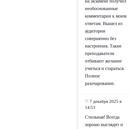
на экзамене получил
необоснованные
комментарии к моим
ответам. Вышел из
аудитории
совершенно без
настроения. Такие
преподаватели
отбивают желание
учиться и стараться.
Полное
разочарование.
7 декабря 2025 в
14:53
Стильная! Всегда
хорошо выглядит и