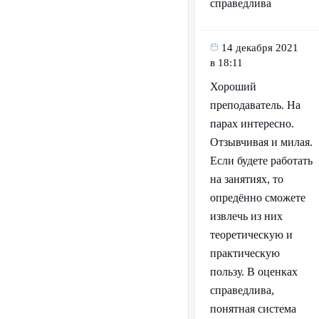
справедлива
14 декабря 2021
в 18:11
Хороший
преподаватель. На
парах интересно.
Отзывчивая и милая.
Если будете работать
на занятиях, то
опредённо сможете
извлечь из них
теоретическую и
практическую
пользу. В оценках
справедлива,
понятная система