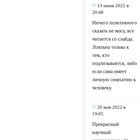
13 июня 2022 в
20:48
Ничего позитивного
сказать не могу, все
читается со слайда.
Лояльна только к
тем, кто
подлизывается, либо
если сама имеет
личную симпатию к
человеку.
20 мая 2022 в
19:05
Прекрасный
научный