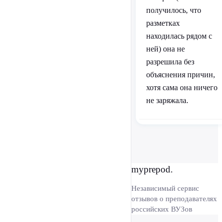
получилось, что
разметках
находилась рядом с
ней) она не
разрешила без
объяснения причин,
хотя сама она ничего
не заряжала.
myprepod.
Независимый сервис
отзывов о преподавателях
российских ВУЗов