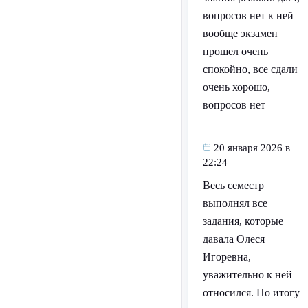
вопросов нет к ней
вообще экзамен
прошел очень
спокойно, все сдали
очень хорошо,
вопросов нет
20 января 2026 в
22:24
Весь семестр
выполнял все
задания, которые
давала Олеся
Игоревна,
уважительно к ней
относился. По итогу