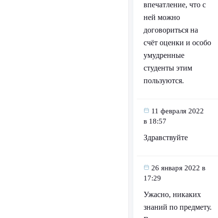
впечатление, что с
ней можно
договориться на
счёт оценки и особо
умудренные
студенты этим
пользуются.
11 февраля 2022
в 18:57
Здравствуйте
26 января 2022 в
17:29
Ужасно, никаких
знаний по предмету.