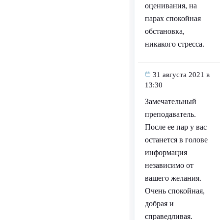
оценивания, на
парах спокойная
обстановка,
никакого стресса.
31 августа 2021 в
13:30
Замечательный
преподаватель.
После ее пар у вас
останется в голове
информация
независимо от
вашего желания.
Очень спокойная,
добрая и
справедливая.