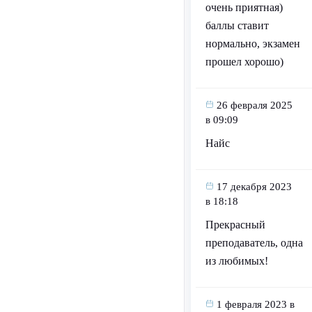
очень приятная)
баллы ставит
нормально, экзамен
прошел хорошо)
26 февраля 2025
в 09:09
Найс
17 декабря 2023
в 18:18
Прекрасный
преподаватель, одна
из любимых!
1 февраля 2023 в