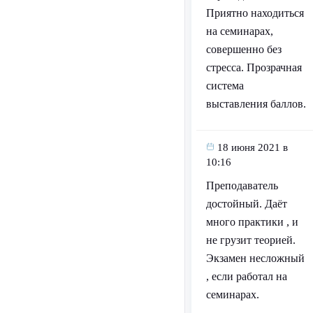
Приятно находиться
на семинарах,
совершенно без
стресса. Прозрачная
система
выставления баллов.
18 июня 2021 в
10:16
Преподаватель
достойный. Даёт
много практики , и
не грузит теорией.
Экзамен несложный
, если работал на
семинарах.