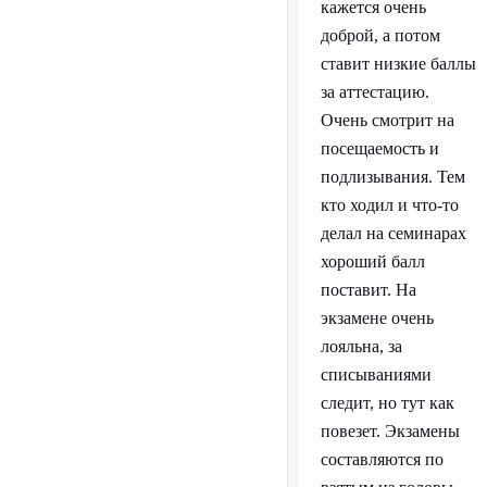
кажется очень
доброй, а потом
ставит низкие баллы
за аттестацию.
Очень смотрит на
посещаемость и
подлизывания. Тем
кто ходил и что-то
делал на семинарах
хороший балл
поставит. На
экзамене очень
лояльна, за
списываниями
следит, но тут как
повезет. Экзамены
составляются по