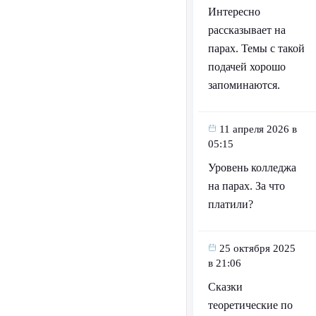
Интересно
рассказывает на
парах. Темы с такой
подачей хорошо
запоминаются.
11 апреля 2026 в
05:15
Уровень колледжа
на парах. За что
платили?
25 октября 2025
в 21:06
Сказки
теоретические по