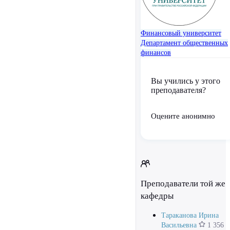
Финансовый университет
Департамент общественных
финансов
Вы учились у этого
преподавателя?
Оцените анонимно
Преподаватели той же
кафедры
Тараканова Ирина
Васильевна
1 356