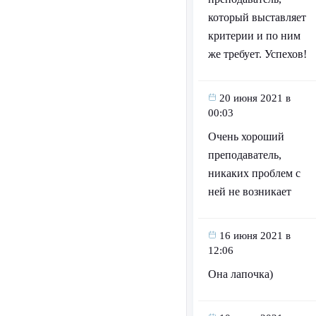
который выставляет
критерии и по ним
же требует. Успехов!
20 июня 2021 в
00:03
Очень хороший
преподаватель,
никаких проблем с
ней не возникает
16 июня 2021 в
12:06
Она лапочка)