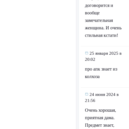
договорится и
вообще
замечательная
женщина. И очень
стильная кстати!
25 января 2025 в
20:02
про апк знает из
колхоза
24 июня 2024 в
21:56
Очень хорошая,
приятная дама.
Предмет знает,