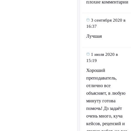
плохие комментарии
3 сентября 2020 в
16:37
Лучшая
1 июля 2020 в
15:19
Хороший
преподаватель,
отлично все
объясняет, в любую
минуту готова
помочь! Дз задаёт
очень много, куча
кейсов, рецензий и