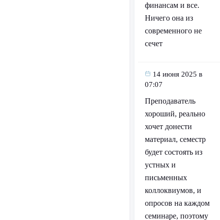
финансам и все.
Ничего она из
современного не
сечет
14 июня 2025 в
07:07
Преподаватель
хороший, реально
хочет донести
материал, семестр
будет состоять из
устных и
письменных
коллоквиумов, и
опросов на каждом
семинаре, поэтому