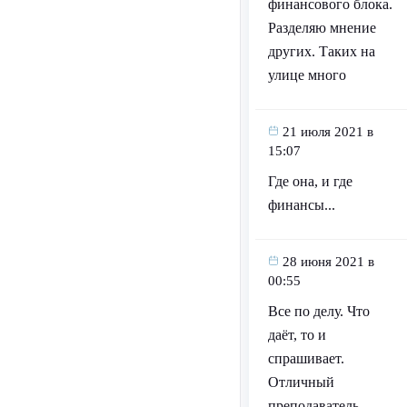
финансового блока.
Разделяю мнение
других. Таких на
улице много
21 июля 2021 в
15:07
Где она, и где
финансы...
28 июня 2021 в
00:55
Все по делу. Что
даёт, то и
спрашивает.
Отличный
преподаватель,