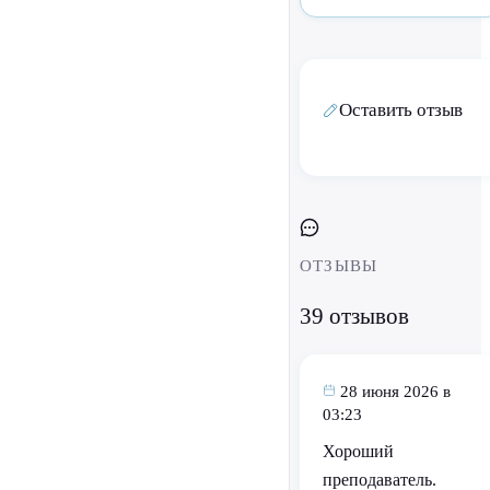
Оставить отзыв
ОТЗЫВЫ
39 отзывов
28 июня 2026 в
03:23
Хороший
преподаватель.