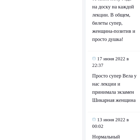
на доску на каждой
лекции. В общем,
билеты супер,
женщина-позитив и
просто душка!
17 июня 2022 в
22:37
Просто супер Вела у
нас лекции и
принимала экзамен
Шикарная женщина
13 июня 2022 в
00:02
Нормальный