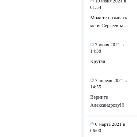
10 июня 2021 в
01:54
Можете называть
меня Сергеевна…
7 июня 2021 в
14:38
Крутая
7 апреля 2021 в
14:55
Верните
Александрову!!!
6 марта 2021 в
06:00