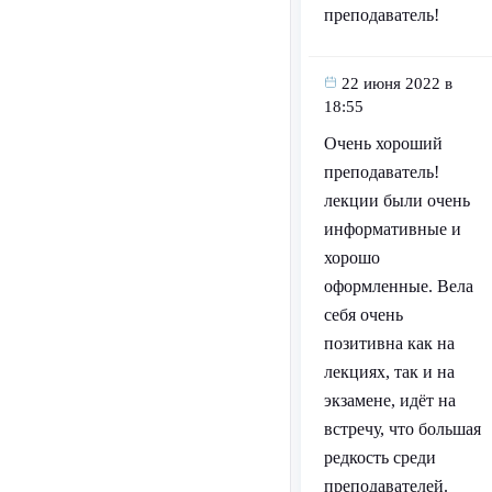
преподаватель!
22 июня 2022 в
18:55
Очень хороший
преподаватель!
лекции были очень
информативные и
хорошо
оформленные. Вела
себя очень
позитивна как на
лекциях, так и на
экзамене, идёт на
встречу, что большая
редкость среди
преподавателей.