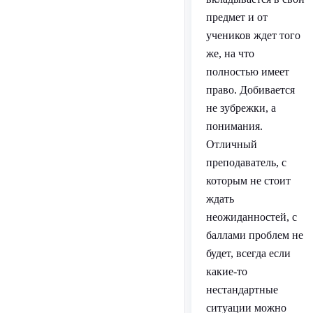
предмет и от
учеников ждет того
же, на что
полностью имеет
право. Добивается
не зубрежки, а
понимания.
Отличный
преподаватель, с
которым не стоит
ждать
неожиданностей, с
баллами проблем не
будет, всегда если
какие-то
нестандартные
ситуации можно