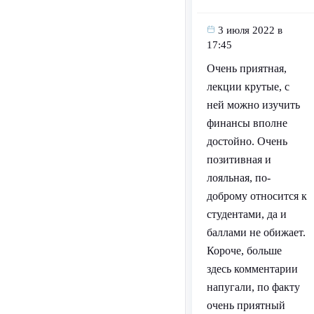
3 июля 2022 в
17:45
Очень приятная,
лекции крутые, с
ней можно изучить
финансы вполне
достойно. Очень
позитивная и
лояльная, по-
доброму относится к
студентами, да и
баллами не обижает.
Короче, больше
здесь комментарии
напугали, по факту
очень приятный