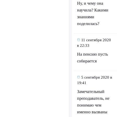
Ну, и чему она
научила? Какими
знаниями
поделилась?
11 сентября 2020
в 22:33
На пенсию пусть
собирается
5 сентября 2020 в
19:41
Замечательный
преподаватель, не
понимаю чем
именно вызваны