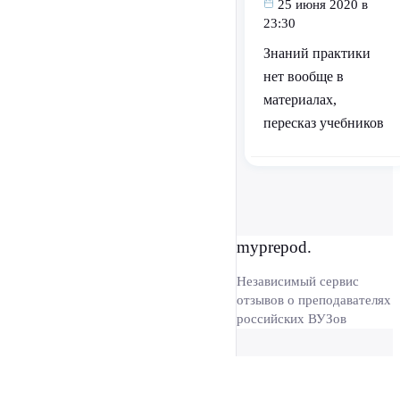
25 июня 2020 в
23:30
Знаний практики
нет вообще в
материалах,
пересказ учебников
myprepod.
Независимый сервис
отзывов о преподавателях
российских ВУЗов