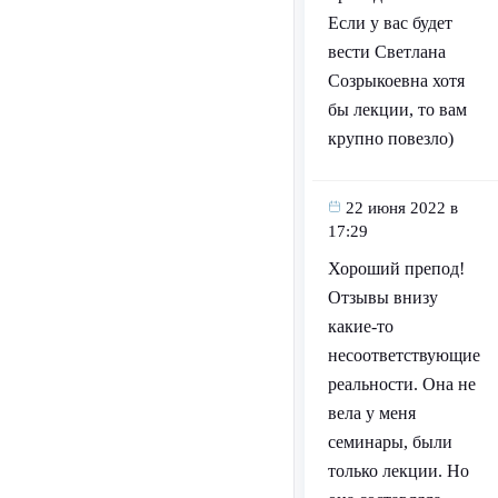
Если у вас будет
вести Светлана
Созрыкоевна хотя
бы лекции, то вам
крупно повезло)
22 июня 2022 в
17:29
Хороший препод!
Отзывы внизу
какие-то
несоответствующие
реальности. Она не
вела у меня
семинары, были
только лекции. Но