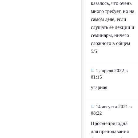
казалось, что очень
много требует, но на
самом деле, если
слушать ее лекции и
семинары, ничего
сложного в общем
5/5
1 апреля 2022 в
01:15
угарная
14 августа 2021 в
08:22
Профнепригодна
для преподавания