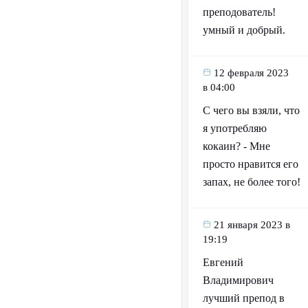
преподователь!
умный и добрый.
12 февраля 2023
в 04:00
С чего вы взяли, что
я употребляю
кокаин? - Мне
просто нравится его
запах, не более того!
21 января 2023 в
19:19
Евгений
Владимирович
лучший препод в