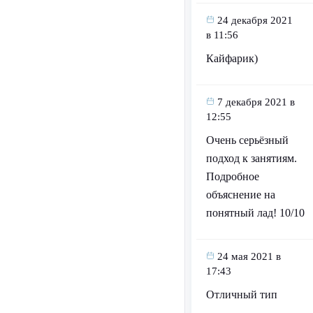
24 декабря 2021
в 11:56
Кайфарик)
7 декабря 2021 в
12:55
Очень серьёзный
подход к занятиям.
Подробное
объяснение на
понятный лад! 10/10
24 мая 2021 в
17:43
Отличный тип