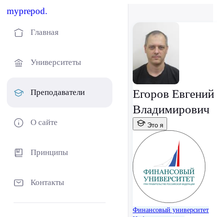
myprepod.
Главная
Университеты
Егоров Евгений
Преподаватели
Владимирович
О сайте
Это я
Принципы
Контакты
Финансовый университет