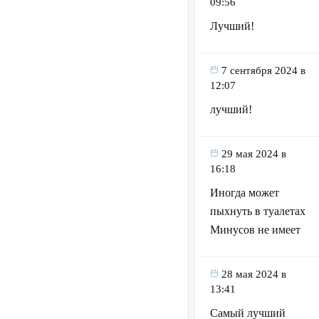
09:56
Лучший!
7 сентября 2024 в
12:07
лучший!
29 мая 2024 в
16:18
Иногда может
пыхнуть в туалетах
Минусов не имеет
28 мая 2024 в
13:41
Самый лучший