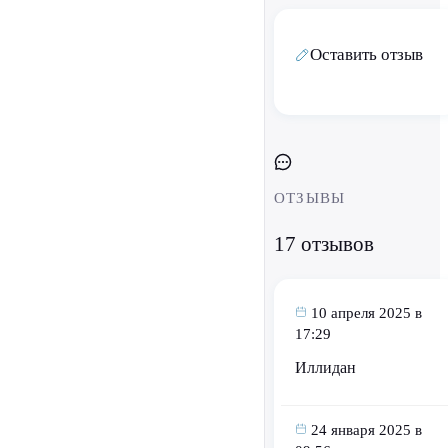
Оставить отзыв
ОТЗЫВЫ
17 отзывов
10 апреля 2025 в
17:29
Иллидан
24 января 2025 в