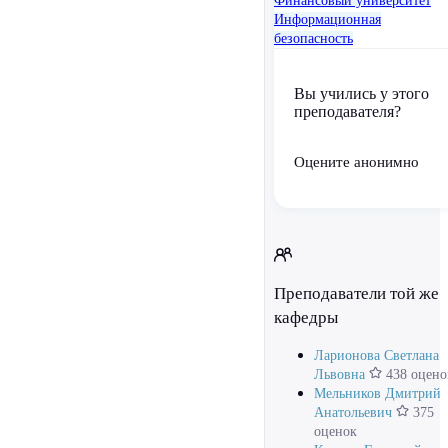
Финансовый университет
Информационная
безопасность
Вы учились у этого
преподавателя?
Оцените анонимно
Преподаватели той же
кафедры
Ларионова Светлана
Львовна
438 оцено
Мельников Дмитрий
Анатольевич
375
оценок