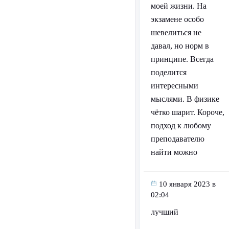
моей жизни. На
экзамене особо
шевелиться не
давал, но норм в
принципе. Всегда
поделится
интересными
мыслями. В физике
чётко шарит. Короче,
подход к любому
преподавателю
найти можно
10 января 2023 в
02:04
лучший