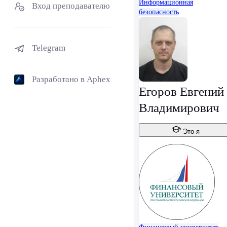
Информационная
Вход преподавателю
безопасность
Telegram
Разработано в Aphex
Егоров Евгений
Владимирович
Это я