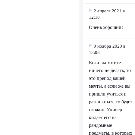
2 апреля 2021 в
12:18
Очень хороший!
9 ноября 2020 в
13:08
Если вы хотите
ничего не делать, то
это препод вашей
мечты, а если же вы
пришли учиться и
развиваться, то будет
сложно. Универ
кидает его на
рандомные
предметы, в которых