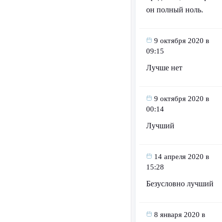
он полный ноль.
9 октября 2020 в
09:15
Лучше нет
9 октября 2020 в
00:14
Лучший
14 апреля 2020 в
15:28
Безусловно лучший
8 января 2020 в