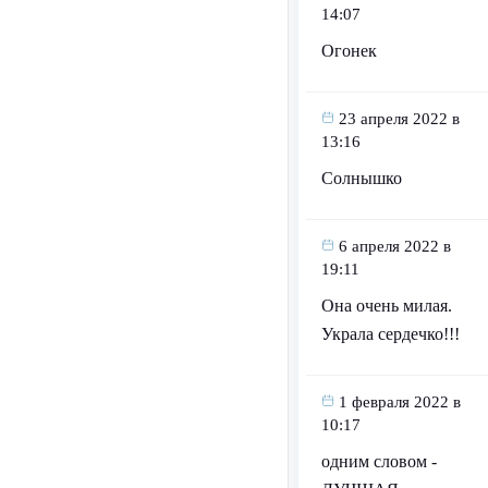
14:07
Огонек
23 апреля 2022 в
13:16
Солнышко
6 апреля 2022 в
19:11
Она очень милая.
Украла сердечко!!!
1 февраля 2022 в
10:17
одним словом -