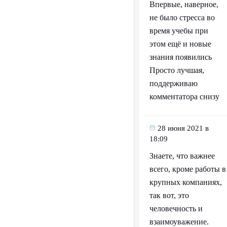
Впервые, наверное,
не было стресса во
время учебы при
этом ещё и новые
знания появились
Просто лучшая,
поддерживаю
комментатора снизу
28 июня 2021 в
18:09
Знаете, что важнее
всего, кроме работы в
крупных компаниях,
так вот, это
человечность и
взаимоуважение.