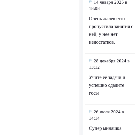
14 января 2025 в
18:08
Очень жалею что
пропустила занятия с
ней, у нее нет
недостатков.
28 декабря 2024 в
13:12
Учите её задачи и
успешно сдадите
госы
26 июля 2024 в
14:14
Супер милашка