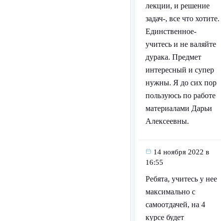
лекции, и решение
задач-, все что хотите.
Единственное-
учитесь и не валяйте
дурака. Предмет
интересный и супер
нужны. Я до сих пор
пользуюсь по работе
материалами Дарьи
Алексеевны.
14 ноября 2022 в
16:55
Ребята, учитесь у нее
максимально с
самоотдачей, на 4
курсе будет