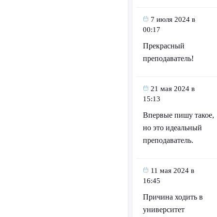
7 июля 2024 в
00:17
Прекрасный
преподаватель!
21 мая 2024 в
15:13
Впервые пишу такое,
но это идеальный
преподаватель.
11 мая 2024 в
16:45
Причина ходить в
университет