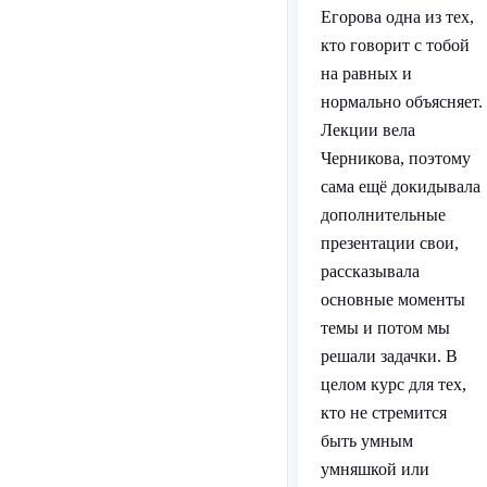
Егорова одна из тех,
кто говорит с тобой
на равных и
нормально объясняет.
Лекции вела
Черникова, поэтому
сама ещё докидывала
дополнительные
презентации свои,
рассказывала
основные моменты
темы и потом мы
решали задачки. В
целом курс для тех,
кто не стремится
быть умным
умняшкой или