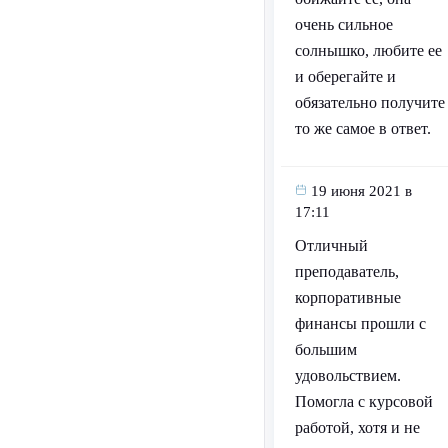
очень сильное
солнышко, любите ее
и оберегайте и
обязательно получите
то же самое в ответ.
19 июня 2021 в
17:11
Отличный
преподаватель,
корпоративные
финансы прошли с
большим
удовольствием.
Помогла с курсовой
работой, хотя и не