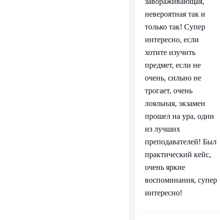
завораживающая,
невероятная так и
только так! Супер
интересно, если
хотите изучить
предмет, если не
очень, сильно не
трогает, очень
лояльная, экзамен
прошел на ура, один
из лучших
преподавателей! Был
практический кейс,
очень яркие
воспоминания, супер
интересно!