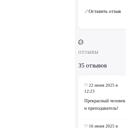
Оставить отзыв
ОТЗЫВЫ
35 отзывов
22 июня 2025 в
12:23
Прекрасный человек
и преподаватель!
16 июня 2025 в