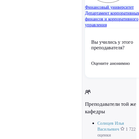
Финансовый университет
Департамент корпоративны
финансов и корпоративного
управления
Вы учились у этого
преподавателя?
Оцените анонимно
Преподаватели той же
кафедры
Солнцев Илья
Васильевич
1 722
оценки