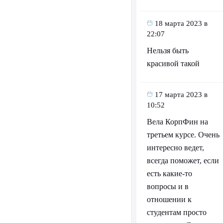
18 марта 2023 в
22:07
Нельзя быть
красивой такой
17 марта 2023 в
10:52
Вела КорпФин на
третьем курсе. Очень
интересно ведет,
всегда поможет, если
есть какие-то
вопросы и в
отношении к
студентам просто