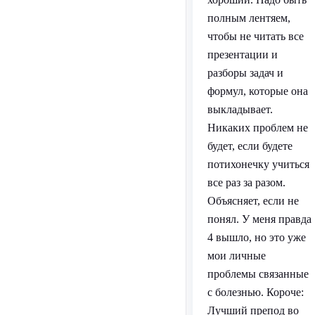
полным лентяем,
чтобы не читать все
презентации и
разборы задач и
формул, которые она
выкладывает.
Никаких проблем не
будет, если будете
потихонечку учиться
все раз за разом.
Объясняет, если не
понял. У меня правда
4 вышло, но это уже
мои личные
проблемы связанные
с болезнью. Короче:
Лучший препод во