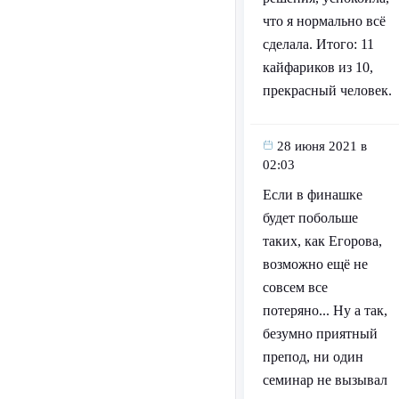
что я нормально всё
сделала. Итого: 11
кайфариков из 10,
прекрасный человек.
28 июня 2021 в
02:03
Если в финашке
будет побольше
таких, как Егорова,
возможно ещё не
совсем все
потеряно... Ну а так,
безумно приятный
препод, ни один
семинар не вызывал