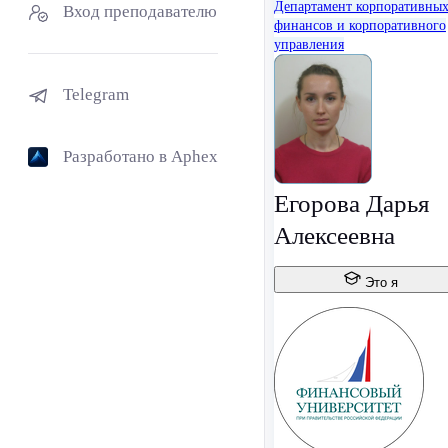
Департамент корпоративны
Вход преподавателю
финансов и корпоративного
управления
Telegram
Разработано в Aphex
Егорова Дарья
Алексеевна
Это я