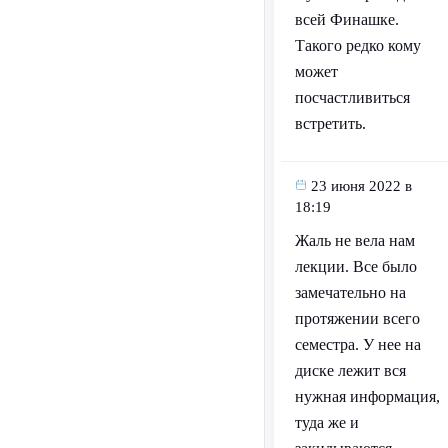
всей Финашке.
Такого редко кому
может
посчастливиться
встретить.
23 июня 2022 в
18:19
Жаль не вела нам
лекции. Все было
замечательно на
протяжении всего
семестра. У нее на
диске лежит вся
нужная информация,
туда же и