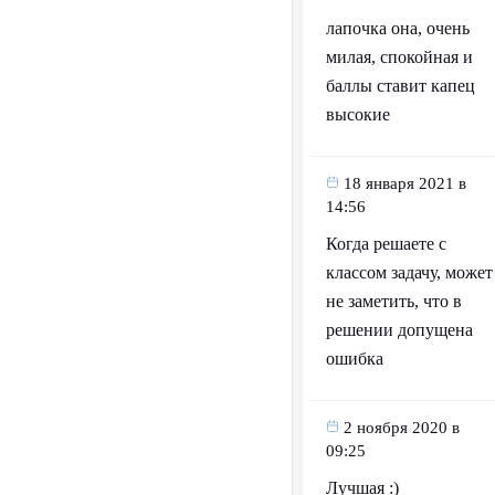
лапочка она, очень
милая, спокойная и
баллы ставит капец
высокие
18 января 2021 в
14:56
Когда решаете с
классом задачу, может
не заметить, что в
решении допущена
ошибка
2 ноября 2020 в
09:25
Лучшая :)