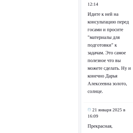
12:14
Идите к ней на
консультацию перед
госами и просите
"материалы для
подготовки" к
задачам. Это самое
полезное что вы
можете сделать. Ну и
конечно Дарья
Алексеевна золото,
солнце.
21 января 2025 в
16:09
Прекрасная,