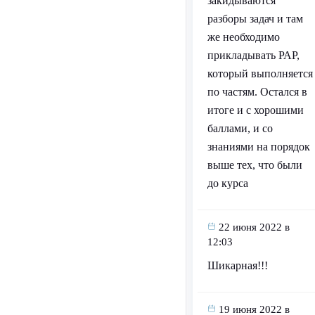
закидываются
разборы задач и там
же необходимо
прикладывать РАР,
который выполняется
по частям. Остался в
итоге и с хорошими
баллами, и со
знаниями на порядок
выше тех, что были
до курса
22 июня 2022 в
12:03
Шикарная!!!
19 июня 2022 в