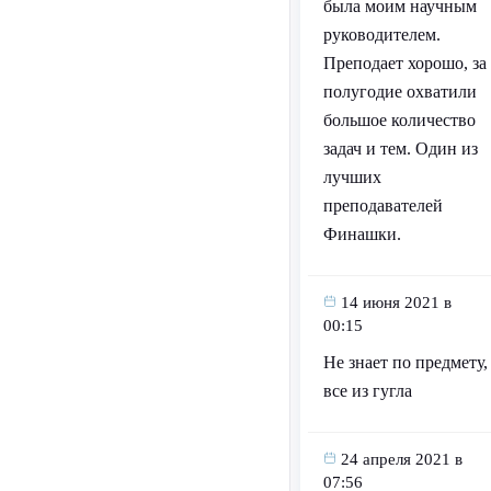
была моим научным
руководителем.
Преподает хорошо, за
полугодие охватили
большое количество
задач и тем. Один из
лучших
преподавателей
Финашки.
14 июня 2021 в
00:15
Не знает по предмету,
все из гугла
24 апреля 2021 в
07:56