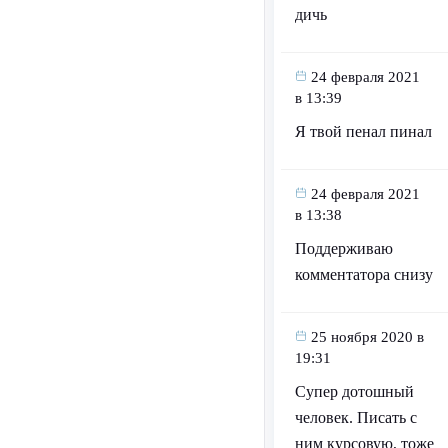
дичь
24 февраля 2021
в 13:39
Я твой пенал пинал
24 февраля 2021
в 13:38
Поддерживаю
комментатора снизу
25 ноября 2020 в
19:31
Супер дотошный
человек. Писать с
ним курсовую, тоже