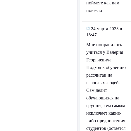
поймете как вам
повезло
24 марта 2023 в
18:47
Мне понравилось
учиться у Валерия
Георгиевича.
Подход к обучению
рассчитан на
взрослых людей.
Сам делит
обучающихся на
группы, тем самым
исключает какие-
либо предпочтения
студентов (остаётся