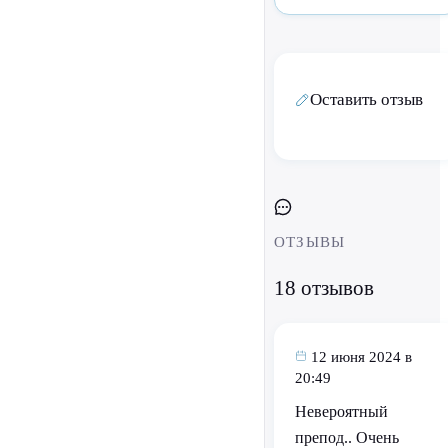
Оставить отзыв
ОТЗЫВЫ
18 отзывов
12 июня 2024 в
20:49
Невероятный
препод.. Очень