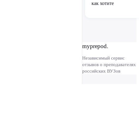
как хотите
myprepod.
Независимый сервис
отзывов о преподавателях
российских ВУЗов