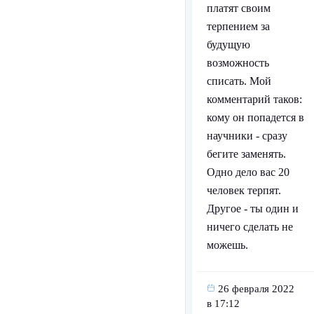
платят своим
терпением за
будущую
возможность
списать. Мой
комментарий таков:
кому он попадется в
научники - сразу
бегите заменять.
Одно дело вас 20
человек терпят.
Другое - ты один и
ничего сделать не
можешь.
26 февраля 2022
в 17:12