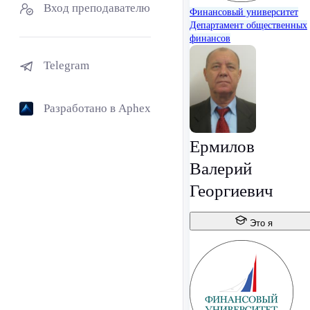
Вход преподавателю
Финансовый университет
Департамент общественных
финансов
Telegram
Разработано в Aphex
Ермилов
Валерий
Георгиевич
Это я