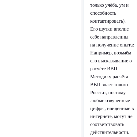
только учёба, ум и
способность
контактировать).
Его шутки вполне
себе направленны
на получение опыта:
Например, возьмём
его высказывание о
расчёте ВВП.
Методику расчёта
ВВП знает только
Росстат, поэтому
любые озвученные
цифры, найденные в
интернете, могут не
соответствовать
действительности.