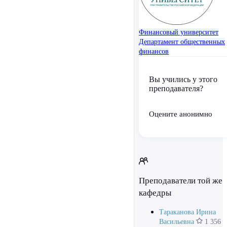
Финансовый университет
Департамент общественных
финансов
Вы учились у этого
преподавателя?
Оцените анонимно
Преподаватели той же
кафедры
Тараканова Ирина
Васильевна
1 356