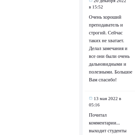
20 декабря 2022
в 15:52
Очень хороший
преподаватель и
строгий. Сейчас
таких не хватает.
Делал замечания и
все они были очень
дальновидными и
полезными. Большое
Вам спасибо!
13 мая 2022 в
05:16
Почитал
комментарии...
выходит студенты