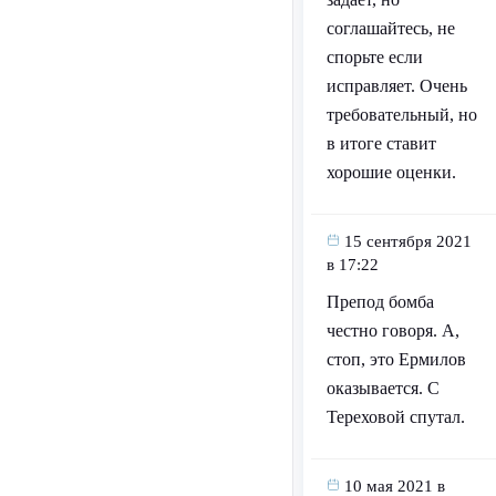
соглашайтесь, не
спорьте если
исправляет. Очень
требовательный, но
в итоге ставит
хорошие оценки.
15 сентября 2021
в 17:22
Препод бомба
честно говоря. А,
стоп, это Ермилов
оказывается. С
Тереховой спутал.
10 мая 2021 в