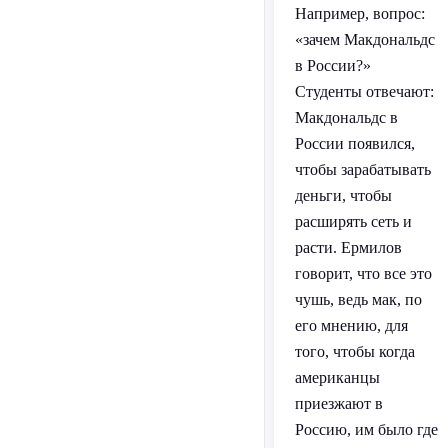
Например, вопрос:
«зачем Макдональдс
в России?»
Студенты отвечают:
Макдональдс в
России появился,
чтобы зарабатывать
деньги, чтобы
расширять сеть и
расти. Ермилов
говорит, что все это
чушь, ведь мак, по
его мнению, для
того, чтобы когда
американцы
приезжают в
Россию, им было где