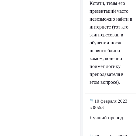
Кстати, темы его
презентаций часто
невозможно найти в
интернете (тот кто
заинтересован в
обучении после
первого блина
комом, конечно
поймёт логику
преподавателя в
этом вопросе).
10 февраля 2023
в 00:53
Лучший препод