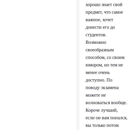
хорошо знает свой
предмет, что самое
важное, хочет
донести его до
студентов.
Возможно
своеобразным
способом, со своим
юмором, но тем не
менее очень
доступно. По
поводу экзамена
можете не
волноваться вообще.
Короче лучший,
если он вам попался,
вы только потом