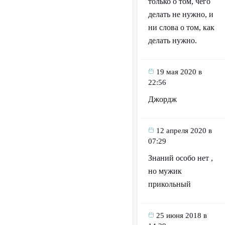
только о том, чего
делать не нужно, и
ни слова о том, как
делать нужно.
19 мая 2020 в
22:56
Джордж
12 апреля 2020 в
07:29
Знаний особо нет ,
но мужик
прикольный
25 июня 2018 в