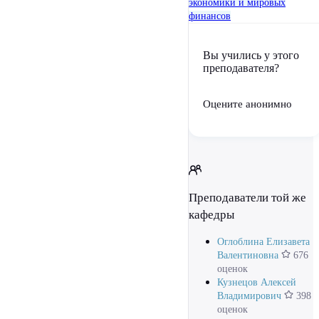
экономики и мировых
финансов
Вы учились у этого
преподавателя?
Оцените анонимно
Преподаватели той же
кафедры
Оглоблина Елизавета
Валентиновна
676
оценок
Кузнецов Алексей
Владимирович
398
оценок