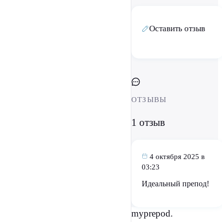
Оставить отзыв
ОТЗЫВЫ
1 отзыв
4 октября 2025 в
03:23
Идеальный препод!
myprepod.