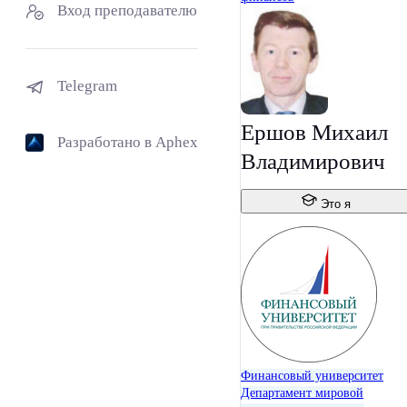
Вход преподавателю
Telegram
Ершов Михаил
Разработано в Aphex
Владимирович
Это я
Финансовый университет
Департамент мировой