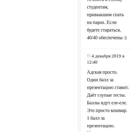
студентам,
привыкшим спать
на парах. Если
будете стараться,
40/40 обеспечены :)
4 декабря 2019 в
12:40
Адская просто.
Один балл за
презентацию ставит.
Даёт глупые тесты.
Баллы идут еле-еле.
Это просто кошмар.
1 балл за
презентацию.