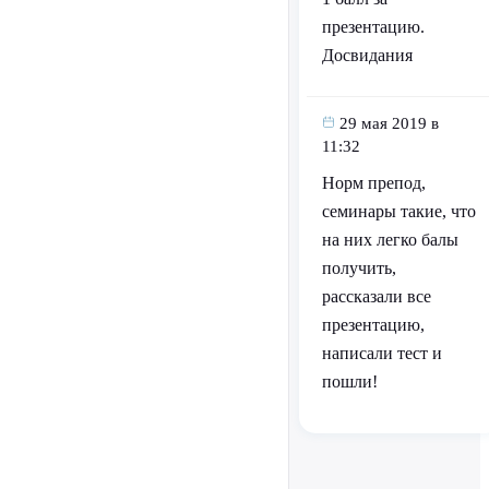
презентацию.
Досвидания
29 мая 2019 в
11:32
Норм препод,
семинары такие, что
на них легко балы
получить,
рассказали все
презентацию,
написали тест и
пошли!