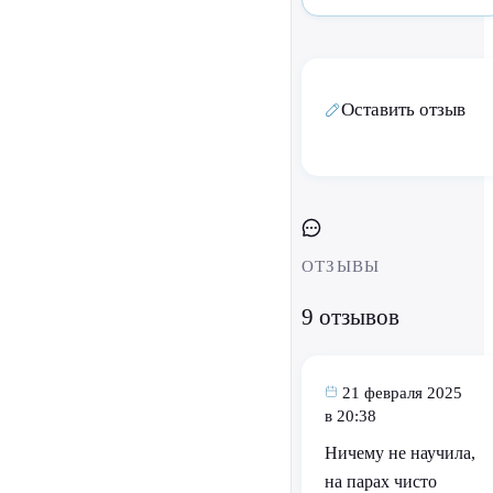
Оставить отзыв
ОТЗЫВЫ
9 отзывов
21 февраля 2025
в 20:38
Ничему не научила,
на парах чисто