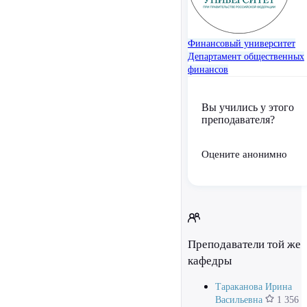
Финансовый университет
Департамент общественных
финансов
Вы учились у этого
преподавателя?
Оцените анонимно
Преподаватели той же
кафедры
Тараканова Ирина
Васильевна
1 356