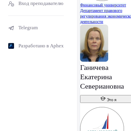
Вход преподавателю
Финансовый университет
Департамент правового
регулирования экономическ
деятельности
Telegram
Разработано в Aphex
Ганичева
Екатерина
Севериановна
Это я