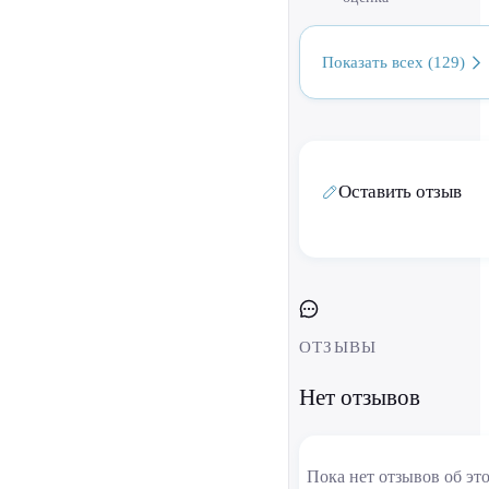
Показать всех (129)
Оставить отзыв
ОТЗЫВЫ
Нет отзывов
Пока нет отзывов об эт