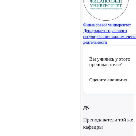
Финансовый университет
Департамент правового
регулирования экономическ
деятельности
Вы учились у этого
преподавателя?
Оцените анонимно
Преподаватели той же
кафедры