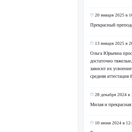
20 января 2025 в 1
Прекрасный препод
13 января 2025 в 2
Ольга Юрьевна прост
достаточно тяжелые,
зависит их усвоение
средняя аттестация б
28 декабря 2024 в 
Милая и прекрасная
10 июня 2024 в 12