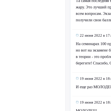
Та самая последняя 
жару. Это лучший пр
всем вопросам. Экза
получили свои баллы
22 июня 2022 в 17
На семинарах 100 пр
но вот на экзамене
в теории - это проб
берегите! Спасибо, 
19 июня 2022 в 18
И еще раз МОЛОДЕ
19 июня 2022 в 18
МОЛОДЕЦ!