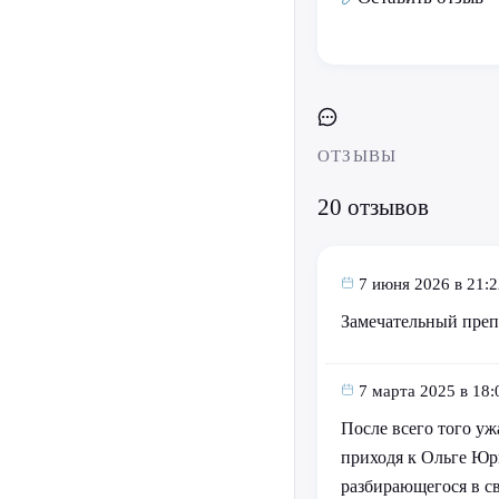
ОТЗЫВЫ
20 отзывов
7 июня 2026 в 21:2
Замечательный препо
7 марта 2025 в 18:
После всего того уж
приходя к Ольге Юр
разбирающегося в с