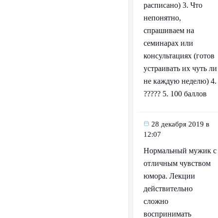
расписано) 3. Что
непонятно,
спрашиваем на
семинарах или
консультациях (готов
устраивать их чуть ли
не каждую неделю) 4.
????? 5. 100 баллов
28 декабря 2019 в
12:07
Нормальный мужик с
отличным чувством
юмора. Лекции
действительно
сложно
воспринимать