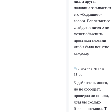
них, а другая
половина засыпает от
его «бодрящего»
голоса. Все читает со
слайдов и ничего не
может объяснить
простыми словами
чтобы было понятно
каждому.
7 ноября 2017 в
11:36
Задаёт очень много,
но не сообщает,
проверил ли он или,
хотя бы сколько
баллов поставил. Та