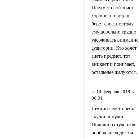
Предмет свой знает
хорошо, но возраст
берет свое, поэтому
ему довольно трудно
удерживать внимание
аудитории. Кто хочет
знать предмет, тот
вникает и понимает,
остальные жалуются.
14 февраля 2019 в
00:01
Лекции ведёт очень
скучно и нудно.
Половина студентов
вообще не ходит на