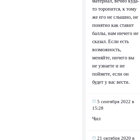
материал, вечно куда-
то торопится, к тому
же его не слышно, не
понятно как ставит
баллы, нам ничего не
сказал. Если есть
возможность,
меняйте, ничего вы
не узнаете и не
поймете, если он
будет у вас вести.
5 сентября 2022 в
15:28
Чил
21 октября 2020 в