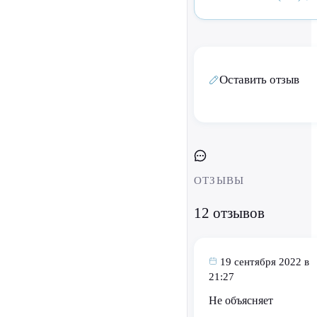
Оставить отзыв
ОТЗЫВЫ
12 отзывов
19 сентября 2022 в
21:27
Не объясняет