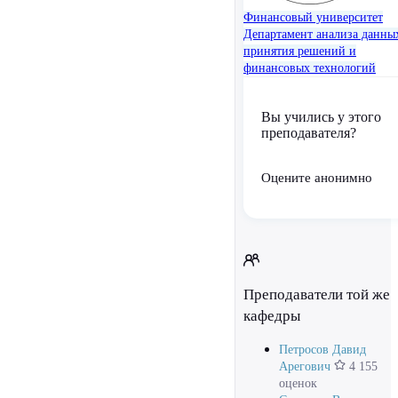
Финансовый университет
Департамент анализа данны
принятия решений и
финансовых технологий
Вы учились у этого
преподавателя?
Оцените анонимно
Преподаватели той же
кафедры
Петросов Давид
Арегович
4 155
оценок