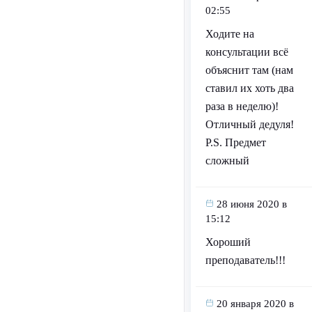
02:55
Ходите на
консультации всё
объяснит там (нам
ставил их хоть два
раза в неделю)!
Отличный дедуля!
P.S. Предмет
сложный
28 июня 2020 в
15:12
Хороший
преподаватель!!!
20 января 2020 в