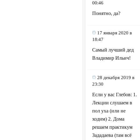
00:46
Понятно, да?
17 января 2020 в
18:47
Самый лучший дед
Владимир Ильич!
28 декабря 2019 в
23:30
Если у вас Глебов: 1.
Лекции слушаем в
пол уха (или не
ходим) 2. Дома
решаем практикум
Зададаева (там всё