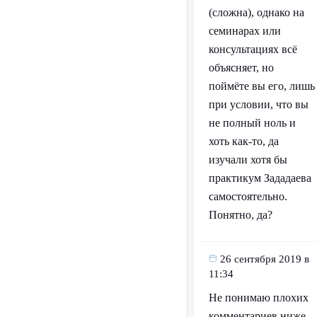
(сложна), однако на
семинарах или
консультациях всё
объясняет, но
поймёте вы его, лишь
при условии, что вы
не полный ноль и
хоть как-то, да
изучали хотя бы
практикум Зададаева
самостоятельно.
Понятно, да?
26 сентября 2019 в
11:34
Не понимаю плохих
комментариев ниже.