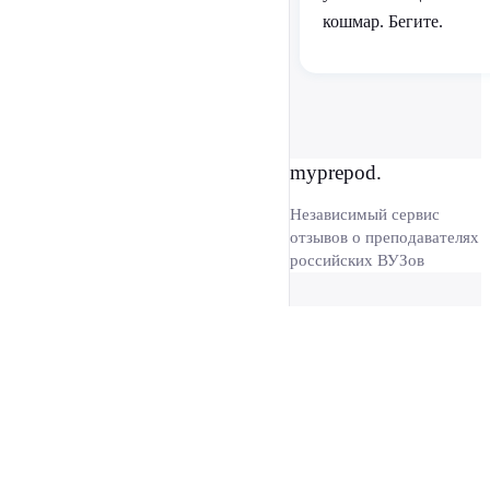
кошмар. Бегите.
myprepod.
Независимый сервис
отзывов о преподавателях
российских ВУЗов