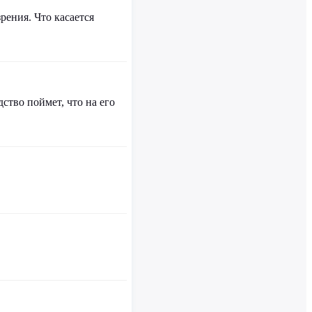
рения. Что касается
ство поймет, что на его