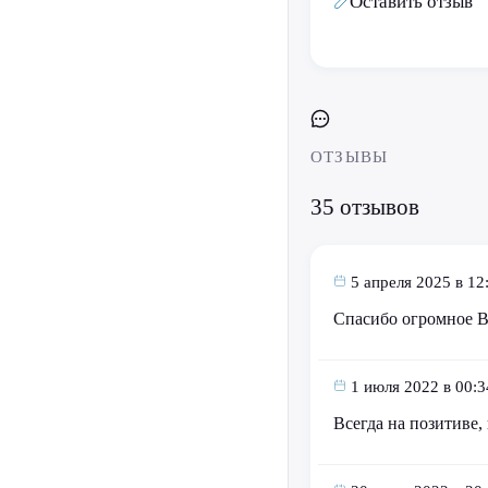
Оставить отзыв
ОТЗЫВЫ
35 отзывов
5 апреля 2025 в 12
Спасибо огромное Ва
1 июля 2022 в 00:3
Всегда на позитиве,