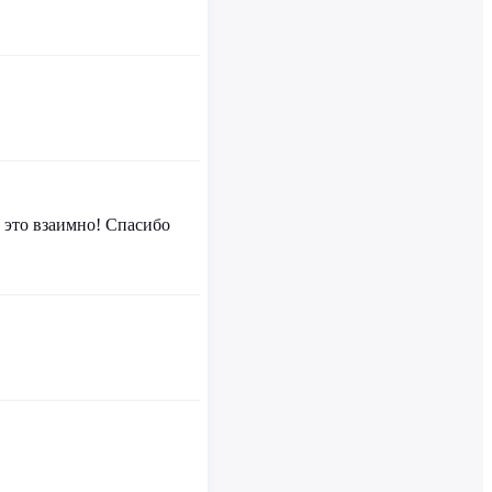
 это взаимно! Спасибо