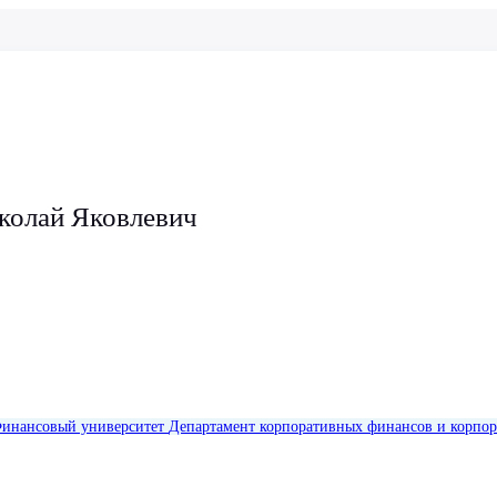
колай Яковлевич
инансовый университет
Департамент корпоративных финансов и корпор