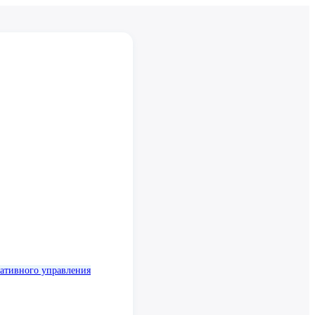
ативного управления