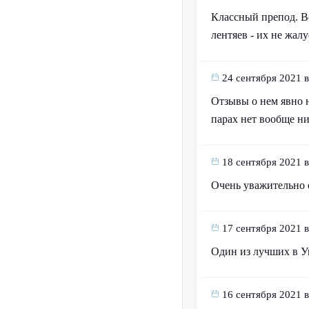
Классный препод. Вс
лентяев - их не жалу
24 сентября 2021 в
Отзывы о нем явно н
парах нет вообще н
18 сентября 2021 в
Очень уважительно 
17 сентября 2021 в
Один из лучших в Ун
16 сентября 2021 в