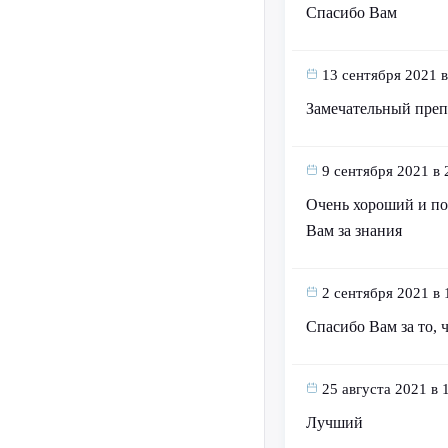
Спасибо Вам
13 сентября 2021 в
Замечательный преп
9 сентября 2021 в 
Очень хороший и по
Вам за знания
2 сентября 2021 в 
Спасибо Вам за то, ч
25 августа 2021 в 
Лучший