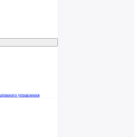
ативного управления