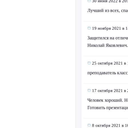
30 июня 2022 в 20
Лучший из всех, спа
19 ноября 2021 в 1
Защитился на отлич
Николай Яковлевич.
25 октября 2021 в 
преподаватель клас
17 октября 2021 в 
Человек хороший. Но
Готовить презентации
8 октября 2021 в 1