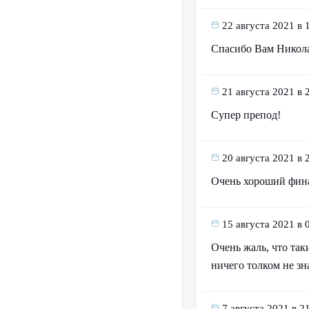
22 августа 2021 в 
Спасибо Вам Никола
21 августа 2021 в 
Супер препод!
20 августа 2021 в 
Очень хороший финан
15 августа 2021 в 
Очень жаль, что так
ничего толком не зна
7 августа 2021 в 2