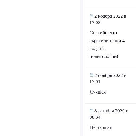
2 ноября 2022 в
17:02
Спасибо, что
скрасили наши 4
года на
политологии!
2 ноября 2022 в
17:01
Лучшая
8 декабря 2020 в
08:34
Не лучшая