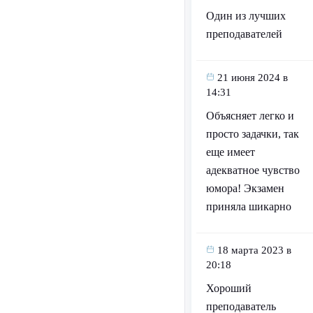
Один из лучших
преподавателей
21 июня 2024 в
14:31
Объясняет легко и
просто задачки, так
еще имеет
адекватное чувство
юмора! Экзамен
приняла шикарно
18 марта 2023 в
20:18
Хороший
преподаватель