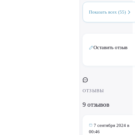
Показать всех (55)
Оставить отзыв
ОТЗЫВЫ
9 отзывов
7 сентября 2024 в
00:46