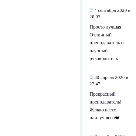
4 сентября 2020 в
20:03
Просто лучшая!
Отличный
преподаватель и
научный
руководитель
30 апреля 2020 в
22:47
Прекрасный
преподаватель!
Желаю всего
наилучшего❤️