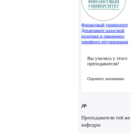
Финансовый университет
Департамент налоговой
политики и таможенно-
тарифного регулирования
Вы учились у этого
преподавателя?
Оцените анонимно
Преподаватели той же
кафедры