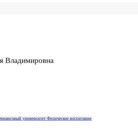
я Владимировна
инансовый университет
Физическое воспитание