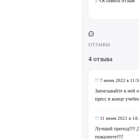
Оставить отзыв
ОТЗЫВЫ
4 отзыва
7 июня 2022 в 11:3
Записывайте к ней о
пресс в конце учебн
11 июня 2021 в 14:
Лучший препод!!!! Д
пожалеете!!!!