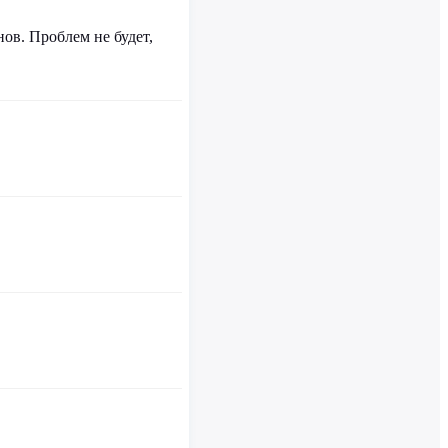
ов. Проблем не будет,