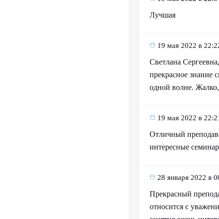
Лучшая
19 мая 2022 в 22:2
Светлана Сергеевна,
прекрасное знание с
одной волне. Жалко,
19 мая 2022 в 22:2
Отличный преподават
интересные семинары
28 января 2022 в 0
Прекрасный преподав
относится с уважени