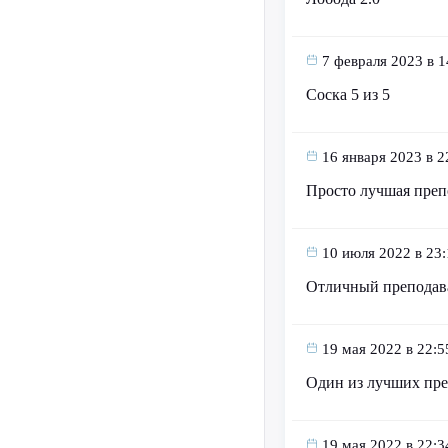
7 февраля 2023 в 1
Соска 5 из 5
16 января 2023 в 2
Просто лучшая преп
10 июля 2022 в 23:
Отличный преподав
19 мая 2022 в 22:5
Один из лучших преп
19 мая 2022 в 22:3