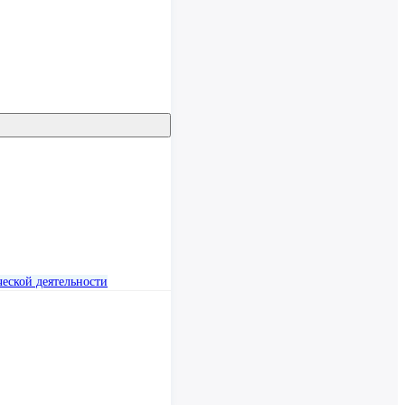
еской деятельности