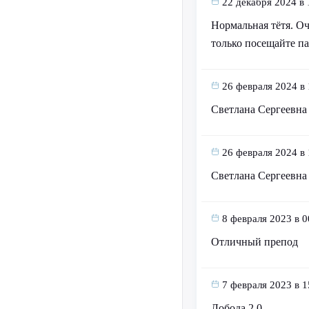
22 декабря 2024 в 
Нормальная тётя. Оч
только посещайте па
26 февраля 2024 в 
Светлана Сергеевна
26 февраля 2024 в 
Светлана Сергеевна
8 февраля 2023 в 0
Отличный препод
7 февраля 2023 в 1
Лобода 2.0