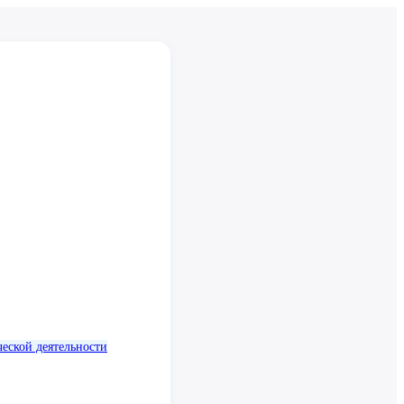
еской деятельности