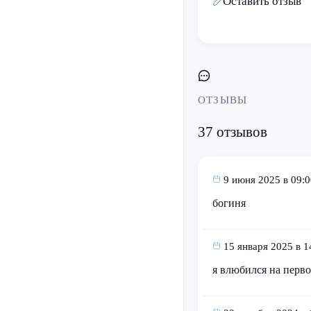
Оставить отзыв
ОТЗЫВЫ
37 отзывов
9 июня 2025 в 09:0
богиня
15 января 2025 в 1
я влюбился на перв