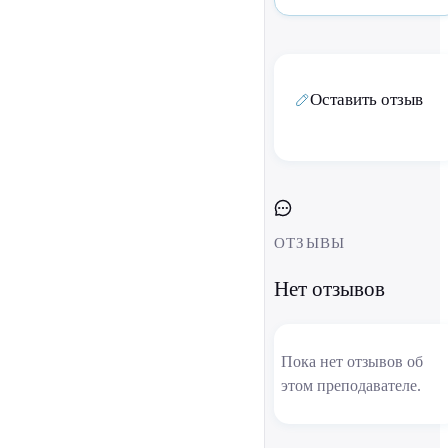
Оставить отзыв
ОТЗЫВЫ
Нет отзывов
Пока нет отзывов об
этом преподавателе.