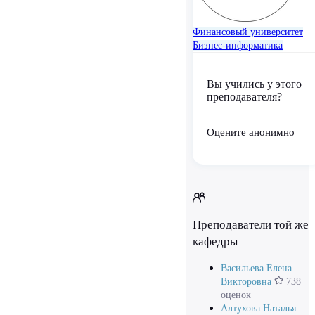
Финансовый университет
Бизнес-информатика
Вы учились у этого
преподавателя?
Оцените анонимно
Преподаватели той же
кафедры
Васильева Елена
Викторовна
738
оценок
Алтухова Наталья