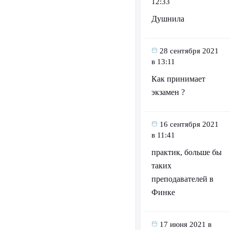
12:33
Душнила
28 сентября 2021
в 13:11
Как принимает
экзамен ?
16 сентября 2021
в 11:41
практик, больше бы
таких
преподавателей в
Финке
17 июня 2021 в