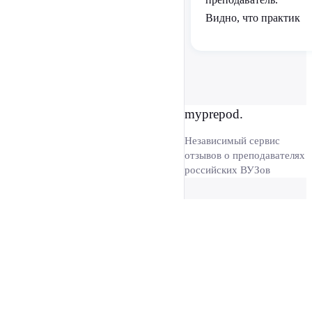
Видно, что практик
myprepod.
Независимый сервис
отзывов о преподавателях
российских ВУЗов