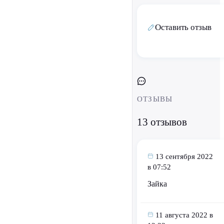
Оставить отзыв
ОТЗЫВЫ
13 отзывов
13 сентября 2022
в 07:52
Зайка
11 августа 2022 в