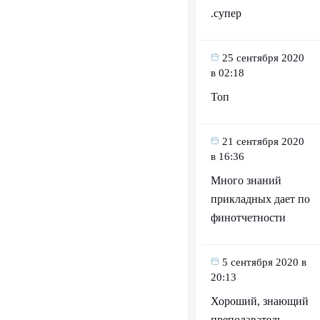
.супер
25 сентября 2020
в 02:18
Топ
21 сентября 2020
в 16:36
Много знаний
прикладных дает по
финотчетности
5 сентября 2020 в
20:13
Хороший, знающий
преподаватель.