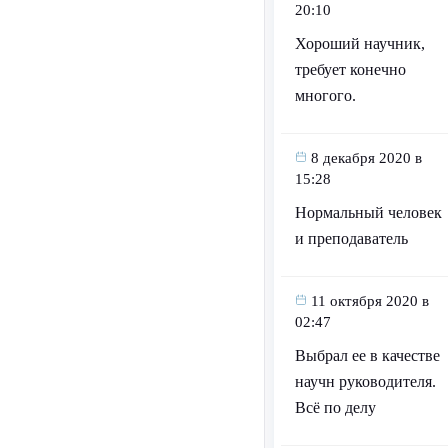
20:10
Хороший научник,
требует конечно
многого.
8 декабря 2020 в
15:28
Нормальный человек
и преподаватель
11 октября 2020 в
02:47
Выбрал ее в качестве
научн руководителя.
Всё по делу