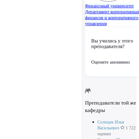
Финансовый университет
Департамент корпоративны
финансов и корпоративного
управления
Вы учились у этого
преподавателя?
Оцените анонимно
Преподаватели той же
кафедры
Солнцев Илья
Васильевич
1 722
оценки