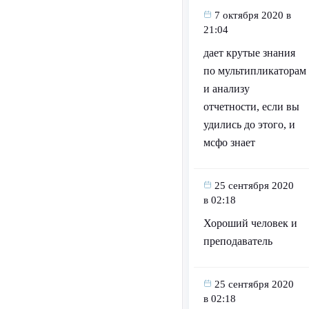
7 октября 2020 в
21:04
дает крутые знания
по мультипликаторам
и анализу
отчетности, если вы
удились до этого, и
мсфо знает
25 сентября 2020
в 02:18
Хороший человек и
преподаватель
25 сентября 2020
в 02:18