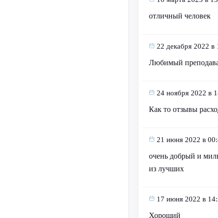
отличный человек
22 декабря 2022 в 
Любимый преподават
24 ноября 2022 в 1
Как то отзывы расхо
21 июня 2022 в 00
очень добрый и мил
из лучших
17 июня 2022 в 14
Хороший