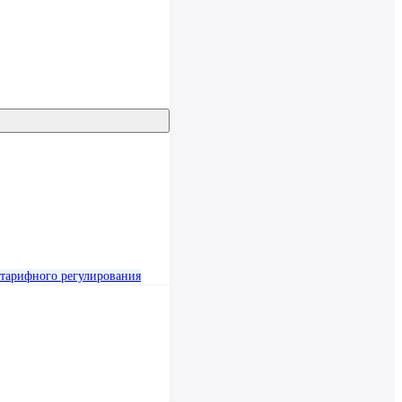
тарифного регулирования