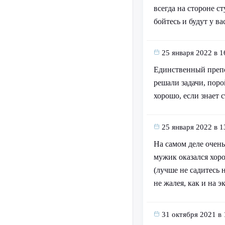
всегда на стороне ст
бойтесь и будут у ва
25 января 2022 в 1
Единственный препо
решали задачи, поро
хорошо, если знает 
25 января 2022 в 1
На самом деле очень
мужик оказался хор
(лучше не садитесь 
не жалея, как и на 
31 октября 2021 в 