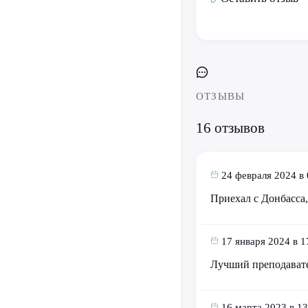
ОТЗЫВЫ
16 отзывов
24 февраля 2024 в 
Приехал с Донбасса,
17 января 2024 в 1
Лучший преподават
16 марта 2023 в 13