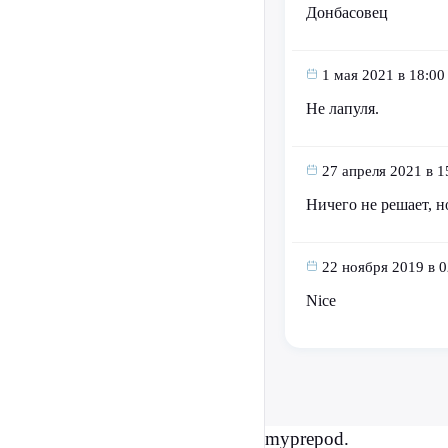
Донбасовец
1 мая 2021 в 18:00
Не лапуля.
27 апреля 2021 в 1
Ничего не решает, н
22 ноября 2019 в 0
Nice
myprepod.