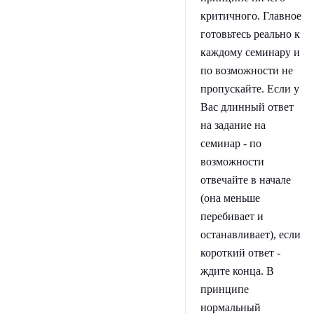
критичного. Главное
готовьтесь реально к
каждому семинару и
по возможности не
пропускайте. Если у
Вас длинный ответ
на задание на
семинар - по
возможности
отвечайте в начале
(она меньше
перебивает и
останавливает), если
короткий ответ -
ждите конца. В
принципе
нормальный