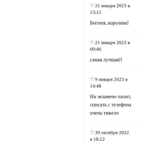
21 января 2023 в
13:15
Богиня, королева!
21 января 2023 в
00:46
самая лучшая!!
9 января 2023 в
14:48
На экзамене палит,
списать с телефона
очень тяжело
30 октября 2022
в 18:12