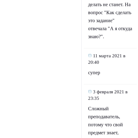
делать не станет. На
вопрос "Как сделать
это задание"
отвечала "А я откуда
знаю?".
11 марта 2021 в
20:40
супер
3 февраля 2021 в
23:35
Сложный
преподаватель,
потому что свой
предмет знает,