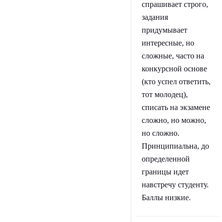
спрашивает строго,
задания
придумывает
интересные, но
сложные, часто на
конкурсной основе
(кто успел ответить,
тот молодец),
списать на экзамене
сложно, но можно,
но сложно.
Принципиальна, до
определенной
границы идет
навстречу студенту.
Баллы низкие.