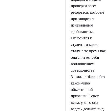
проверки эссе/
рефератов, которые
противоречат
изначальным
требованиям.
Относится к
студентам как к
стаду, в то время как
она считает себя
воплощением
совершенства.
Занижает баллы без
какой-либо
объективной
причины. Совет
всем, у кого она
ведет - делайте вид,