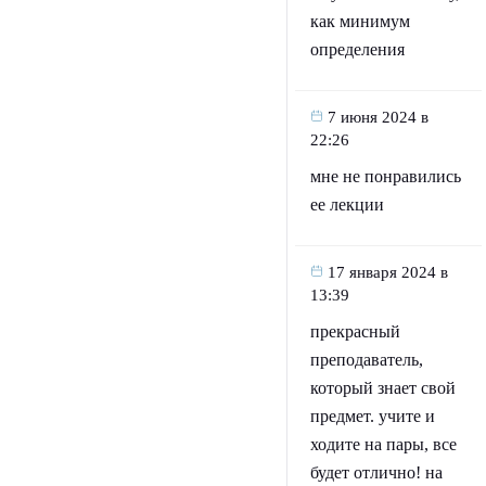
как минимум
определения
7 июня 2024 в
22:26
мне не понравились
ее лекции
17 января 2024 в
13:39
прекрасный
преподаватель,
который знает свой
предмет. учите и
ходите на пары, все
будет отлично! на