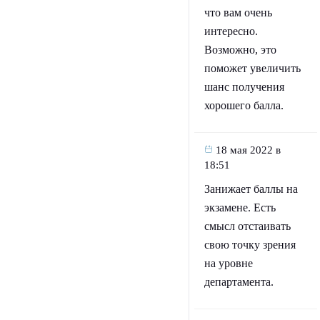
что вам очень
интересно.
Возможно, это
поможет увеличить
шанс получения
хорошего балла.
18 мая 2022 в
18:51
Занижает баллы на
экзамене. Есть
смысл отстаивать
свою точку зрения
на уровне
департамента.