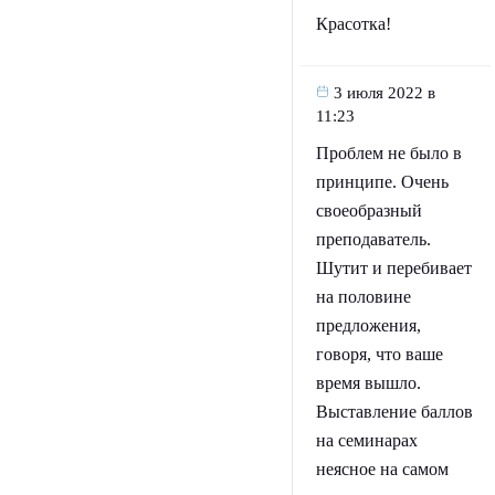
Красотка!
3 июля 2022 в
11:23
Проблем не было в
принципе. Очень
своеобразный
преподаватель.
Шутит и перебивает
на половине
предложения,
говоря, что ваше
время вышло.
Выставление баллов
на семинарах
неясное на самом