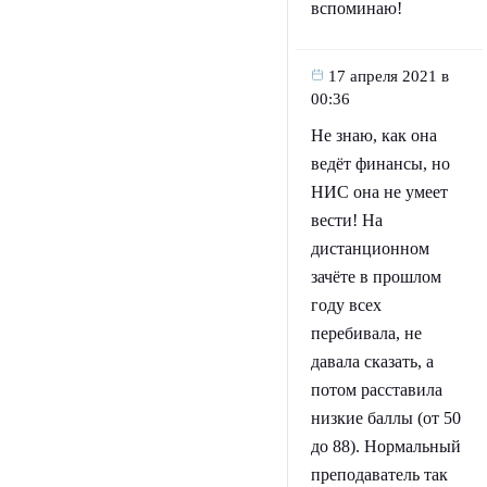
вспоминаю!
17 апреля 2021 в
00:36
Не знаю, как она
ведёт финансы, но
НИС она не умеет
вести! На
дистанционном
зачёте в прошлом
году всех
перебивала, не
давала сказать, а
потом расставила
низкие баллы (от 50
до 88). Нормальный
преподаватель так