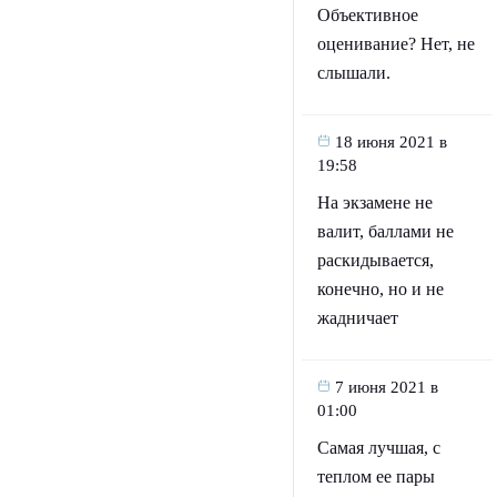
Объективное
оценивание? Нет, не
слышали.
18 июня 2021 в
19:58
На экзамене не
валит, баллами не
раскидывается,
конечно, но и не
жадничает
7 июня 2021 в
01:00
Самая лучшая, с
теплом ее пары