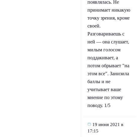
появлялась. Не
принимает никакую
точку зрения, кроме
своей.
Разговариваешь с
ней — она слушает,
милым голосом
поддакивает, а
потом обрывает "на
этом все". Занизила
баллы и не
учитывает ваше
мнение по этому
поводу. 1/5
19 июня 2021 в
17:15