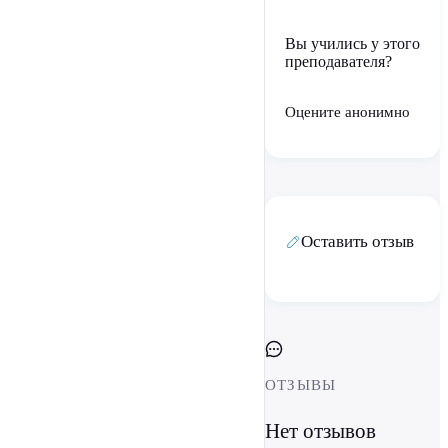
Вы учились у этого
преподавателя?
Оцените анонимно
Оставить отзыв
ОТЗЫВЫ
Нет отзывов