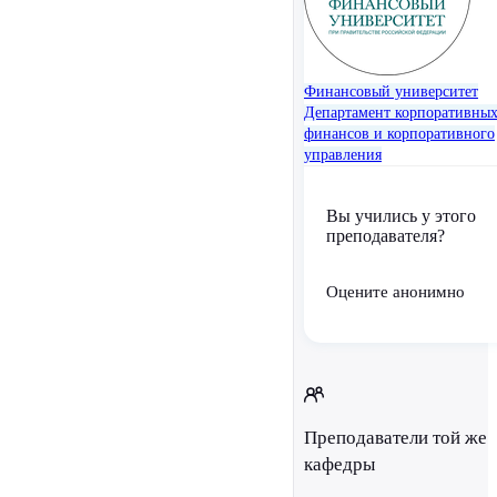
Финансовый университет
Департамент корпоративны
финансов и корпоративного
управления
Вы учились у этого
преподавателя?
Оцените анонимно
Преподаватели той же
кафедры