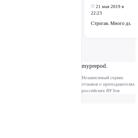
21 мая 2019 в
22:23
Строгая. Много дз.
myprepod.
Независимый сервис
отзывов о преподавателях
российских ВУЗов