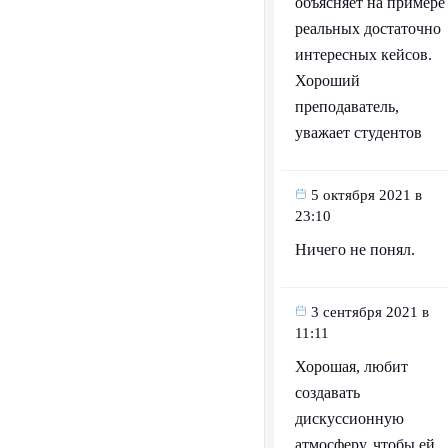
объясняет на примере
реальных достаточно
интересных кейсов.
Хороший
преподаватель,
уважает студентов
5 октября 2021 в
23:10
Ничего не понял.
3 сентября 2021 в
11:11
Хорошая, любит
создавать
дискуссионную
атмосферу, чтобы ей