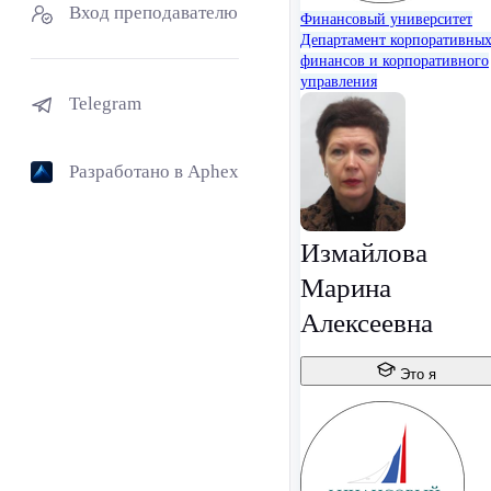
Вход преподавателю
Финансовый университет
Департамент корпоративны
финансов и корпоративного
управления
Telegram
Разработано в Aphex
Измайлова
Марина
Алексеевна
Это я