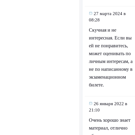
27 марта 2024 в
08:28
Скучная и не
интересная. Если вы
ей не понравитесь,
может оценивать по
личным интересам, а
не по написанному в
экзаменационном
билете.
26 января 2022 в
21:10
Очень хорошо знает
материал, отлично