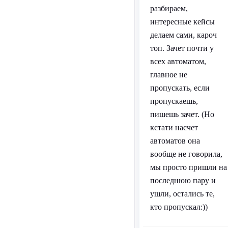
разбираем,
интересные кейсы
делаем сами, кароч
топ. Зачет почти у
всех автоматом,
главное не
пропускать, если
пропускаешь,
пишешь зачет. (Но
кстати насчет
автоматов она
вообще не говорила,
мы просто пришли на
последнюю пару и
ушли, остались те,
кто пропускал:))