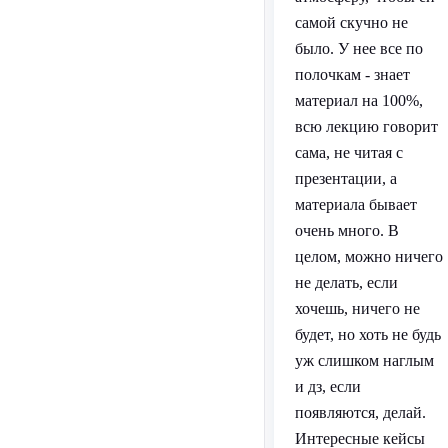
самой скучно не
было. У нее все по
полочкам - знает
материал на 100%,
всю лекцию говорит
сама, не читая с
презентации, а
материала бывает
очень много. В
целом, можно ничего
не делать, если
хочешь, ничего не
будет, но хоть не будь
уж слишком наглым
и дз, если
появляются, делай.
Интересные кейсы