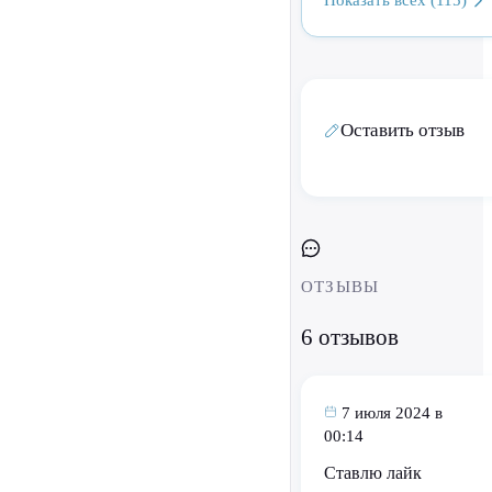
Оставить отзыв
ОТЗЫВЫ
6 отзывов
7 июля 2024 в
00:14
Ставлю лайк