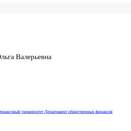
льга Валерьевна
инансовый университет
Департамент общественных финансов