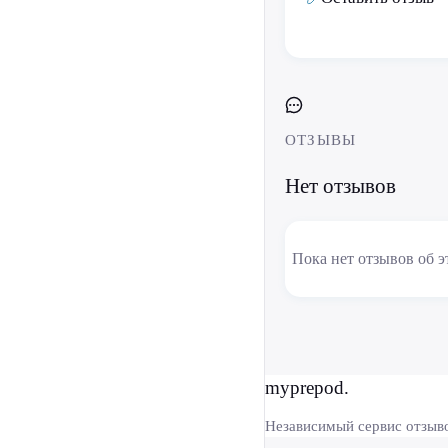
ОТЗЫВЫ
Нет отзывов
Пока нет отзывов об э
myprepod.
Независимый сервис отзыв