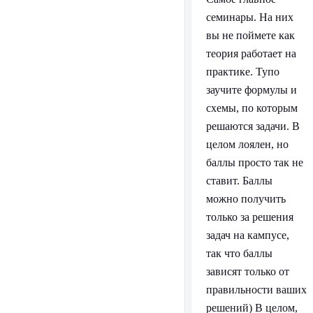
семинары. На них
вы не поймете как
теория работает на
практике. Тупо
заучите формулы и
схемы, по которым
решаются задачи. В
целом лоялен, но
баллы просто так не
ставит. Баллы
можно получить
только за решения
задач на кампусе,
так что баллы
зависят только от
правильности ваших
решений) В целом,