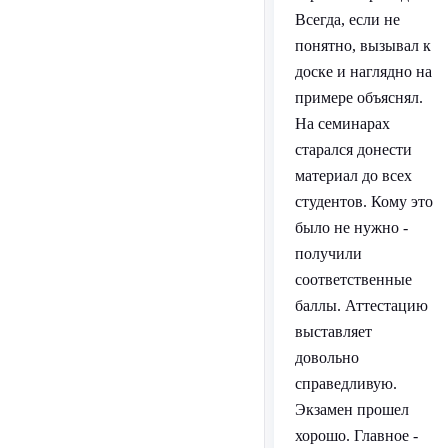
Всегда, если не
понятно, вызывал к
доске и наглядно на
примере объяснял.
На семинарах
старался донести
материал до всех
студентов. Кому это
было не нужно -
получили
соответственные
баллы. Аттестацию
выставляет
довольно
справедливую.
Экзамен прошел
хорошо. Главное -