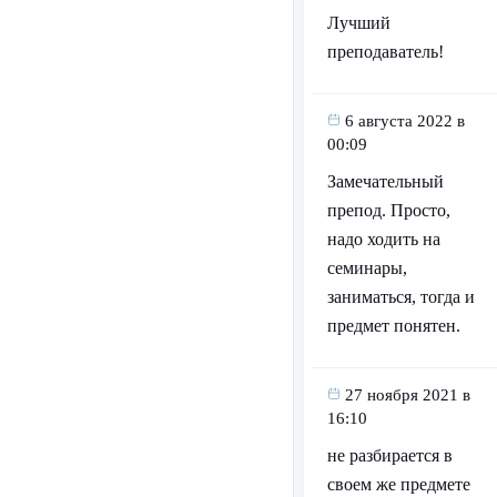
Лучший
преподаватель!
6 августа 2022 в
00:09
Замечательный
препод. Просто,
надо ходить на
семинары,
заниматься, тогда и
предмет понятен.
27 ноября 2021 в
16:10
не разбирается в
своем же предмете