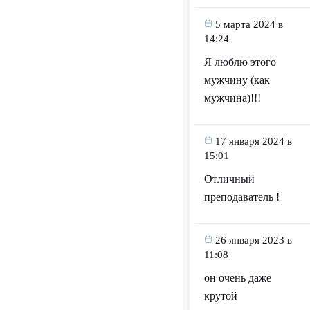
5 марта 2024 в
14:24
Я люблю этого
мужчину (как
мужчина)!!!
17 января 2024 в
15:01
Отличный
преподаватель !
26 января 2023 в
11:08
он очень даже
крутой