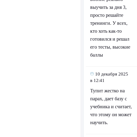
выучить за дня 3,
просто решайте
тренинги. У всех,
кто хоть как-то
готовился и решал
его тесты, высокие
баллы
10 декабря 2025
в 12:41
Тупит жестко на
парах, дает базу с
учебника и считает,
что этому он может
научить.