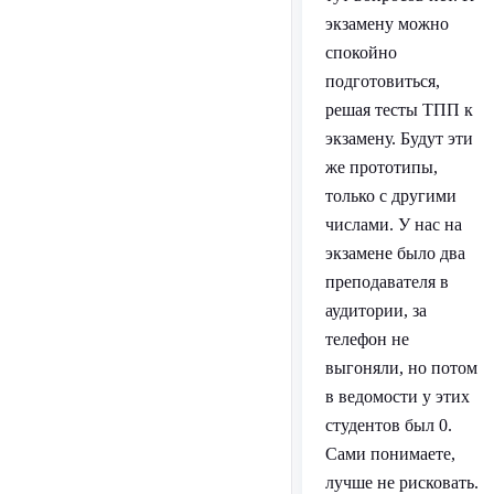
экзамену можно
спокойно
подготовиться,
решая тесты ТПП к
экзамену. Будут эти
же прототипы,
только с другими
числами. У нас на
экзамене было два
преподавателя в
аудитории, за
телефон не
выгоняли, но потом
в ведомости у этих
студентов был 0.
Сами понимаете,
лучше не рисковать.