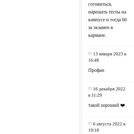
готовиться,
нарешать тесты на
кампусе и тогда 60
за экзамен в
кармане.
13 января 2023 в
16:48
Профан
16 декабря 2022
в 11:29
такой хороший ❤️️
6 августа 2022 в
19:18