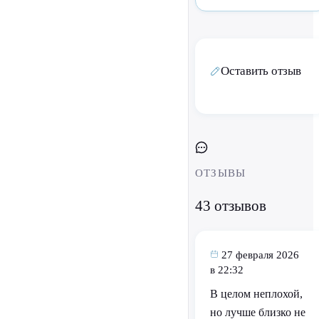
Оставить отзыв
ОТЗЫВЫ
43 отзывов
27 февраля 2026
в 22:32
В целом неплохой,
но лучше близко не