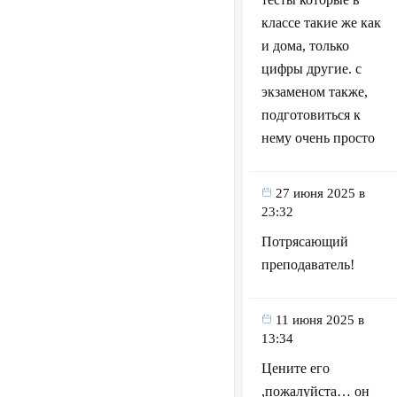
классе такие же как
и дома, только
цифры другие. с
экзаменом также,
подготовиться к
нему очень просто
27 июня 2025 в
23:32
Потрясающий
преподаватель!
11 июня 2025 в
13:34
Цените его
,пожалуйста… он