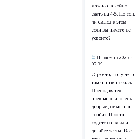
можно спокойно
сдать на 4-5. Но есть
ли смысл в этом,
если вы ничего не
усвоите?
18 августа 2025 в
02:09
Странно, что у него
такой низкий балл.
Преподаватель
прекрасный, очень
добрый, никого не
гнобит. Просто
ходите на пары и
делайте тесты. Все
тесты которые в