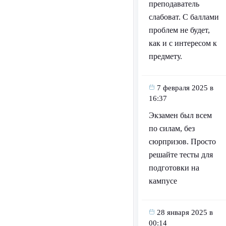
преподаватель
слабоват. С баллами
проблем не будет,
как и с интересом к
предмету.
7 февраля 2025 в
16:37
Экзамен был всем
по силам, без
сюрпризов. Просто
решайте тесты для
подготовки на
кампусе
28 января 2025 в
00:14