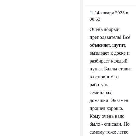
24 января 2023 в
00:53
Очень добрый
преподаватель! Всё
объясняет, шутит,
вызывает к доске и
разбирает каждый
пункт. Баллы ставит
в основном за
работу на
семинарах,
домашки. Экзамен
прошел хорошо.
Кому очень надо
было - списали. Но
самому тоже легко