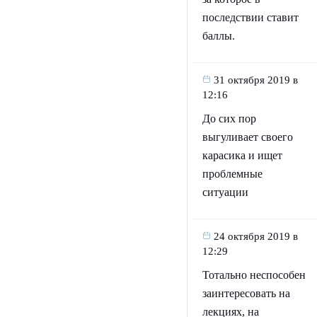
последствии ставит
баллы.
31 октября 2019 в
12:16
До сих пор
выгуливает своего
карасика и ищет
проблемные
ситуации
24 октября 2019 в
12:29
Тотально неспособен
заинтересовать на
лекциях, на