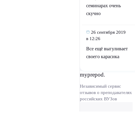
семинарах очень
скучно
26 сентября 2019
в 12:26
Все ещё выгуливает
своего карасика
myprepod.
Независимый сервис
отзывов о преподавателях
российских ВУЗов