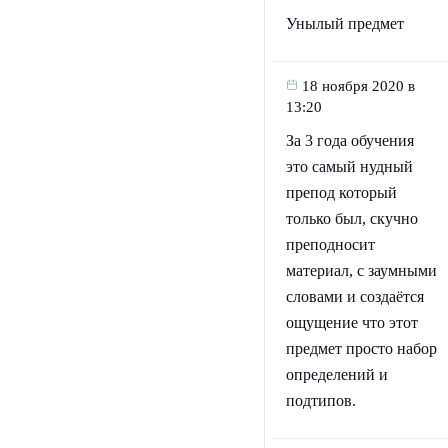
Унылый предмет
18 ноября 2020 в
13:20
За 3 года обучения
это самый нудный
препод который
только был, скучно
преподносит
материал, с заумными
словами и создаётся
ощущение что этот
предмет просто набор
определений и
подтипов.