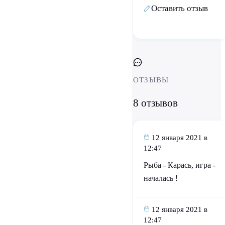
Оставить отзыв
ОТЗЫВЫ
8 отзывов
12 января 2021 в
12:47
Рыба - Карась, игра -
началась !
12 января 2021 в
12:47