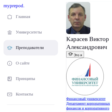
myprepod.
Главная
Университеты
Карасев Виктор
Александрович
Преподаватели
Это я
О сайте
Принципы
Контакты
Финансовый университет
Департамент корпоративных
финансов и корпоративного