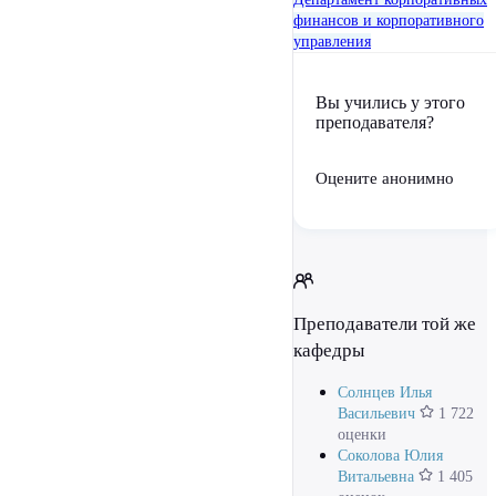
финансов и корпоративного
управления
Вы учились у этого
преподавателя?
Оцените анонимно
Преподаватели той же
кафедры
Солнцев Илья
Васильевич
1 722
оценки
Соколова Юлия
Витальевна
1 405