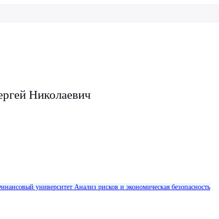
ргей Николаевич
инансовый университет
Анализ рисков и экономическая безопасность