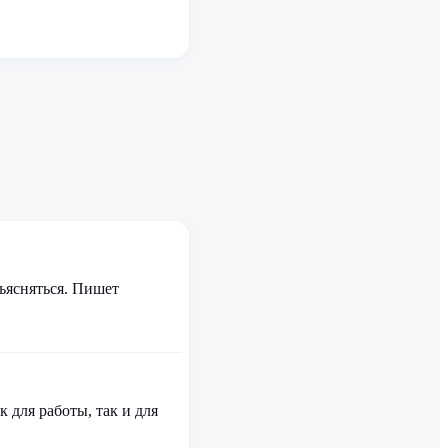
зъясняться. Пишет
 для работы, так и для