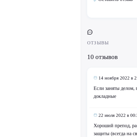
ОТЗЫВЫ
10 отзывов
14 ноября 2022 в 2
Если заняты делом, 
докладные
22 июля 2022 в 00:
Хороший препод, рас
защиты (всегда на с