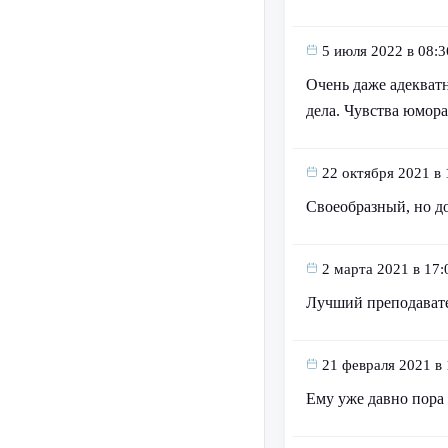
5 июля 2022 в 08:3
Очень даже адекватн
дела. Чувства юмора
22 октября 2021 в 
Своеобразный, но д
2 марта 2021 в 17:
Лучший преподават
21 февраля 2021 в 
Ему уже давно пора 