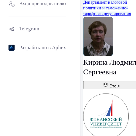
Департамент налоговой
Вход преподавателю
политики и таможенно-
тарифного регулирования
Telegram
Разработано в Aphex
Кирина Людмил
Сергеевна
Это я