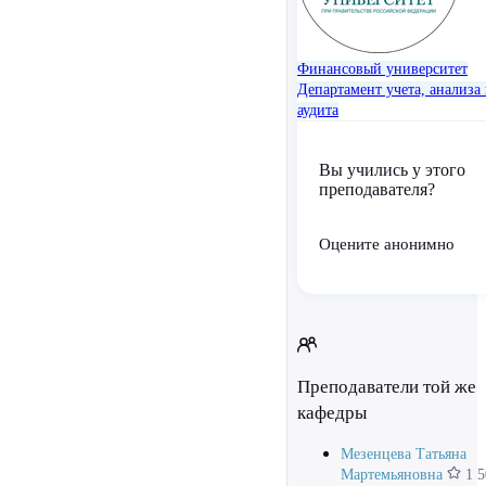
Финансовый университет
Департамент учета, анализа
аудита
Вы учились у этого
преподавателя?
Оцените анонимно
Преподаватели той же
кафедры
Мезенцева Татьяна
Мартемьяновна
1 5