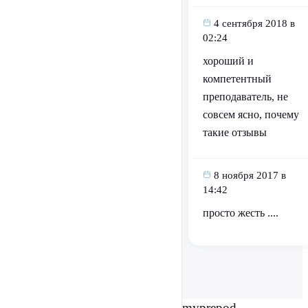
4 сентября 2018 в
02:24
хороший и
компетентный
преподаватель, не
совсем ясно, почему
такие отзывы
8 ноября 2017 в
14:42
просто жесть ....
myprepod.