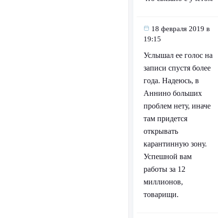
18 февраля 2019 в
19:15
Услышал ее голос на
записи спустя более
года. Надеюсь, в
Аннино больших
проблем нету, иначе
там придется
открывать
карантинную зону.
Успешной вам
работы за 12
миллионов,
товарищи.