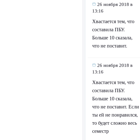
26 ноября 2018 в
13:16
Хвастается тем, что
составила ПБУ.
Больше 10 сказала,
что не поставит.
26 ноября 2018 в
13:16
Хвастается тем, что
составила ПБУ.
Больше 10 сказала,
что не поставит. Если
ты ей не понравился,
то будет сложно весь
семестр