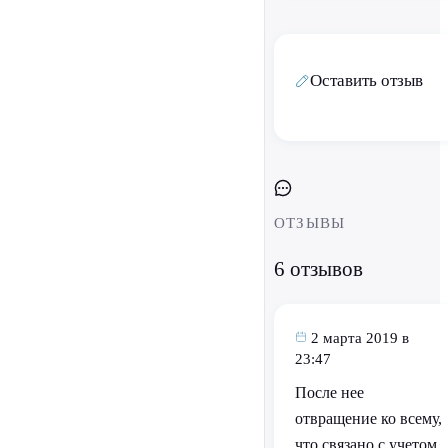
Оставить отзыв
ОТЗЫВЫ
6 отзывов
2 марта 2019 в
23:47
После нее
отвращение ко всему,
что связано с учетом