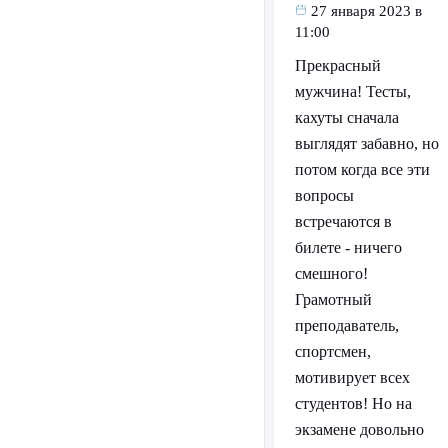
27 января 2023 в
11:00
Прекрасный
мужчина! Тесты,
кахуты сначала
выглядят забавно, но
потом когда все эти
вопросы
встречаются в
билете - ничего
смешного!
Грамотный
преподаватель,
спортсмен,
мотивирует всех
студентов! Но на
экзамене довольно