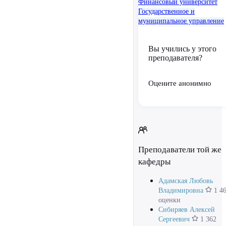
Финансовый университет
Государственное и
муниципальное управление
Вы учились у этого
преподавателя?
Оцените анонимно
Преподаватели той же
кафедры
Адамская Любовь
Владимировна
1 4
оценки
Сибиряев Алексей
Сергеевич
1 362