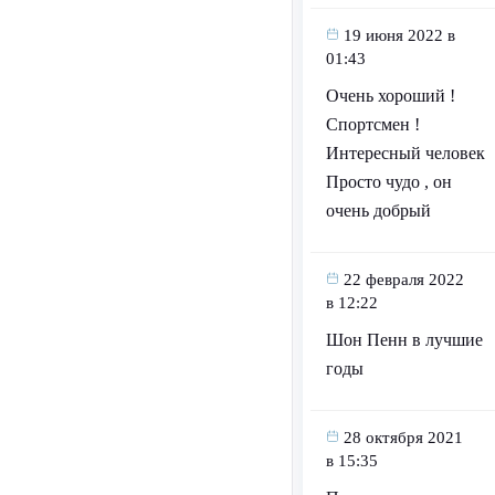
19 июня 2022 в
01:43
Очень хороший !
Спортсмен !
Интересный человек
Просто чудо , он
очень добрый
22 февраля 2022
в 12:22
Шон Пенн в лучшие
годы
28 октября 2021
в 15:35