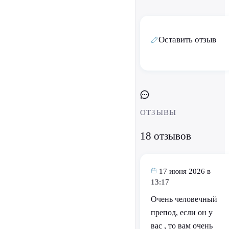
Оставить отзыв
ОТЗЫВЫ
18 отзывов
17 июня 2026 в
13:17
Очень человечный
препод, если он у
вас , то вам очень