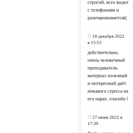
строгий, всех видит
с телефонами и
разочаровывается((
18 декабря 2022
в 15:53
действительно,
очень человечный
преподаватель.
материал полезный
и интересный даёт.
никакого стресса на
его парах. спасибо !
27 июня 2022 в
17:39