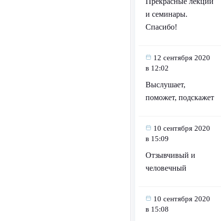
Прекрасные лекции
и семинары.
Спасибо!
12 сентября 2020
в 12:02
Выслушает,
поможет, подскажет
10 сентября 2020
в 15:09
Отзывчивый и
человечный
10 сентября 2020
в 15:08