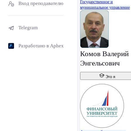
Государственное и
Вход преподавателю
муниципальное управление
Telegram
Разработано в Aphex
Комов Валерий
Энгельсович
Это я