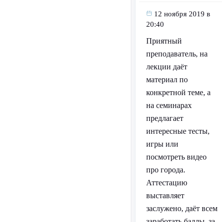
12 ноября 2019 в
20:40
Приятный
преподаватель, на
лекции даёт
материал по
конкретной теме, а
на семинарах
предлагает
интересные тесты,
игры или
посмотреть видео
про города.
Аттестацию
выставляет
заслужено, даёт всем
заработать баллы, за