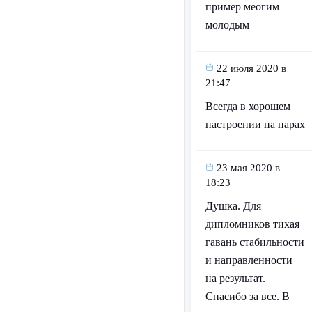
пример меогим
молодым
22 июля 2020 в
21:47
Всегда в хорошем
настроении на парах
23 мая 2020 в
18:23
Душка. Для
дипломников тихая
гавань стабильности
и направленности
на результат.
Спасибо за все. В