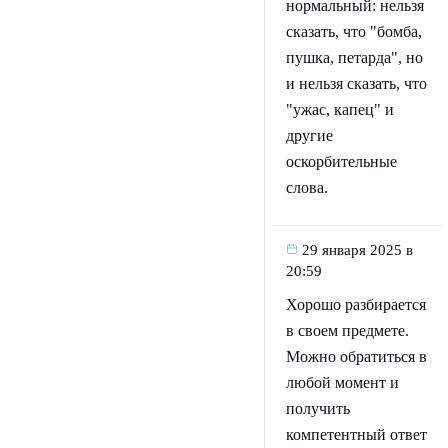
нормальный: нельзя
сказать, что "бомба,
пушка, петарда", но
и нельзя сказать, что
"ужас, капец" и
другие
оскорбительные
слова.
29 января 2025 в
20:59
Хорошо разбирается
в своем предмете.
Можно обратиться в
любой момент и
получить
компетентный ответ