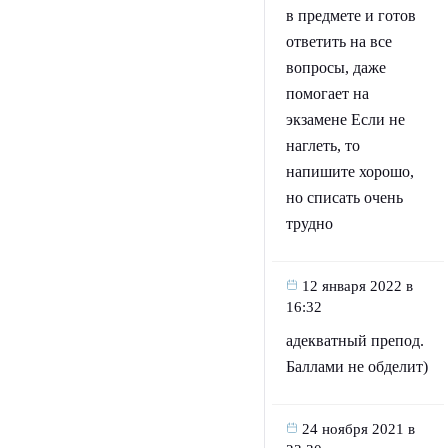
в предмете и готов
ответить на все
вопросы, даже
помогает на
экзамене Если не
наглеть, то
напишите хорошо,
но списать очень
трудно
12 января 2022 в
16:32
адекватный препод.
Баллами не обделит)
24 ноября 2021 в