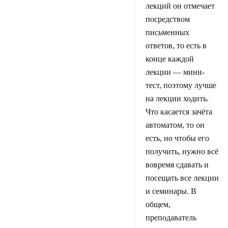
лекций он отмечает
посредством
письменных
ответов, то есть в
конце каждой
лекции — мини-
тест, поэтому лучше
на лекции ходить.
Что касается зачёта
автоматом, то он
есть, но чтобы его
получить, нужно всё
вовремя сдавать и
посещать все лекции
и семинары. В
общем,
преподаватель