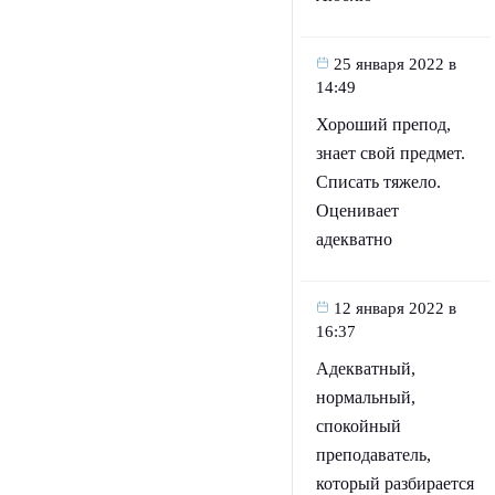
25 января 2022 в
14:49
Хороший препод,
знает свой предмет.
Списать тяжело.
Оценивает
адекватно
12 января 2022 в
16:37
Адекватный,
нормальный,
спокойный
преподаватель,
который разбирается