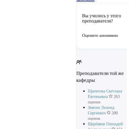
Вы учились у этого
преподавателя?
Оцените анонимно
Преподаватели той же
кафедры
Щепетова Светлана
Евгеньевна
263
оценки
Звягин Леонид
Сергеевич
200
оценок
Щербаков Геннадий