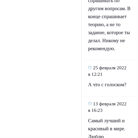
спрашивать по
другим вопросам. В
конце спрашивает
теорию, а не то
задание, которое ты
делал. Никому не
рекомендую.
25 февраля 2022
в 12:21
А что с голоском?
13 февраля 2022
в 16:23
Самый лучший и
красивый в мире.
Люблю