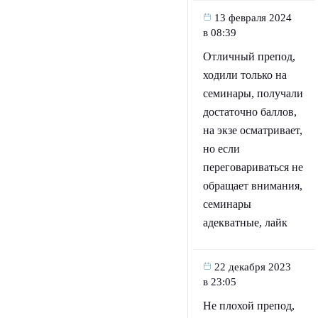
13 февраля 2024
в 08:39
Отличный препод,
ходили только на
семинары, получали
достаточно баллов,
на экзе осматривает,
но если
переговариваться не
обращает внимания,
семинары
адекватные, лайк
22 декабря 2023
в 23:05
Не плохой препод,