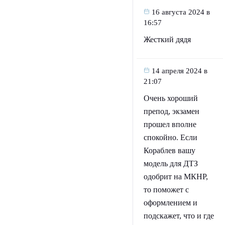
16 августа 2024 в
16:57
Жесткий дядя
14 апреля 2024 в
21:07
Очень хороший
препод, экзамен
прошел вполне
спокойно. Если
Кораблев вашу
модель для ДТЗ
одобрит на МКНР,
то поможет с
оформлением и
подскажет, что и где