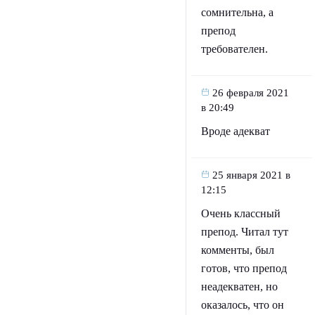
сомнительна, а
препод
требователен.
26 февраля 2021
в 20:49
Вроде адекват
25 января 2021 в
12:15
Очень классный
препод. Читал тут
комменты, был
готов, что препод
неадекватен, но
оказалось, что он