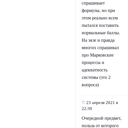
спрашивает
формулы, но при
этом реально всем
пытался поставить
нормальные баллы.
На экзе и правда
многих спрашивал
про Марковские
процессы и
адекватность
системы (это 2
вопроса)
23 апреля 2021 в
22:39
Очередной предмет,
польза от которого