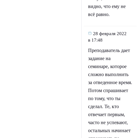
видно, что ему не
всё равно.
28 февраля 2022
в 17:48
Преподаватель дает
задание на
семинаре, которое
сложно выполнить
за отведенное время.
Потом спрашивает
по тому, что ты
сделал. Те, кто
отвечает первым,
часто не успевают,
остальных начинает