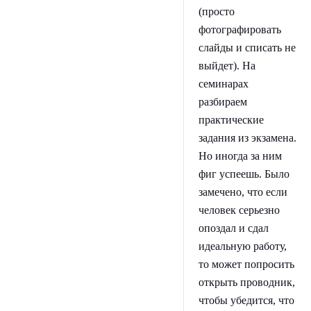
(просто
фотографировать
слайды и списать не
выйдет). На
семинарах
разбираем
практические
задания из экзамена.
Но иногда за ним
фиг успеешь. Было
замечено, что если
человек серьезно
опоздал и сдал
идеальную работу,
то может попросить
открыть проводник,
чтобы убедится, что