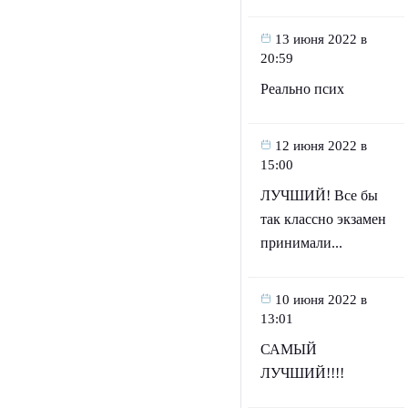
13 июня 2022 в
20:59
Реально псих
12 июня 2022 в
15:00
ЛУЧШИЙ! Все бы
так классно экзамен
принимали...
10 июня 2022 в
13:01
САМЫЙ
ЛУЧШИЙ!!!!