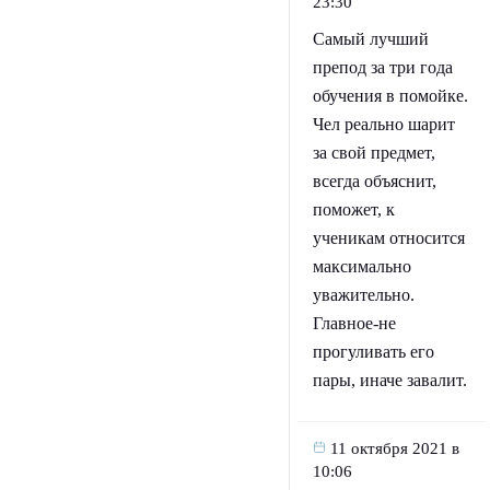
23:30
Самый лучший
препод за три года
обучения в помойке.
Чел реально шарит
за свой предмет,
всегда объяснит,
поможет, к
ученикам относится
максимально
уважительно.
Главное-не
прогуливать его
пары, иначе завалит.
11 октября 2021 в
10:06