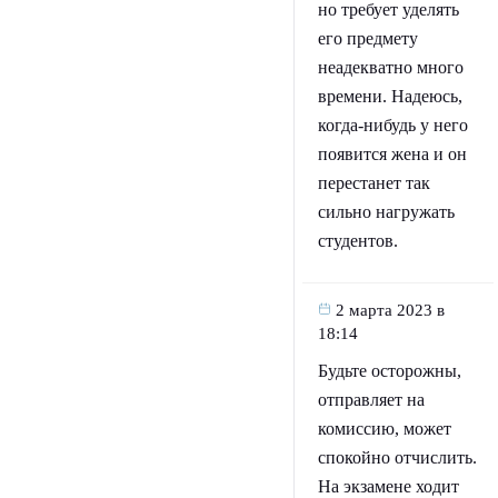
но требует уделять
его предмету
неадекватно много
времени. Надеюсь,
когда-нибудь у него
появится жена и он
перестанет так
сильно нагружать
студентов.
2 марта 2023 в
18:14
Будьте осторожны,
отправляет на
комиссию, может
спокойно отчислить.
На экзамене ходит