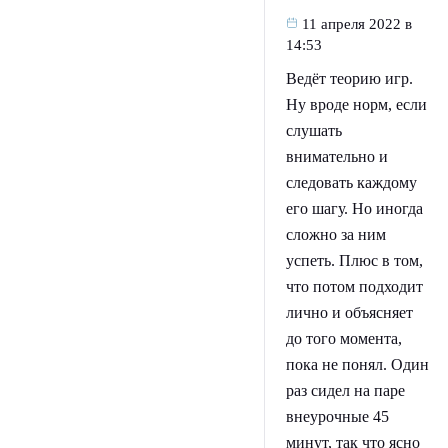
11 апреля 2022 в
14:53
Ведёт теорию игр.
Ну вроде норм, если
слушать
внимательно и
следовать каждому
его шагу. Но иногда
сложно за ним
успеть. Плюс в том,
что потом подходит
лично и объясняет
до того момента,
пока не понял. Один
раз сидел на паре
внеурочные 45
минут, так что ясно