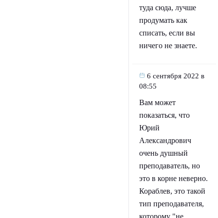
туда сюда, лучше
продумать как
списать, если вы
ничего не знаете.
6 сентября 2022 в
08:55
Вам может
показаться, что
Юрий
Александрович
очень душный
преподаватель, но
это в корне неверно.
Кораблев, это такой
тип преподавателя,
которому "не