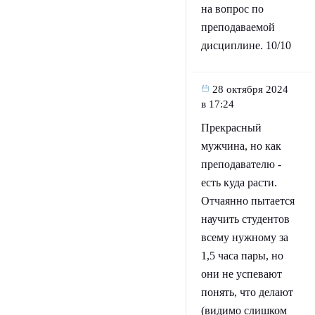
на вопрос по
преподаваемой
дисциплине. 10/10
28 октября 2024
в 17:24
Прекрасный
мужчина, но как
преподавателю -
есть куда расти.
Отчаянно пытается
научить студентов
всему нужному за
1,5 часа пары, но
они не успевают
понять, что делают
(видимо слишком