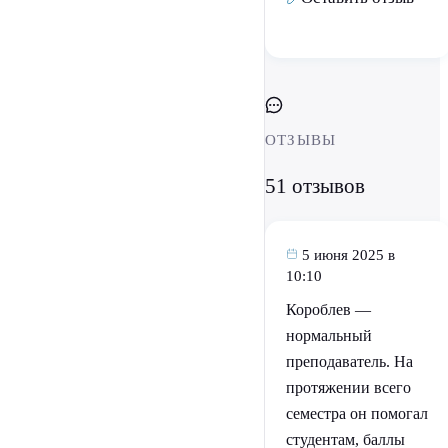
ОТЗЫВЫ
51 отзывов
5 июня 2025 в
10:10
Короблев —
нормальный
преподаватель. На
протяжении всего
семестра он помогал
студентам, баллы