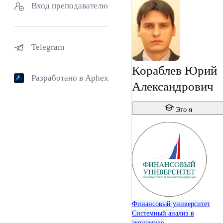
Вход преподавателю
Telegram
Кораблев Юрий
Разработано в Aphex
Александрович
Это я
Финансовый университет
Системный анализ в
экономике