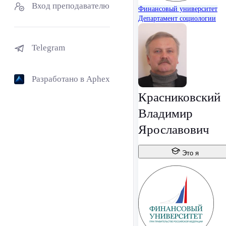
Вход преподавателю
Финансовый университет
Департамент социологии
Telegram
Разработано в Aphex
Красниковский
Владимир
Ярославович
Это я