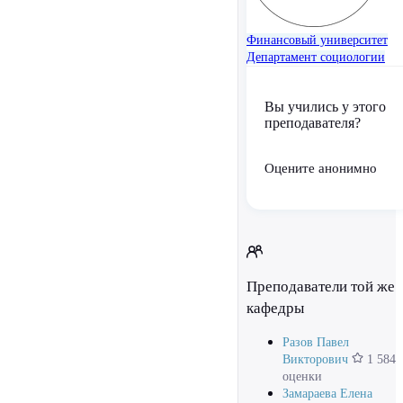
Финансовый университет
Департамент социологии
Вы учились у этого
преподавателя?
Оцените анонимно
Преподаватели той же
кафедры
Разов Павел
Викторович
1 584
оценки
Замараева Елена