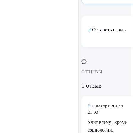
Оставить отзыв
ОТЗЫВЫ
1 отзыв
6 ноября 2017 в
21:00
Учит всему , кроме
социологии.