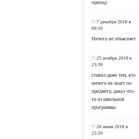
препод
7 декабря 2018 в
09:10
Ничего не объясняет
25 ноября 2018 в
23:39
ставил даже тем, кто
ничего не знает по
предмету, давал что-
то из школьной
программы
20 июня 2018 в
23:39