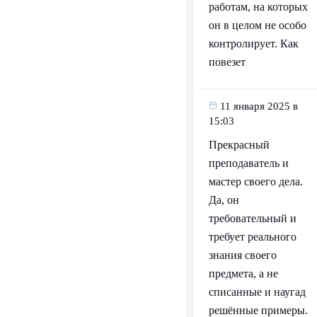
работам, на которых
он в целом не особо
контролирует. Как
повезет
11 января 2025 в
15:03
Прекрасный
преподаватель и
мастер своего дела.
Да, он
требовательный и
требует реального
знания своего
предмета, а не
списанные и наугад
решённые примеры.