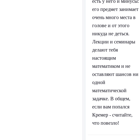
есть у него и минусы:
его предмет занимает
очень много места в
голове и от этого
никуда не деться.
Лекции и семинары
делают тебя
настоящим
математиком и не
оставляют шансов ни
одной
математической
задачке. В общем,
если вам попался
Кремер - считайте,
что повезло!