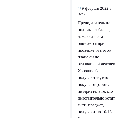
9 февраля 2022 в
02:51
Преподаватель не
поднимает баллы,
даже если сам
ошибается при
проверке, и в этом
плане он не
отзывчивый человек.
Хорошие баллы
получают те, кто
покупают работы в
интернете, а те, кто
действительно хотят
знать предмет,
получают по 10-13