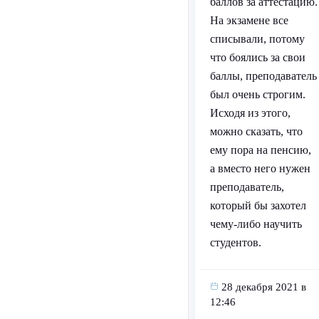
баллов за аттестацию.
На экзамене все
списывали, потому
что боялись за свои
баллы, преподаватель
был очень строгим.
Исходя из этого,
можно сказать, что
ему пора на пенсию,
а вместо него нужен
преподаватель,
который бы захотел
чему-либо научить
студентов.
28 декабря 2021 в
12:46