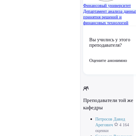
Финансовый университет
Департамент анализа данны
принятия решений и
финансовых технологий
Вы учились у этого
преподавателя?
Оцените анонимно
Преподаватели той же
кафедры
Петросов Давид
Арегович
4 164
оценки