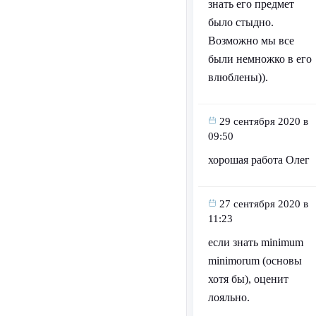
знать его предмет
было стыдно.
Возможно мы все
были немножко в его
влюблены)).
29 сентября 2020 в
09:50
хорошая работа Олег
27 сентября 2020 в
11:23
если знать minimum
minimorum (основы
хотя бы), оценит
лояльно.