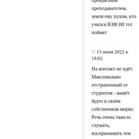
прекрасным
преподавателем,
земля ему пухом, кто
учился ВЗФЭИ тот
поймет
13 июня 2022 в
18:02
На контакт не идёт.
Максимально
отстраненный от
студентов - живёт
будто в своём
собственном мирке.
Речь очень тяжело
слушать,
воспринимать тем