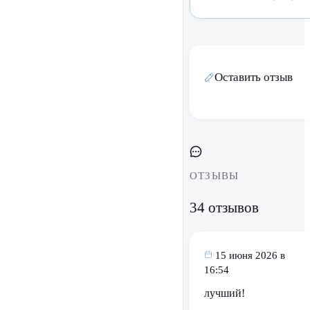
Оставить отзыв
ОТЗЫВЫ
34 отзывов
15 июня 2026 в
16:54
лучший!