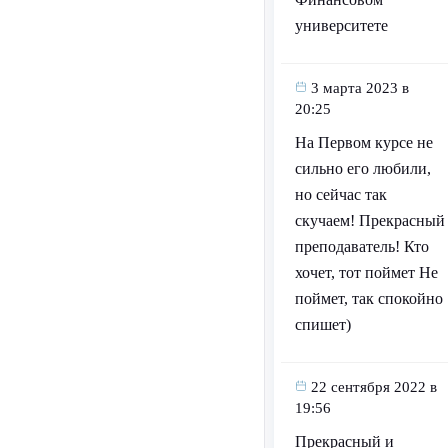
университете
3 марта 2023 в
20:25
На Первом курсе не
сильно его любили,
но сейчас так
скучаем! Прекрасный
преподаватель! Кто
хочет, тот поймет Не
поймет, так спокойно
спишет)
22 сентября 2022 в
19:56
Прекрасный и