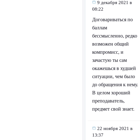
9 декабря 2021 в
08:22
Договариваться по
баллам
бессмысленно, редко
возможен общий
компромисс, и
зачастую ты сам
окажешься в худшей
ситуации, чем было
до обращения к нему.
В целом хороший
преподаватель,
предмет свой знает.
22 ноября 2021 в
13:37