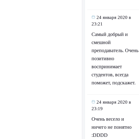
24 января 2020 в
23:21
Самый добрый и
смешной
преподаватель. Очень
позитивно
воспринимает
студентов, всегда
поможет, подскажет.
24 января 2020 в
23:19
Очень весело и
ничего не понятно
:DDDD