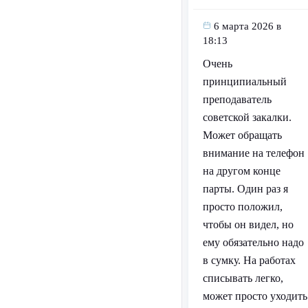
6 марта 2026 в
18:13
Очень
принципиальный
преподаватель
советской закалки.
Может обращать
внимание на телефон
на другом конце
парты. Один раз я
просто положил,
чтобы он видел, но
ему обязательно надо
в сумку. На работах
списывать легко,
может просто уходить