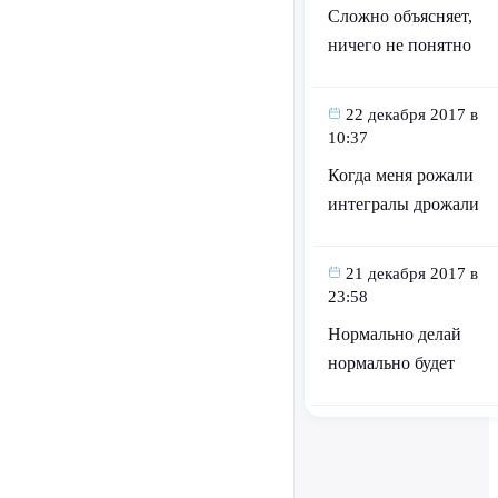
Сложно объясняет,
ничего не понятно
22 декабря 2017 в
10:37
Когда меня рожали
интегралы дрожали
21 декабря 2017 в
23:58
Нормально делай
нормально будет