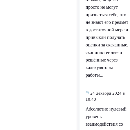
просто не могут
признаться себе, что
не знают его предмет
в достаточной мере и
привыкли получать
оценки за скачанные,
скопипастенные и
решённые через
калькуляторы
работы...
24 декабря 2024 в
10:40
Абсолютно нулевый
уровень
взаимодействия со